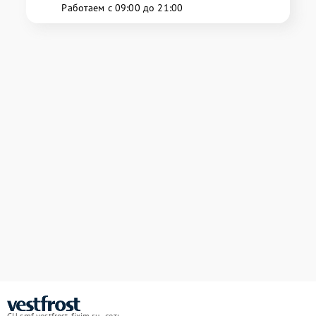
Работаем с 09:00 до 21:00
СЦ smf.vestfrost-fixim.ru - сеть