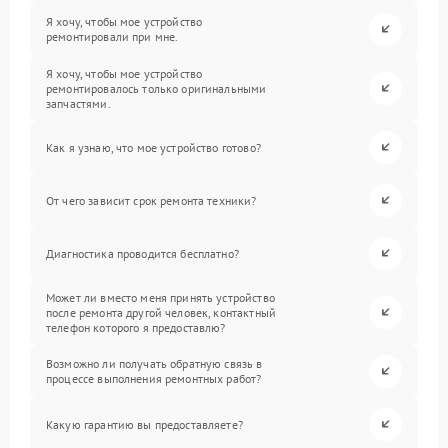
Я хочу, чтобы мое устройство
ремонтировали при мне.
Я хочу, чтобы мое устройство
ремонтировалось только оригинальными
запчастями.
Как я узнаю, что мое устройство готово?
От чего зависит срок ремонта техники?
Диагностика проводится бесплатно?
Может ли вместо меня принять устройство
после ремонта другой человек, контактный
телефон которого я предоставлю?
Возможно ли получать обратную связь в
процессе выполнения ремонтных работ?
Какую гарантию вы предоставляете?