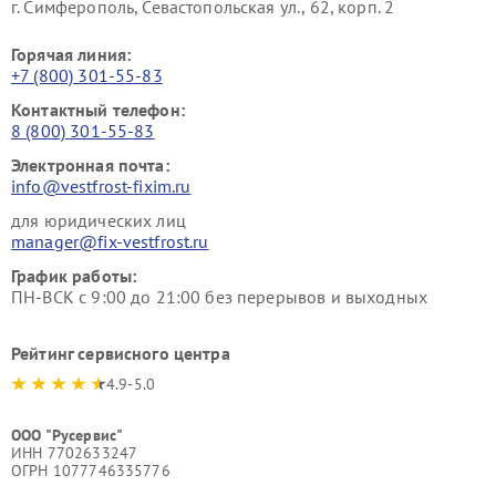
г. Симферополь, Севастопольская ул., 62, корп. 2
Горячая линия:
+7 (800) 301-55-83
Контактный телефон:
8 (800) 301-55-83
Электронная почта:
info@vestfrost-fixim.ru
для юридических лиц
manager@fix-vestfrost.ru
График работы:
ПН-ВСК с 9:00 до 21:00 без перерывов и выходных
Рейтинг сервисного центра
4.9-5.0
ООО "Русервис"
ИНН 7702633247
ОГРН 1077746335776