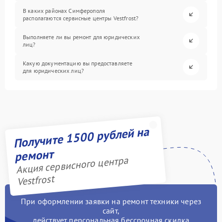
В каких районах Симферополя
располагаются сервисные центры Vestfrost?
Выполняете ли вы ремонт для юридических
лиц?
Какую документацию вы предоставляете
для юридических лиц?
Получите 1500 рублей на
ремонт
Акция сервисного центра
Vestfrost
При оформлении заявки на ремонт техники через
сайт,
действует персональная бессрочная скидка