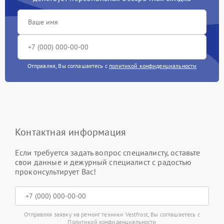
Отправляя, Вы соглашаетесь с
политикой конфиденциальности
Контактная информация
Если требуется задать вопрос специалисту, оставьте
свои данные и дежурный специалист с радостью
проконсультирует Вас!
Отправляя заявку на ремонт техники Vestfrost, Вы соглашаетесь с
Политикой конфиденциальности