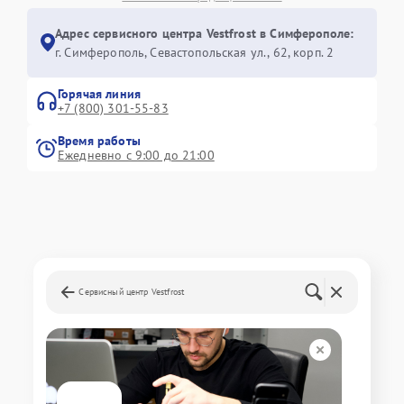
Адрес сервисного центра Vestfrost в Симферополе:
г. Симферополь, Севастопольская ул., 62, корп. 2
Горячая линия
+7 (800) 301-55-83
Время работы
Ежедневно с 9:00 до 21:00
Сервисный центр Vestfrost