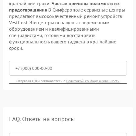
кратчайшие сроки.
Частые причины поломок и их
предотвращение
В Симферополе сервисные центры
предлагают высококачественный ремонт устройств
Vestfrost. Эти центры оснащены современным
оборудованием и квалифицированными
специалистами, готовыми восстановить
функциональность вашего гаджета в кратчайшие
сроки.
Отправляя, Вы соглашаетесь с
Политикой конфиденциальности
FAQ. Ответы на вопросы