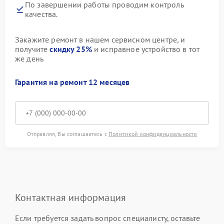
По завершении работы проводим контроль
качества.
Закажите ремонт в нашем сервисном центре, и
получите
скидку 25%
и исправное устройство в тот
же день
Гарантия на ремонт 12 месяцев
Отправляя, Вы соглашаетесь с
Политикой конфиденциальности
Контактная информация
Если требуется задать вопрос специалисту, оставьте