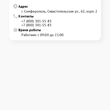
Адрес
г. Симферополь, Севастопольская ул., 62, корп. 2
Контакты
+7 (800) 301-55-83
+7 (800) 301-55-83
Время работы
Работаем с 09:00 до 21:00