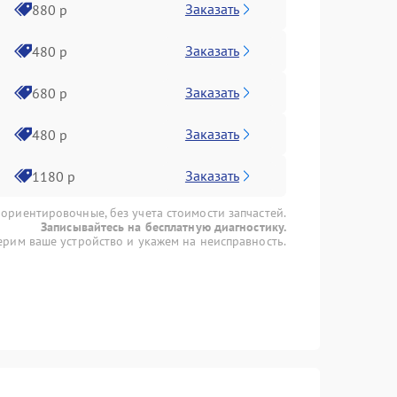
Заказать
880 р
Заказать
480 р
Заказать
680 р
Заказать
480 р
Заказать
1180 р
 ориентировочные, без учета стоимости запчастей.
Записывайтесь на бесплатную диагностику.
рим ваше устройство и укажем на неисправность.