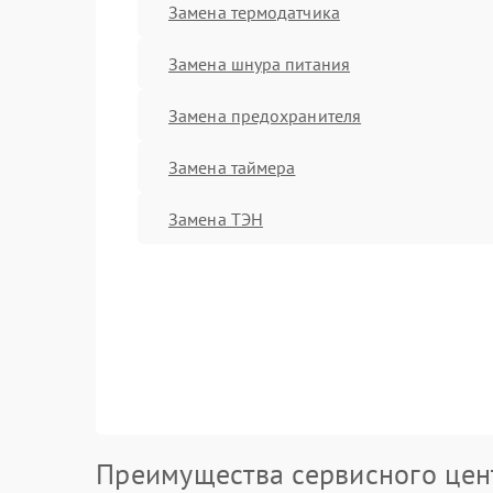
Замена термодатчика
Замена шнура питания
Замена предохранителя
Замена таймера
Замена ТЭН
Преимущества сервисного цен