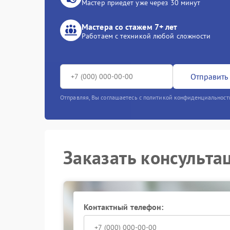
Мастер приедет уже через 30 минут
Мастера со стажем 7+ лет
Работаем с техникой любой сложности
Отправить 
Отправляя, Вы соглашаетесь с политикой конфиденциальност
Заказать консульта
Контактный телефон: