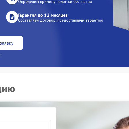
Определим причину поломки бесплатно
Гарантия до 12 месяцев
Составляем договор, предоставляем гарантию
заявку
и
цию