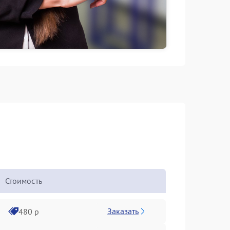
Стоимость
Заказать
480 р