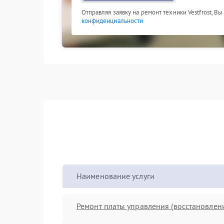
Отправляя заявку на ремонт техники Vestfrost, В
конфиденциальности
Наименование услуги
Ремонт платы управления (восстановлен