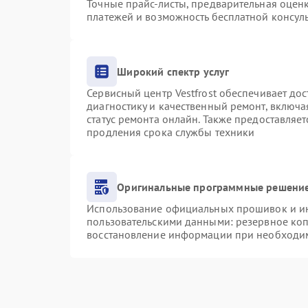
Точные прайс-листы, предварительная оценк
платежей и возможность бесплатной консуль
Широкий спектр услуг
Сервисный центр Vestfrost обеспечивает дос
диагностику и качественный ремонт, включа
статус ремонта онлайн. Также предоставляе
продления срока службы техники
Оригинальные программные решение
Использование официальных прошивок и инс
пользовательскими данными: резервное ко
восстановление информации при необходи