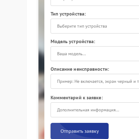
Тип устройства:
Выберите тип устройства
Модель устройства:
Описание неисправности:
Комментарий к заявке:
Отправить заявку