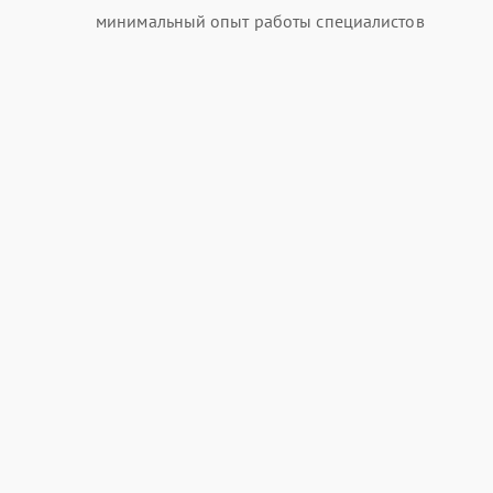
минимальный опыт работы специалистов