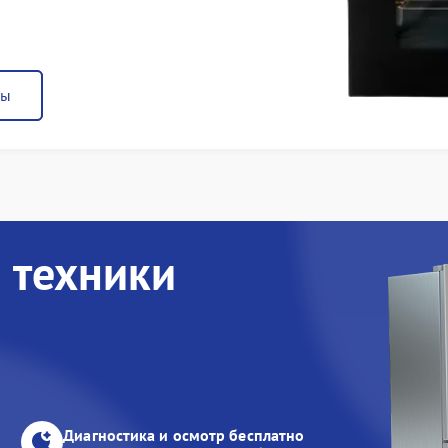
ны
 техники
Диагностика и осмотр бесплатно