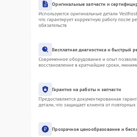
Оригинальные запчасти и сертифици
Используются оригинальные детали Vestfro
что гарантирует корректную работу после р
обязательств
Бесплатная диагностика и быстрый р
Современное оборудование и опыт позволяю
восстановление в кратчайшие сроки, миними
Гарантия на работы и запчасти
Предоставляется документированная гаран
детали, что защищает клиента от повторных
Прозрачное ценообразование и бесп