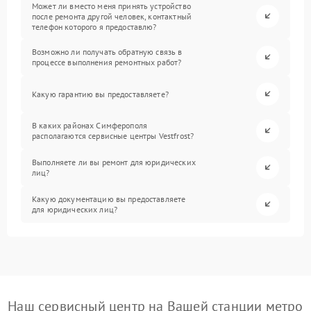
Может ли вместо меня принять устройство
после ремонта другой человек, контактный
телефон которого я предоставлю?
Возможно ли получать обратную связь в
процессе выполнения ремонтных работ?
Какую гарантию вы предоставляете?
В каких районах Симферополя
располагаются сервисные центры Vestfrost?
Выполняете ли вы ремонт для юридических
лиц?
Какую документацию вы предоставляете
для юридических лиц?
Наш сервисный центр на Вашей станции метро