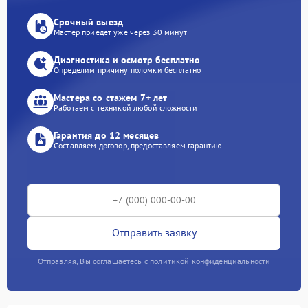
Срочный выезд
Мастер приедет уже через 30 минут
Диагностика и осмотр бесплатно
Определим причину поломки бесплатно
Мастера со стажем 7+ лет
Работаем с техникой любой сложности
Гарантия до 12 месяцев
Составляем договор, предоставляем гарантию
Отправить заявку
Отправляя, Вы соглашаетесь с политикой конфиденциальности