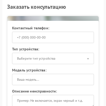
Заказать консультацию
Контактный телефон:
Тип устройства:
Выберите тип устройства
Модель устройства:
Описание неисправности: