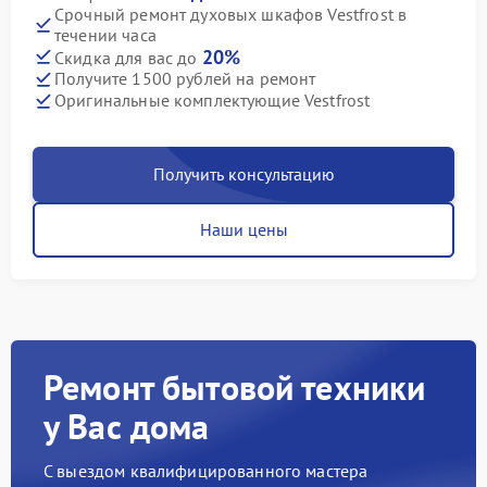
Срочный ремонт духовых шкафов Vestfrost в
течении часа
20%
Скидка для вас до
Получите 1500 рублей на ремонт
Оригинальные комплектующие Vestfrost
Получить консультацию
Наши цены
Ремонт бытовой техники
у Вас дома
С выездом квалифицированного мастера