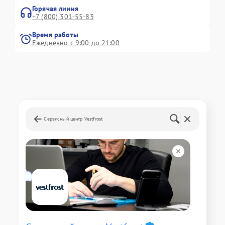
Горячая линия
+7 (800) 301-55-83
Время работы
Ежедневно с 9:00 до 21:00
Сервисный центр Vestfrost