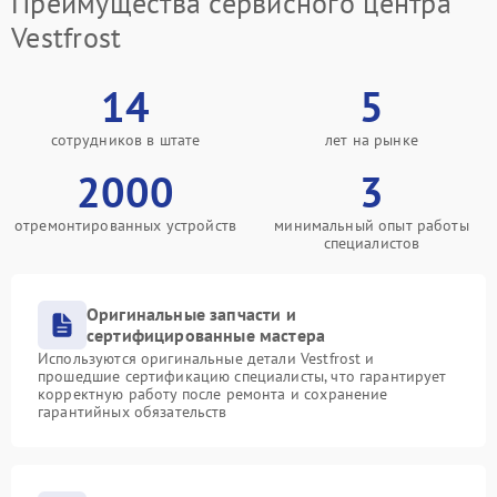
Преимущества сервисного центра
Vestfrost
14
5
сотрудников в штате
лет на рынке
2000
3
отремонтированных устройств
минимальный опыт работы
специалистов
Оригинальные запчасти и
сертифицированные мастера
Используются оригинальные детали Vestfrost и
прошедшие сертификацию специалисты, что гарантирует
корректную работу после ремонта и сохранение
гарантийных обязательств