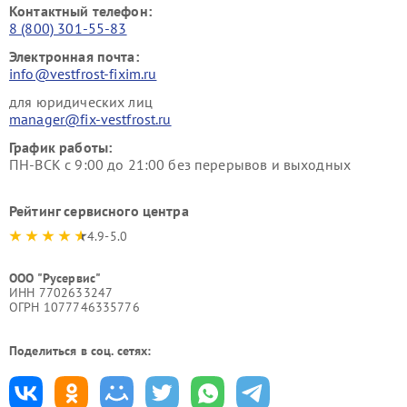
Контактный телефон:
8 (800) 301-55-83
Электронная почта:
info@vestfrost-fixim.ru
для юридических лиц
manager@fix-vestfrost.ru
График работы:
ПН-ВСК с 9:00 до 21:00 без перерывов и выходных
Рейтинг сервисного центра
4.9-5.0
ООО "Русервис"
ИНН 7702633247
ОГРН 1077746335776
Поделиться в соц. сетях: