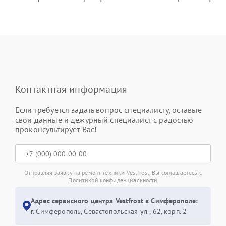
Контактная информация
Если требуется задать вопрос специалисту, оставьте
свои данные и дежурный специалист с радостью
проконсультирует Вас!
Отправляя заявку на ремонт техники Vestfrost, Вы соглашаетесь с
Политикой конфиденциальности
Адрес сервисного центра Vestfrost в Симферополе:
г. Симферополь, Севастопольская ул., 62, корп. 2