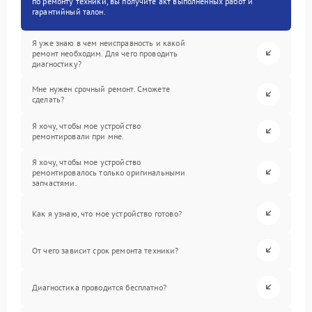
по ремонту техники, вы получите акт выполненных работ и
гарантийный талон.
Я уже знаю в чем неисправность и какой
ремонт необходим. Для чего проводить
диагностику?
Мне нужен срочный ремонт. Сможете
сделать?
Я хочу, чтобы мое устройство
ремонтировали при мне.
Я хочу, чтобы мое устройство
ремонтировалось только оригинальными
запчастями.
Как я узнаю, что мое устройство готово?
От чего зависит срок ремонта техники?
Диагностика проводится бесплатно?