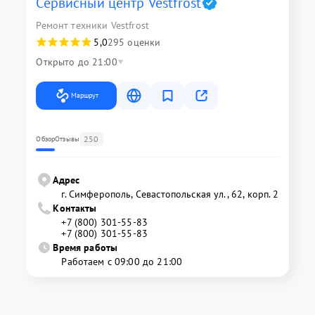
Сервисный центр Vestfrost
Ремонт техники Vestfrost
5,0
295 оценки
Открыто до 21:00
Маршрут
250
Обзор
Отзывы
Адрес
г. Симферополь, Севастопольская ул., 62, корп. 2
Контакты
+7 (800) 301-55-83
+7 (800) 301-55-83
Время работы
Работаем с 09:00 до 21:00