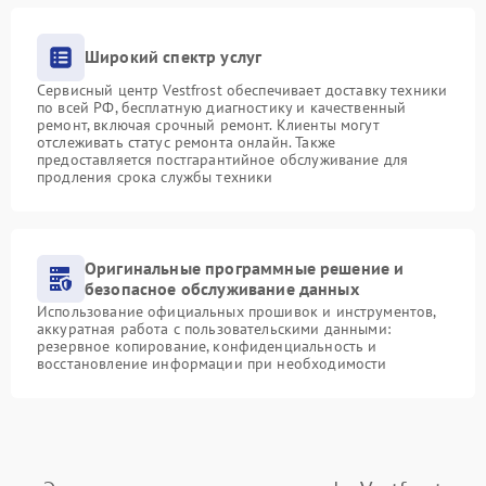
Широкий спектр услуг
Сервисный центр Vestfrost обеспечивает доставку техники
по всей РФ, бесплатную диагностику и качественный
ремонт, включая срочный ремонт. Клиенты могут
отслеживать статус ремонта онлайн. Также
предоставляется постгарантийное обслуживание для
продления срока службы техники
Оригинальные программные решение и
безопасное обслуживание данных
Использование официальных прошивок и инструментов,
аккуратная работа с пользовательскими данными:
резервное копирование, конфиденциальность и
восстановление информации при необходимости