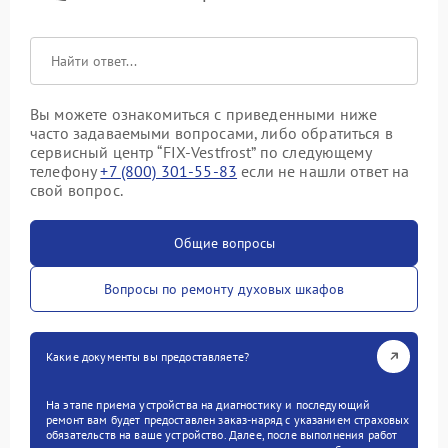
Вы можете ознакомиться с приведенными ниже
часто задаваемыми вопросами, либо обратиться в
сервисный центр “FIX-Vestfrost” по следующему
телефону
+7 (800) 301-55-83
если не нашли ответ на
свой вопрос.
Общие вопросы
Вопросы по ремонту духовых шкафов
Какие документы вы предоставляете?
На этапе приема устройства на диагностику и последующий
ремонт вам будет предоставлен заказ-наряд с указанием страховых
обязательств на ваше устройство. Далее, после выполнения работ