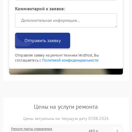
Комментарий к заявке:
Отправить заявку
Отправляя заявку на ремонт техники Vestfrost, Вы
соглашаетесь с
Политикой конфиденциальности
Цены на услуги ремонта
Цены актуальны на текущую дату 07.08.2026
Ремонт платы управления
480 р