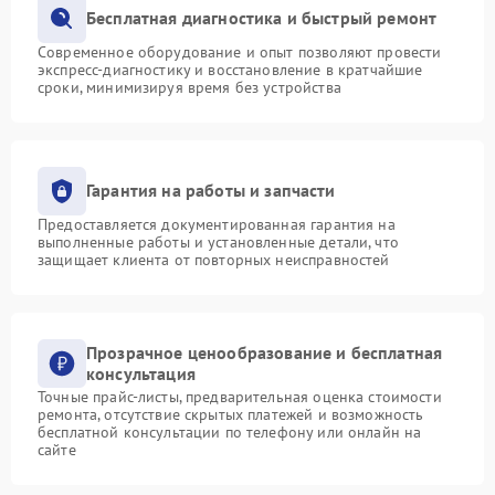
Бесплатная диагностика и быстрый ремонт
Современное оборудование и опыт позволяют провести
экспресс-диагностику и восстановление в кратчайшие
сроки, минимизируя время без устройства
Гарантия на работы и запчасти
Предоставляется документированная гарантия на
выполненные работы и установленные детали, что
защищает клиента от повторных неисправностей
Прозрачное ценообразование и бесплатная
консультация
Точные прайс-листы, предварительная оценка стоимости
ремонта, отсутствие скрытых платежей и возможность
бесплатной консультации по телефону или онлайн на
сайте