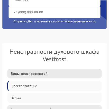
Отправляя, Вы соглашаетесь с
политикой конфиденциальности
Неисправности духового шкафа
Vestfrost
Виды неисправностей
Электропитание
Нагрев