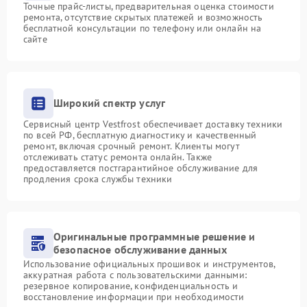
Точные прайс-листы, предварительная оценка стоимости
ремонта, отсутствие скрытых платежей и возможность
бесплатной консультации по телефону или онлайн на
сайте
Широкий спектр услуг
Сервисный центр Vestfrost обеспечивает доставку техники
по всей РФ, бесплатную диагностику и качественный
ремонт, включая срочный ремонт. Клиенты могут
отслеживать статус ремонта онлайн. Также
предоставляется постгарантийное обслуживание для
продления срока службы техники
Оригинальные программные решение и
безопасное обслуживание данных
Использование официальных прошивок и инструментов,
аккуратная работа с пользовательскими данными:
резервное копирование, конфиденциальность и
восстановление информации при необходимости