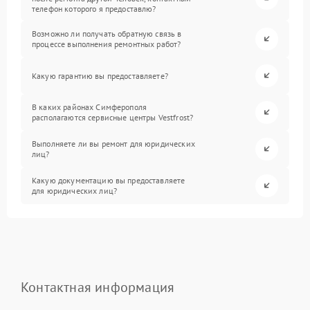
телефон которого я предоставлю?
Возможно ли получать обратную связь в
процессе выполнения ремонтных работ?
Какую гарантию вы предоставляете?
В каких районах Симферополя
располагаются сервисные центры Vestfrost?
Выполняете ли вы ремонт для юридических
лиц?
Какую документацию вы предоставляете
для юридических лиц?
Контактная информация