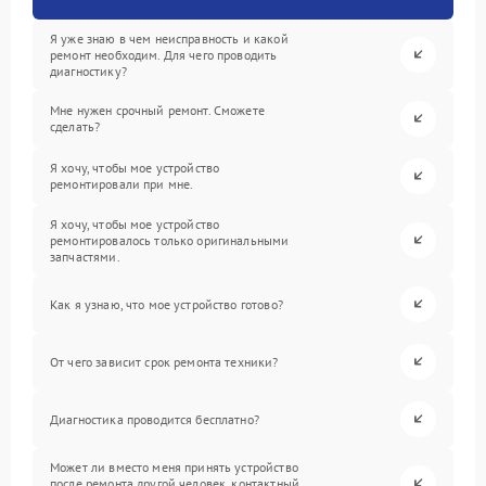
Я уже знаю в чем неисправность и какой
ремонт необходим. Для чего проводить
диагностику?
Мне нужен срочный ремонт. Сможете
сделать?
Я хочу, чтобы мое устройство
ремонтировали при мне.
Я хочу, чтобы мое устройство
ремонтировалось только оригинальными
запчастями.
Как я узнаю, что мое устройство готово?
От чего зависит срок ремонта техники?
Диагностика проводится бесплатно?
Может ли вместо меня принять устройство
после ремонта другой человек, контактный