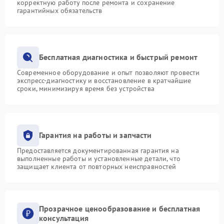
корректную работу после ремонта и сохранение
гарантийных обязательств
Бесплатная диагностика и быстрый ремонт
Современное оборудование и опыт позволяют провести
экспресс-диагностику и восстановление в кратчайшие
сроки, минимизируя время без устройства
Гарантия на работы и запчасти
Предоставляется документированная гарантия на
выполненные работы и установленные детали, что
защищает клиента от повторных неисправностей
Прозрачное ценообразование и бесплатная
консультация