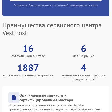
Отправляя, Вы соглашаетесь с политикой конфиденциальности
Преимущества сервисного центра
Vestfrost
16
6
сотрудников в штате
лет на рынке
1887
4
отремонтированных устройств
минимальный опыт работы
специалистов
Оригинальные запчасти и
сертифицированные мастера
Используются оригинальные детали Vestfrost и
прошедшие сертификацию специалисты, что гарантирует