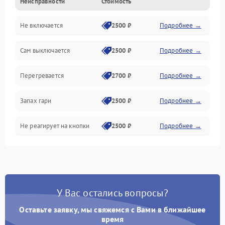
Неисправности
Стоимость
Не включается
2500 ₽
Подробнее →
Сам выключается
2500 ₽
Подробнее →
Перегревается
2700 ₽
Подробнее →
Запах гари
2500 ₽
Подробнее →
Не реагирует на кнопки
2500 ₽
Подробнее →
У Вас остались вопросы?
Оставьте заявку, мы свяжемся с Вами в ближайшее
время