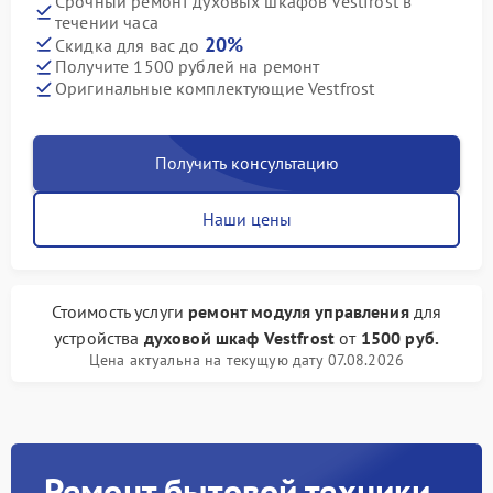
Срочный ремонт духовых шкафов Vestfrost в
течении часа
20%
Скидка для вас до
Получите 1500 рублей на ремонт
Оригинальные комплектующие Vestfrost
Получить консультацию
Наши цены
Стоимость услуги
ремонт модуля управления
для
устройства
духовой шкаф Vestfrost
от
1500 руб.
Цена актуальна на текущую дату 07.08.2026
Ремонт бытовой техники