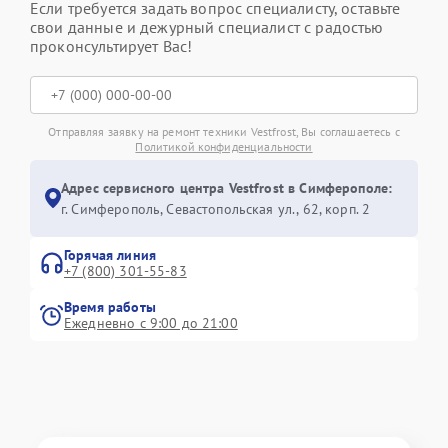
Если требуется задать вопрос специалисту, оставьте
свои данные и дежурный специалист с радостью
проконсультирует Вас!
Отправляя заявку на ремонт техники Vestfrost, Вы соглашаетесь с
Политикой конфиденциальности
Адрес сервисного центра Vestfrost в Симферополе:
г. Симферополь, Севастопольская ул., 62, корп. 2
Горячая линия
+7 (800) 301-55-83
Время работы
Ежедневно с 9:00 до 21:00