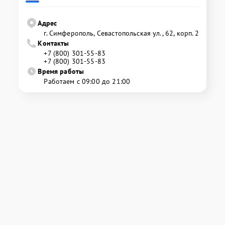
Адрес
г. Симферополь, Севастопольская ул., 62, корп. 2
Контакты
+7 (800) 301-55-83
+7 (800) 301-55-83
Время работы
Работаем с 09:00 до 21:00