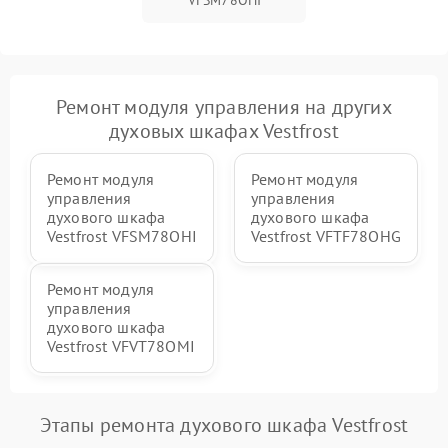
Ремонт модуля управления на других
духовых шкафах Vestfrost
Ремонт модуля
Ремонт модуля
управления
управления
духового шкафа
духового шкафа
Vestfrost VFSM78OHI
Vestfrost VFTF78OHG
Ремонт модуля
управления
духового шкафа
Vestfrost VFVT78OMI
Этапы ремонта духового шкафа Vestfrost