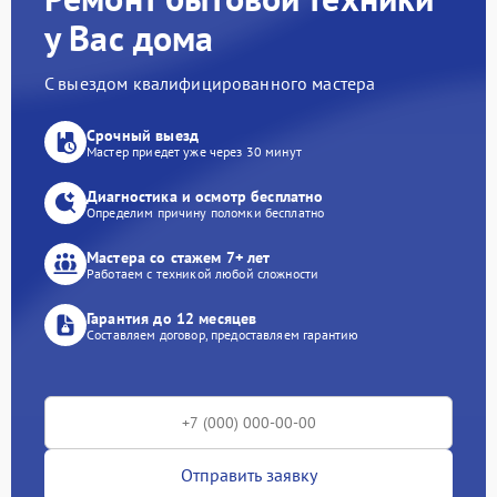
у Вас дома
С выездом квалифицированного мастера
Срочный выезд
Мастер приедет уже через 30 минут
Диагностика и осмотр бесплатно
Определим причину поломки бесплатно
Мастера со стажем 7+ лет
Работаем с техникой любой сложности
Гарантия до 12 месяцев
Составляем договор, предоставляем гарантию
Отправить заявку