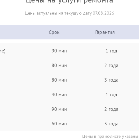
Цены актуальны на текущую дату 07.08.2026
Срок
Гарантия
ие)
90 мин
1 год
80 мин
2 года
80 мин
3 года
40 мин
1 год
90 мин
2 года
60 мин
3 года
Цены в прайс-листе указаны