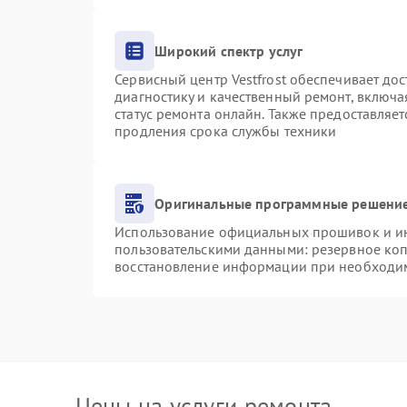
Широкий спектр услуг
Сервисный центр Vestfrost обеспечивает дос
диагностику и качественный ремонт, включа
статус ремонта онлайн. Также предоставляе
продления срока службы техники
Оригинальные программные решение
Использование официальных прошивок и инс
пользовательскими данными: резервное ко
восстановление информации при необходи
Цены на услуги ремонта