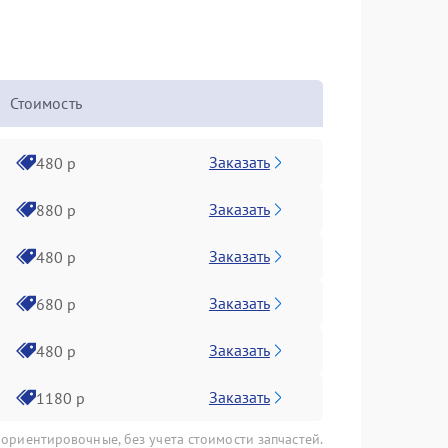
Стоимость
Заказать
480 р
Заказать
880 р
Заказать
480 р
Заказать
680 р
Заказать
480 р
Заказать
1180 р
 ориентировочные, без учета стоимости запчастей.