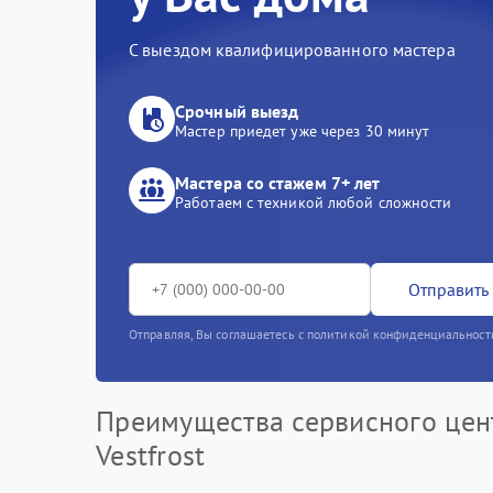
С выездом квалифицированного мастера
Срочный выезд
Мастер приедет уже через 30 минут
Мастера со стажем 7+ лет
Работаем с техникой любой сложности
Отправить 
Отправляя, Вы соглашаетесь с политикой конфиденциальност
Преимущества сервисного цен
Vestfrost