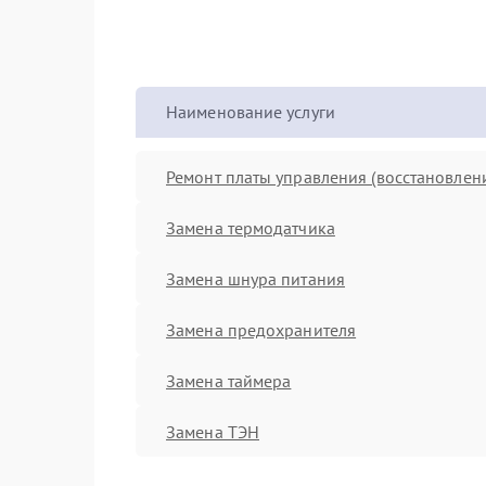
Наименование услуги
Ремонт платы управления (восстановлен
Замена термодатчика
Замена шнура питания
Замена предохранителя
Замена таймера
Замена ТЭН