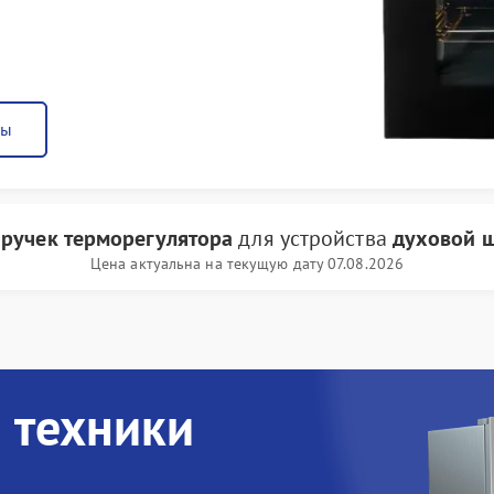
ны
 ручек терморегулятора
для устройства
духовой ш
Цена актуальна на текущую дату 07.08.2026
 техники