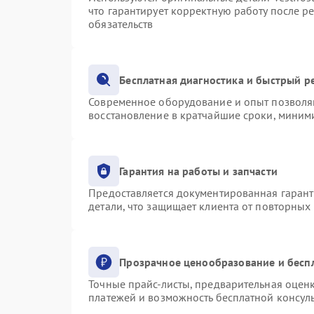
что гарантирует корректную работу после р
обязательств
Бесплатная диагностика и быстрый р
Современное оборудование и опыт позволяю
восстановление в кратчайшие сроки, миними
Гарантия на работы и запчасти
Предоставляется документированная гаран
детали, что защищает клиента от повторных
Прозрачное ценообразование и бесп
Точные прайс-листы, предварительная оценк
платежей и возможность бесплатной консуль