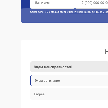
Отправляя, Вы соглашаетесь с
политикой конфиденциально
Н
Виды неисправностей
Электропитание
Нагрев