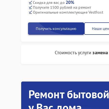
20%
Скидка для вас до
Получите 1500 рублей на ремонт
Оригинальные комплектующие Vestfrost
Получить консультацию
Наши це
Стоимость услуги
замена
Ремонт бытовой
у Вас дома