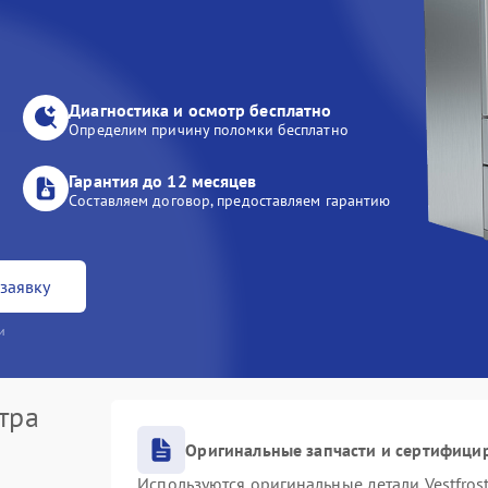
Диагностика и осмотр бесплатно
Определим причину поломки бесплатно
Гарантия до 12 месяцев
Составляем договор, предоставляем гарантию
заявку
и
тра
Оригинальные запчасти и сертифици
Используются оригинальные детали Vestfro