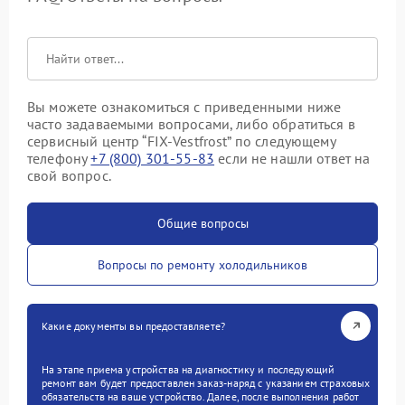
Вы можете ознакомиться с приведенными ниже
часто задаваемыми вопросами, либо обратиться в
сервисный центр “FIX-Vestfrost” по следующему
телефону
+7 (800) 301-55-83
если не нашли ответ на
свой вопрос.
Общие вопросы
Вопросы по ремонту холодильников
Какие документы вы предоставляете?
На этапе приема устройства на диагностику и последующий
ремонт вам будет предоставлен заказ-наряд с указанием страховых
обязательств на ваше устройство. Далее, после выполнения работ