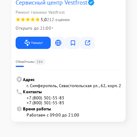
Сервисный центр Vestfrost
Ремонт техники Vestfrost
5,0
212 оценки
Открыто до 21:00
Маршрут
184
Обзор
Отзывы
Адрес
г. Симферополь, Севастопольская ул., 62, корп. 2
Контакты
+7 (800) 301-55-83
+7 (800) 301-55-83
Время работы
Работаем с 09:00 до 21:00