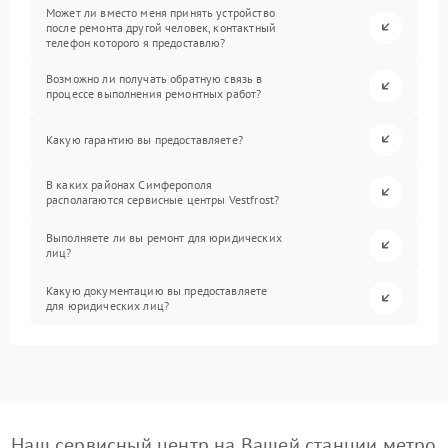
Может ли вместо меня принять устройство
после ремонта другой человек, контактный
телефон которого я предоставлю?
Возможно ли получать обратную связь в
процессе выполнения ремонтных работ?
Какую гарантию вы предоставляете?
В каких районах Симферополя
располагаются сервисные центры Vestfrost?
Выполняете ли вы ремонт для юридических
лиц?
Какую документацию вы предоставляете
для юридических лиц?
Наш сервисный центр на Вашей станции метро