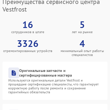
Преимущества сервисного центра
Vestfrost
16
5
сотрудников в штате
лет на рынке
3326
4
отремонтированных устройств
минимальный опыт работы
специалистов
Оригинальные запчасти и
сертифицированные мастера
Используются оригинальные детали Vestfrost и
прошедшие сертификацию специалисты, что гарантирует
корректную работу после ремонта и сохранение
гарантийных обязательств