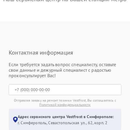
Контактная информация
Если требуется задать вопрос специалисту, оставьте
свои данные и дежурный специалист с радостью
проконсультирует Вас!
Отправляя заявку на ремонт техники Vestfrost, Вы соглашаетесь с
Политикой конфиденциальности
Адрес сервисного центра Vestfrost в Симферополе:
г. Симферополь, Севастопольская ул., 62, корп. 2