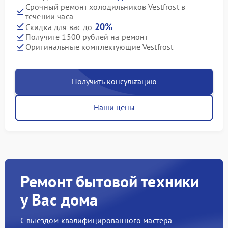
Срочный ремонт холодильников Vestfrost в
течении часа
20%
Скидка для вас до
Получите 1500 рублей на ремонт
Оригинальные комплектующие Vestfrost
Получить консультацию
Наши цены
Ремонт бытовой техники
у Вас дома
С выездом квалифицированного мастера