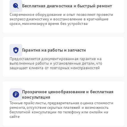
Бесплатная диагностика и быстрый ремонт
Современное оборудование и опыт позволяют провести
экспресс-диагностику и восстановление в кратчайшие
сроки, минимизируя время без устройства
Гарантия на работы и запчасти
Предоставляется документированная гарантия на
выполненные работы и установленные детали, что
защищает клиента от повторных неисправностей
Прозрачное ценообразование и бесплатная
консультация
Точные прайс-листы, предварительная оценка стоимости
ремонта, отсутствие скрытых платежей и возможность
бесплатной консультации по телефону или онлайн на
сайте