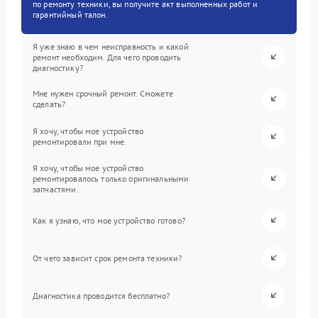
по ремонту техники, вы получите акт выполненных работ и
гарантийный талон.
Я уже знаю в чем неисправность и какой
ремонт необходим. Для чего проводить
диагностику?
Мне нужен срочный ремонт. Сможете
сделать?
Я хочу, чтобы мое устройство
ремонтировали при мне.
Я хочу, чтобы мое устройство
ремонтировалось только оригинальными
запчастями.
Как я узнаю, что мое устройство готово?
От чего зависит срок ремонта техники?
Диагностика проводится бесплатно?