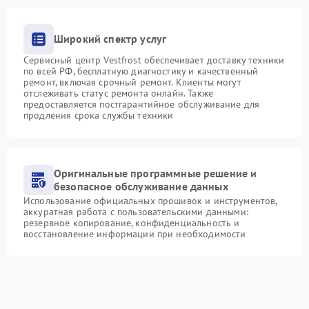
Широкий спектр услуг
Сервисный центр Vestfrost обеспечивает доставку техники
по всей РФ, бесплатную диагностику и качественный
ремонт, включая срочный ремонт. Клиенты могут
отслеживать статус ремонта онлайн. Также
предоставляется постгарантийное обслуживание для
продления срока службы техники
Оригинальные программные решение и
безопасное обслуживание данных
Использование официальных прошивок и инструментов,
аккуратная работа с пользовательскими данными:
резервное копирование, конфиденциальность и
восстановление информации при необходимости