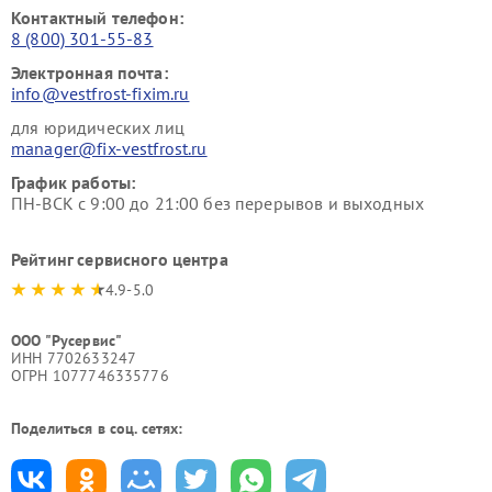
Контактный телефон:
8 (800) 301-55-83
Электронная почта:
info@vestfrost-fixim.ru
для юридических лиц
manager@fix-vestfrost.ru
График работы:
ПН-ВСК с 9:00 до 21:00 без перерывов и выходных
Рейтинг сервисного центра
4.9-5.0
ООО "Русервис"
ИНН 7702633247
ОГРН 1077746335776
Поделиться в соц. сетях: