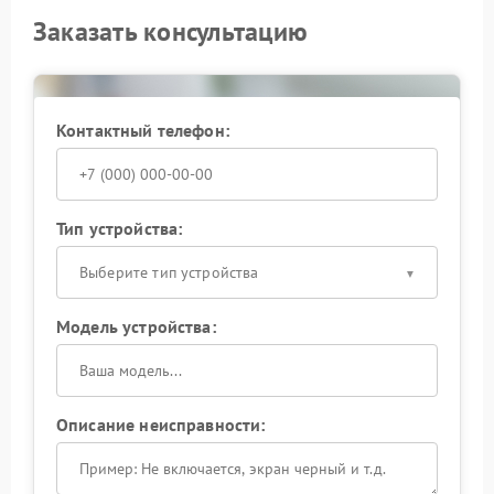
Заказать консультацию
Контактный телефон:
Тип устройства:
Выберите тип устройства
Модель устройства:
Описание неисправности: