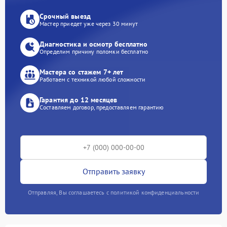
Срочный выезд
Мастер приедет уже через 30 минут
Диагностика и осмотр бесплатно
Определим причину поломки бесплатно
Мастера со стажем 7+ лет
Работаем с техникой любой сложности
Гарантия до 12 месяцев
Составляем договор, предоставляем гарантию
Отправить заявку
Отправляя, Вы соглашаетесь с политикой конфиденциальности