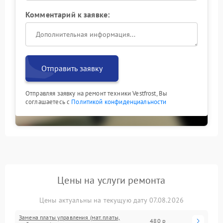
Комментарий к заявке:
Отправить заявку
Отправляя заявку на ремонт техники Vestfrost, Вы
соглашаетесь с
Политикой конфиденциальности
Цены на услуги ремонта
Цены актуальны на текущую дату 07.08.2026
Замена платы управления (мат.платы,
480 р