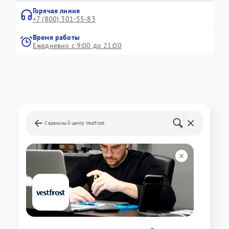
Горячая линия
+7 (800) 301-55-83
Время работы
Ежедневно с 9:00 до 21:00
Сервисный центр Vestfrost