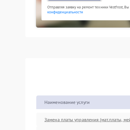
Отправляя заявку на ремонт техники Vestfrost, В
конфиденциальности
Наименование услуги
Замена платы управления (мат.платы, ме