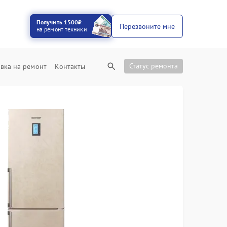
Получить 1500₽
Перезвоните мне
на ремонт техники
Статус ремонта
вка на ремонт
Контакты