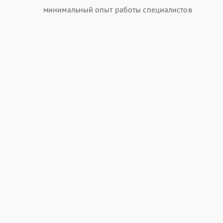
минимальный опыт работы специалистов