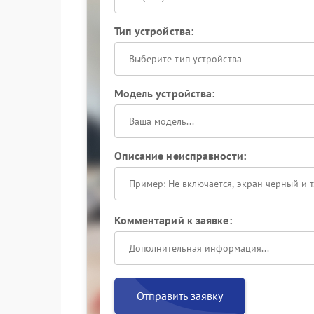
Тип устройства:
Выберите тип устройства
Модель устройства:
Описание неисправности:
Комментарий к заявке:
Отправить заявку