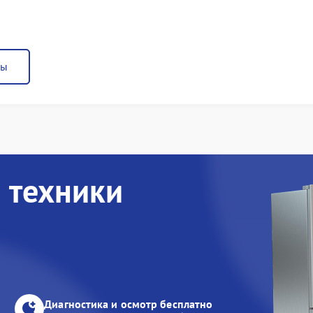
ны
 техники
Диагностика и осмотр бесплатно