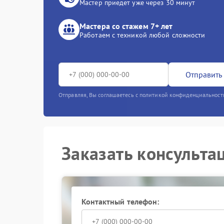
Мастер приедет уже через 30 минут
Мастера со стажем 7+ лет
Работаем с техникой любой сложности
Отправить 
Отправляя, Вы соглашаетесь с политикой конфиденциальност
Заказать консульта
Контактный телефон: