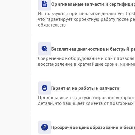
Оригинальные запчасти и сертифици
Используются оригинальные детали Vestfro
что гарантирует корректную работу после р
обязательств
Бесплатная диагностика и быстрый р
Современное оборудование и опыт позволяю
восстановление в кратчайшие сроки, миними
Гарантия на работы и запчасти
Предоставляется документированная гаран
детали, что защищает клиента от повторных
Прозрачное ценообразование и бесп