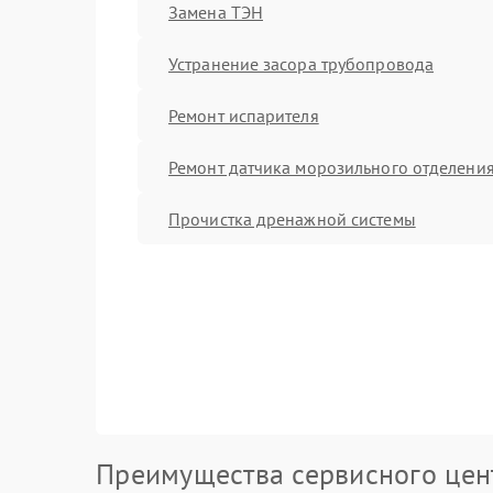
Замена ТЭН
Устранение засора трубопровода
Ремонт испарителя
Ремонт датчика морозильного отделени
Прочистка дренажной системы
Преимущества сервисного цен