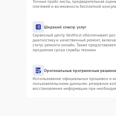
Точные прайс-листы, предварительная оценк
платежей и возможность бесплатной консуль
Широкий спектр услуг
Сервисный центр Vestfrost обеспечивает дос
диагностику и качественный ремонт, включа
статус ремонта онлайн. Также предоставляе
продления срока службы техники
Оригинальные программные решение
Использование официальных прошивок и инс
пользовательскими данными: резервное ко
восстановление информации при необходи