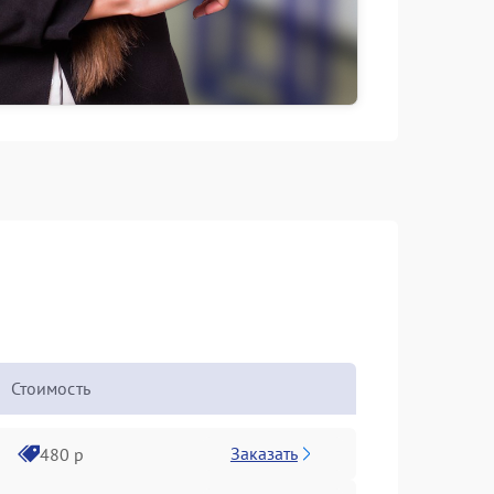
Стоимость
Заказать
480 р