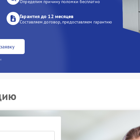
Определим причину поломки бесплатно
Гарантия до 12 месяцев
Составляем договор, предоставляем гарантию
заявку
и
цию