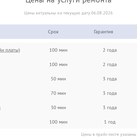
Цены актуальны на текущую дату 06.08.2026
Срок
Гарантия
йн платы)
100 мин
2 года
100 мин
2 года
50 мин
3 года
70 мин
3 года
я
30 мин
3 года
100 мин
1 год
Цены в прайс-листе указаны