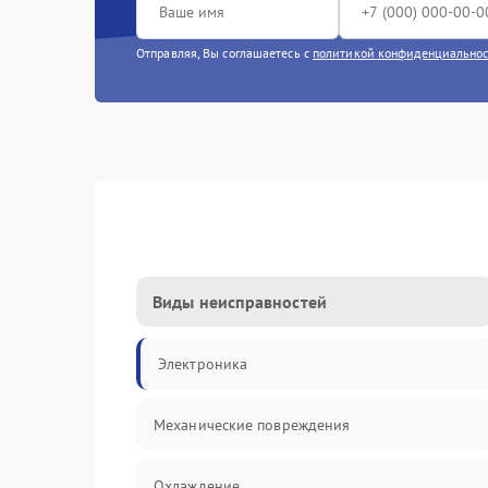
Отправляя, Вы соглашаетесь с
политикой конфиденциально
Виды неисправностей
Электроника
Механические повреждения
Охлаждение