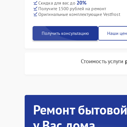
20%
Скидка для вас до
Получите 1500 рублей на ремонт
Оригинальные комплектующие Vestfrost
Получить консультацию
Наши це
Стоимость услуги
Ремонт бытовой
у Вас дома