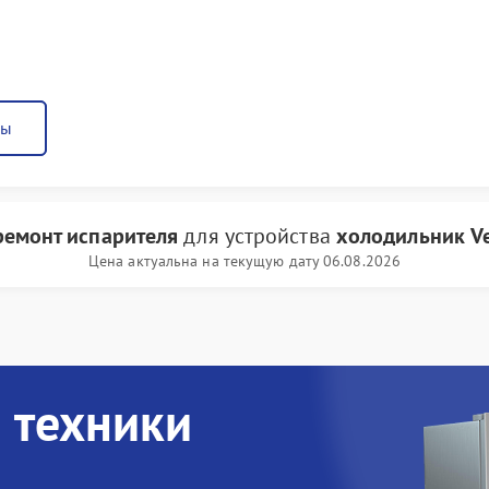
ны
ремонт испарителя
для устройства
холодильник Ve
Цена актуальна на текущую дату 06.08.2026
 техники