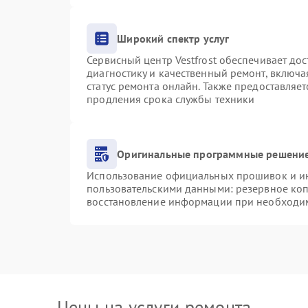
Широкий спектр услуг
Сервисный центр Vestfrost обеспечивает дос
диагностику и качественный ремонт, включа
статус ремонта онлайн. Также предоставляе
продления срока службы техники
Оригинальные программные решение
Использование официальных прошивок и инс
пользовательскими данными: резервное ко
восстановление информации при необходи
Цены на услуги ремонта