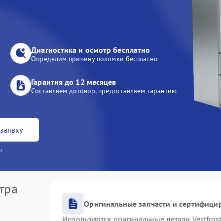
Диагностика и осмотр бесплатно
Определим причину поломки бесплатно
Гарантия до 12 месяцев
Составляем договор, предоставляем гарантию
заявку
и
тра
Оригинальные запчасти и сертифици
Используются оригинальные детали Vestfro