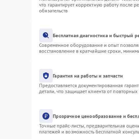
что гарантирует корректную работу после р
обязательств
Бесплатная диагностика и быстрый р
Современное оборудование и опыт позволяю
восстановление в кратчайшие сроки, миними
Гарантия на работы и запчасти
Предоставляется документированная гаран
детали, что защищает клиента от повторных
Прозрачное ценообразование и бесп
Точные прайс-листы, предварительная оценк
платежей и возможность бесплатной консуль