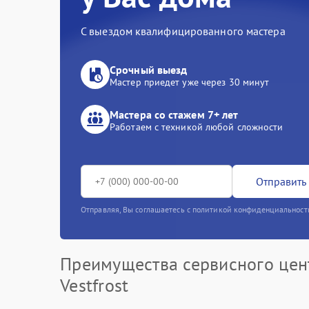
С выездом квалифицированного мастера
Срочный выезд
Мастер приедет уже через 30 минут
Мастера со стажем 7+ лет
Работаем с техникой любой сложности
Отправить 
Отправляя, Вы соглашаетесь с политикой конфиденциальност
Преимущества сервисного цен
Vestfrost