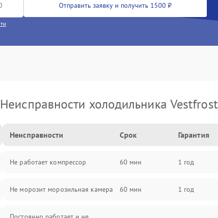
Отправить заявку и получить 1500 ₽
сти
Неисправности холодильника Vestfrost
Неисправности
Срок
Гарантия
Не работает компрессор
60 мин
1 год
Не морозит морозильная камера
60 мин
1 год
Постоянно работает и не