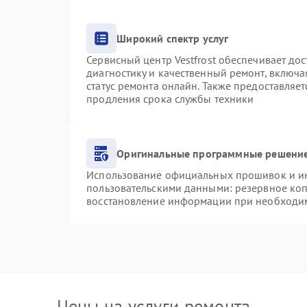
Широкий спектр услуг
Сервисный центр Vestfrost обеспечивает дос
диагностику и качественный ремонт, включа
статус ремонта онлайн. Также предоставляе
продления срока службы техники
Оригинальные программные решение
Использование официальных прошивок и инс
пользовательскими данными: резервное ко
восстановление информации при необходи
Цены на услуги ремонта