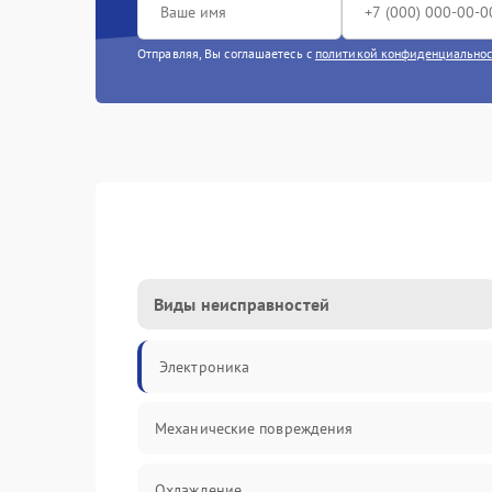
Отправляя, Вы соглашаетесь с
политикой конфиденциально
Виды неисправностей
Электроника
Механические повреждения
Охлаждение