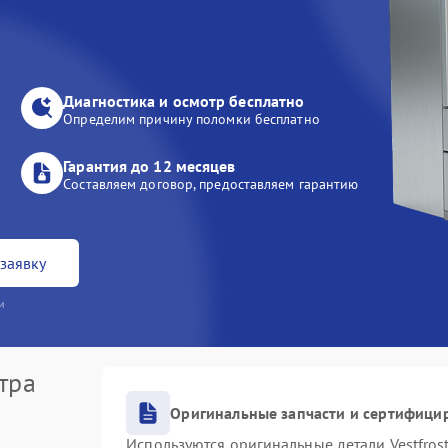
Диагностика и осмотр бесплатно
Определим причину поломки бесплатно
Гарантия до 12 месяцев
Составляем договор, предоставляем гарантию
заявку
и
тра
Оригинальные запчасти и сертифици
Используются оригинальные детали Vestfro