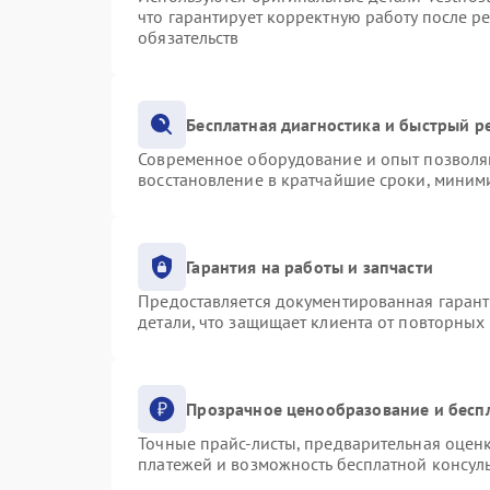
что гарантирует корректную работу после р
обязательств
Бесплатная диагностика и быстрый р
Современное оборудование и опыт позволяю
восстановление в кратчайшие сроки, миними
Гарантия на работы и запчасти
Предоставляется документированная гаран
детали, что защищает клиента от повторных
Прозрачное ценообразование и бесп
Точные прайс-листы, предварительная оценк
платежей и возможность бесплатной консуль