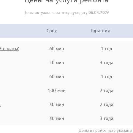
Цены актуальны на текущую дату 06.08.2026
Срок
Гарантия
йн платы)
60 мин
1 год
50 мин
3 года
60 мин
1 год
100 мин
2 года
я
30 мин
2 года
30 мин
3 года
Цены в прайс-листе указаны