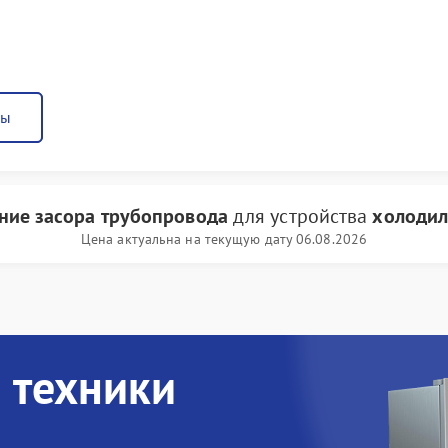
ны
ние засора трубопровода
для устройства
холодил
Цена актуальна на текущую дату 06.08.2026
 техники