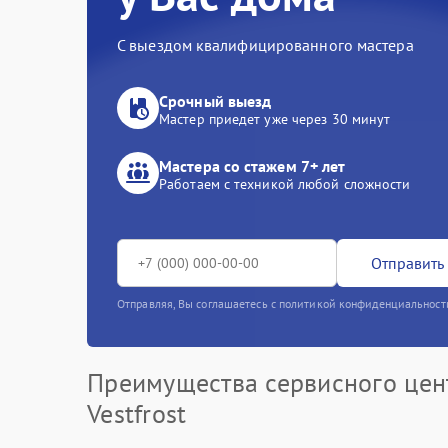
С выездом квалифицированного мастера
Срочный выезд
Мастер приедет уже через 30 минут
Мастера со стажем 7+ лет
Работаем с техникой любой сложности
Отправить 
Отправляя, Вы соглашаетесь с политикой конфиденциальност
Преимущества сервисного цен
Vestfrost