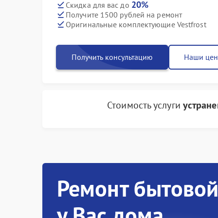
20%
Скидка для вас до
Получите 1500 рублей на ремонт
Оригинальные комплектующие Vestfrost
Получить консультацию
Наши це
Стоимость услуги
устране
Ремонт бытовой
у Вас дома