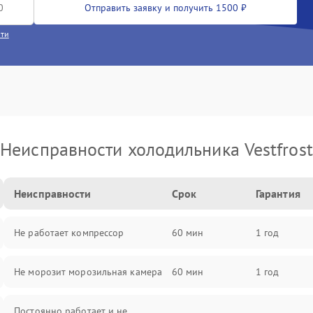
Отправить заявку и получить 1500 ₽
сти
Неисправности холодильника Vestfrost
Неисправности
Срок
Гарантия
Не работает компрессор
60 мин
1 год
Не морозит морозильная камера
60 мин
1 год
Постоянно работает и не