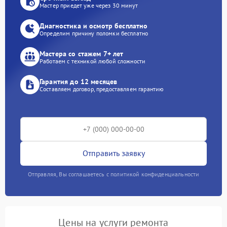
Мастер приедет уже через 30 минут
Диагностика и осмотр бесплатно
Определим причину поломки бесплатно
Мастера со стажем 7+ лет
Работаем с техникой любой сложности
Гарантия до 12 месяцев
Составляем договор, предоставляем гарантию
Отправить заявку
Отправляя, Вы соглашаетесь с политикой конфиденциальности
Цены на услуги ремонта