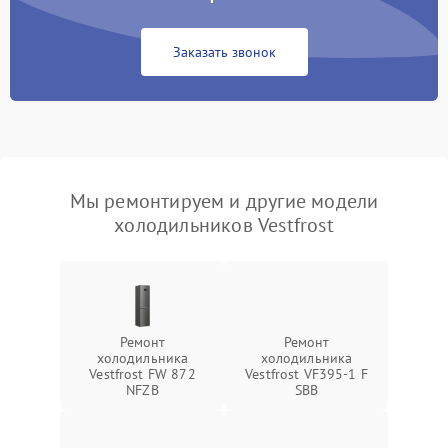
Заказать звонок
Мы ремонтируем и другие модели
холодильников Vestfrost
Ремонт
Ремонт
холодильника
холодильника
Vestfrost FW 872
Vestfrost VF395-1 F
NFZВ
SBB