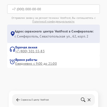
Отправляя заявку на ремонт техники Vestfrost, Вы соглашаетесь с
Политикой конфиденциальности
Адрес сервисного центра Vestfrost в Симферополе:
г. Симферополь, Севастопольская ул., 62, корп. 2
Горячая линия
+7 (800) 301-55-83
Время работы
Ежедневно с 9:00 до 21:00
Сервисный центр Vestfrost