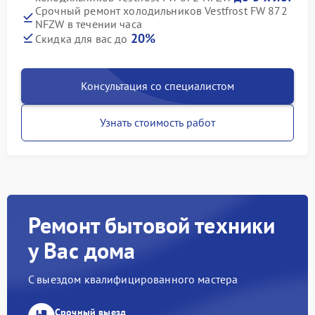
Срочный ремонт холодильников Vestfrost FW 872
NFZW в течении часа
20%
Скидка для вас до
Консультация со специалистом
Узнать стоимость работ
Ремонт бытовой техники
у Вас дома
С выездом квалифицированного мастера
Срочный выезд