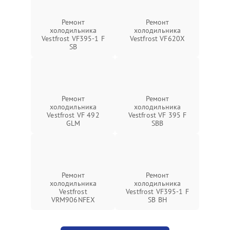
Ремонт
Ремонт
холодильника
холодильника
Vestfrost VF395-1 F
Vestfrost VF620X
SB
Ремонт
Ремонт
холодильника
холодильника
Vestfrost VF 492
Vestfrost VF 395 F
GLM
SBB
Ремонт
Ремонт
холодильника
холодильника
Vestfrost
Vestfrost VF395-1 F
VRM906NFEX
SB BH