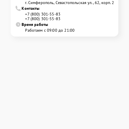
г. Симферополь, Севастопольская ул., 62, корп. 2
Контакты
+7 (800) 301-55-83
+7 (800) 301-55-83
Время работы
Работаем с 09:00 до 21:00