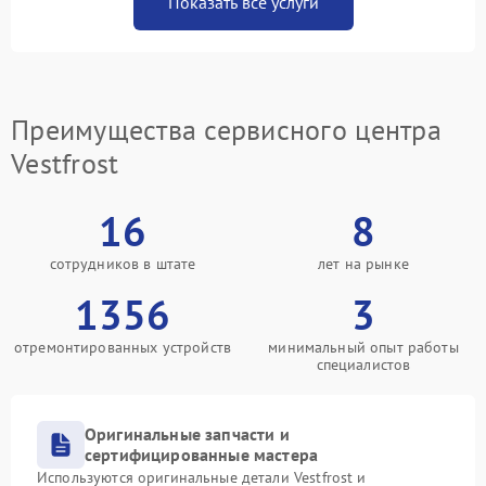
Показать все услуги
Преимущества сервисного центра
Vestfrost
16
8
сотрудников в штате
лет на рынке
1356
3
отремонтированных устройств
минимальный опыт работы
специалистов
Оригинальные запчасти и
сертифицированные мастера
Используются оригинальные детали Vestfrost и