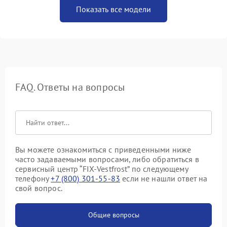
Показать все модели
FAQ. Ответы на вопросы
Вы можете ознакомиться с приведенными ниже
часто задаваемыми вопросами, либо обратиться в
сервисный центр “FIX-Vestfrost” по следующему
телефону
+7 (800) 301-55-83
если не нашли ответ на
свой вопрос.
Общие вопросы