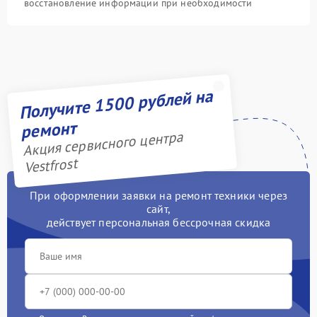
восстановление информации при необходимости
Получите 1500 рублей на
ремонт
Акция сервисного центра
Vestfrost
При оформлении заявки на ремонт техники через
сайт,
действует персональная бессрочная скидка