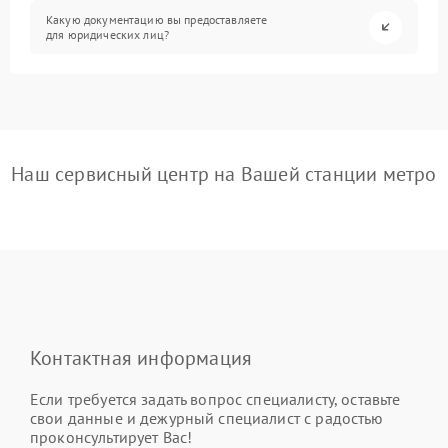
Какую документацию вы предоставляете
для юридических лиц?
Наш сервисный центр на Вашей станции метро
Контактная информация
Если требуется задать вопрос специалисту, оставьте
свои данные и дежурный специалист с радостью
проконсультирует Вас!