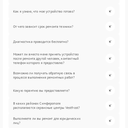
Как я узнаю, что мое устройство готово?
От чего зависит срок ремонта техники?
Диагностика проводится бесплатно?
Может ли вместо меня принять устройство
после ремонта другой человек, контактный
телефон которого я предоставлю?
Возможно ли получать обратную связь в
процессе выполнения ремонтных работ?
Какую гарантию вы предоставляете?
В каких районах Симферополя
располагаются сервисные центры Vestfrost?
Выполняете ли вы ремонт для юридических
лиц?