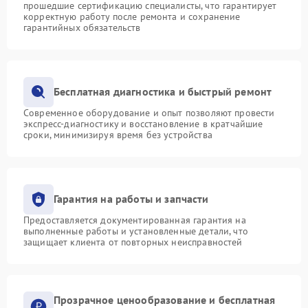
прошедшие сертификацию специалисты, что гарантирует
корректную работу после ремонта и сохранение
гарантийных обязательств
Бесплатная диагностика и быстрый ремонт
Современное оборудование и опыт позволяют провести
экспресс-диагностику и восстановление в кратчайшие
сроки, минимизируя время без устройства
Гарантия на работы и запчасти
Предоставляется документированная гарантия на
выполненные работы и установленные детали, что
защищает клиента от повторных неисправностей
Прозрачное ценообразование и бесплатная