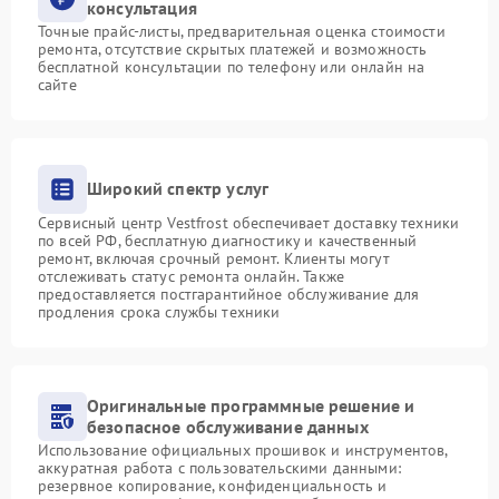
консультация
Точные прайс-листы, предварительная оценка стоимости
ремонта, отсутствие скрытых платежей и возможность
бесплатной консультации по телефону или онлайн на
сайте
Широкий спектр услуг
Сервисный центр Vestfrost обеспечивает доставку техники
по всей РФ, бесплатную диагностику и качественный
ремонт, включая срочный ремонт. Клиенты могут
отслеживать статус ремонта онлайн. Также
предоставляется постгарантийное обслуживание для
продления срока службы техники
Оригинальные программные решение и
безопасное обслуживание данных
Использование официальных прошивок и инструментов,
аккуратная работа с пользовательскими данными:
резервное копирование, конфиденциальность и