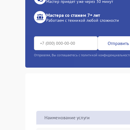
Мастер приедет уже через 30 минут
Мастера со стажем 7+ лет
Работаем с техникой любой сложности
Отправить 
Отправляя, Вы соглашаетесь с политикой конфиденциальност
Наименование услуги