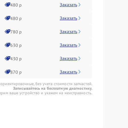
Заказать
480 р
Заказать
480 р
Заказать
780 р
Заказать
630 р
Заказать
430 р
Заказать
870 р
 ориентировочные, без учета стоимости запчастей.
Записывайтесь на бесплатную диагностику.
рим ваше устройство и укажем на неисправность.