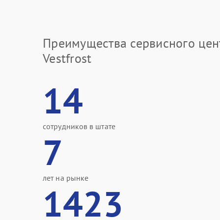
Преимущества сервисного цен
Vestfrost
14
сотрудников в штате
7
лет на рынке
1423