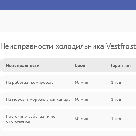
Неисправности холодильника Vestfrost
Неисправности
Срок
Гарантия
Не работает компрессор
60 мин
1 год
Не морозит морозильная камера
60 мин
1 год
Постоянно работает и не
60 мин
1 год
отключается