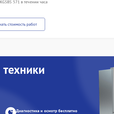
KGSBS 571 в течении часа
нать стоимость работ
 техники
Диагностика и осмотр бесплатно