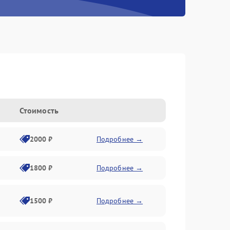
Стоимость
2000 ₽
Подробнее →
1800 ₽
Подробнее →
1500 ₽
Подробнее →