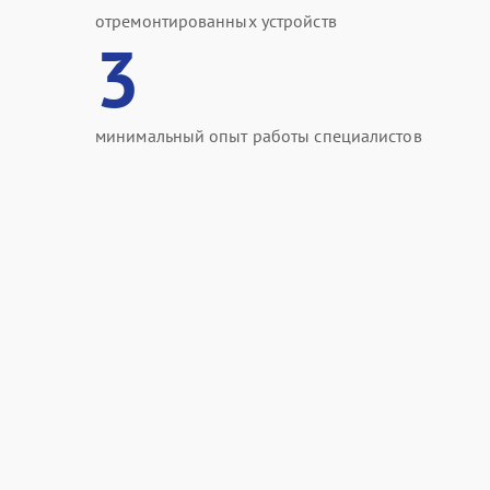
отремонтированных устройств
3
минимальный опыт работы специалистов