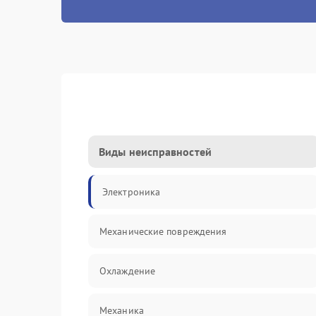
Виды неисправностей
Электроника
Механические повреждения
Охлаждение
Механика