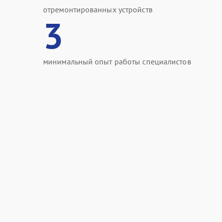
отремонтированных устройств
3
минимальный опыт работы специалистов