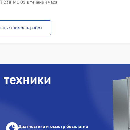
T 238 M1 01 в течении часа
нать стоимость работ
 техники
Диагностика и осмотр бесплатно