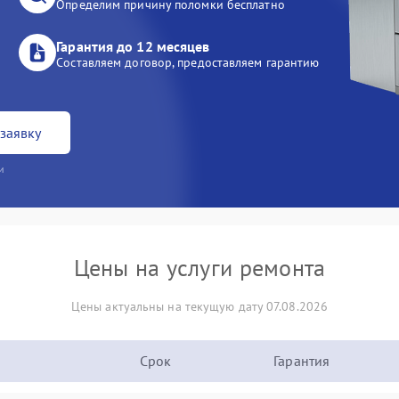
Определим причину поломки бесплатно
Гарантия до 12 месяцев
Составляем договор, предоставляем гарантию
заявку
и
Цены на услуги ремонта
Цены актуальны на текущую дату 07.08.2026
Срок
Гарантия