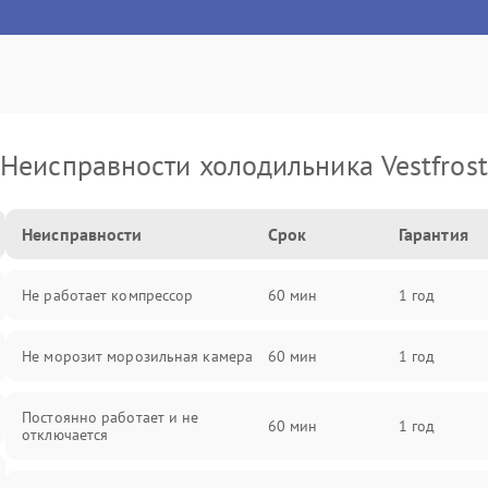
Неисправности холодильника Vestfrost
Неисправности
Срок
Гарантия
Не работает компрессор
60 мин
1 год
Не морозит морозильная камера
60 мин
1 год
Постоянно работает и не
60 мин
1 год
отключается