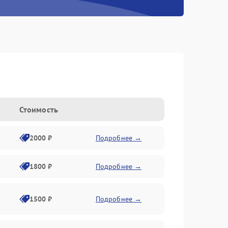
Стоимость
2000 ₽
Подробнее →
1800 ₽
Подробнее →
1500 ₽
Подробнее →