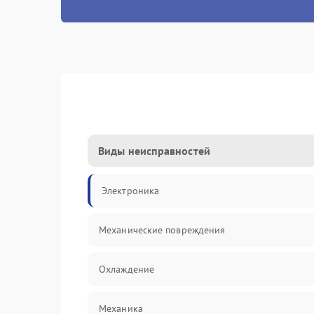
Виды неисправностей
Электроника
Механические повреждения
Охлаждение
Механика