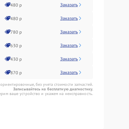
Заказать
480 р
Заказать
480 р
Заказать
780 р
Заказать
630 р
Заказать
430 р
Заказать
870 р
 ориентировочные, без учета стоимости запчастей.
Записывайтесь на бесплатную диагностику.
рим ваше устройство и укажем на неисправность.