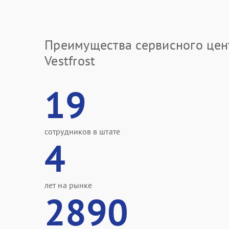
Преимущества сервисного цен
Vestfrost
19
сотрудников в штате
4
лет на рынке
2890