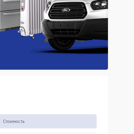
Стоимость