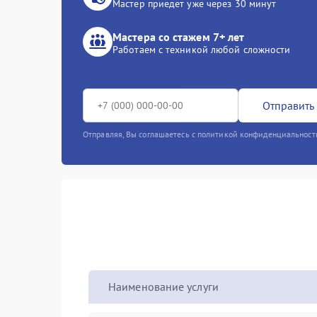
Мастер приедет уже через 30 минут
Мастера со стажем 7+ лет
Работаем с техникой любой сложности
Отправить 
Отправляя, Вы соглашаетесь с политикой конфиденциальност
Наименование услуги