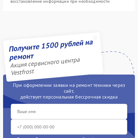
восстановление информации при необходимости
Получите 1500 рублей на
ремонт
Акция сервисного центра
Vestfrost
При оформлении заявки на ремонт техники через
сайт,
действует персональная бессрочная скидка