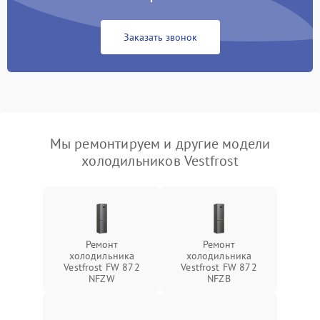
Заказать звонок
Мы ремонтируем и другие модели
холодильников Vestfrost
Ремонт
Ремонт
холодильника
холодильника
Vestfrost FW 872
Vestfrost FW 872
NFZW
NFZВ