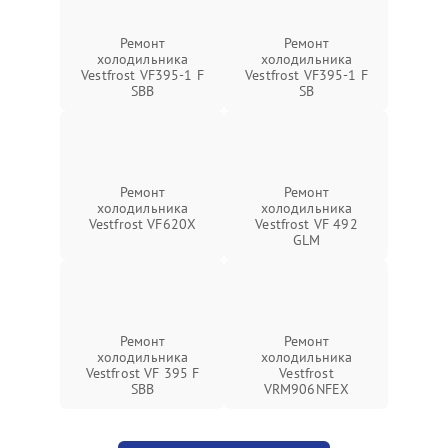
Ремонт
Ремонт
холодильника
холодильника
Vestfrost VF395-1 F
Vestfrost VF395-1 F
SBB
SB
Ремонт
Ремонт
холодильника
холодильника
Vestfrost VF620X
Vestfrost VF 492
GLM
Ремонт
Ремонт
холодильника
холодильника
Vestfrost VF 395 F
Vestfrost
SBB
VRM906NFEX