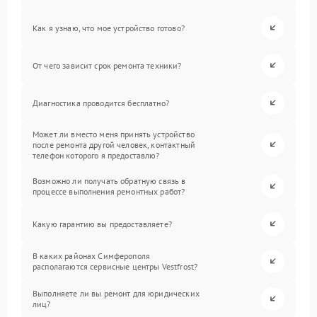
Как я узнаю, что мое устройство готово?
От чего зависит срок ремонта техники?
Диагностика проводится бесплатно?
Может ли вместо меня принять устройство
после ремонта другой человек, контактный
телефон которого я предоставлю?
Возможно ли получать обратную связь в
процессе выполнения ремонтных работ?
Какую гарантию вы предоставляете?
В каких районах Симферополя
располагаются сервисные центры Vestfrost?
Выполняете ли вы ремонт для юридических
лиц?