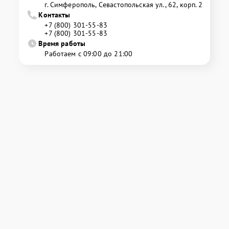
г. Симферополь, Севастопольская ул., 62, корп. 2
Контакты
+7 (800) 301-55-83
+7 (800) 301-55-83
Время работы
Работаем с 09:00 до 21:00