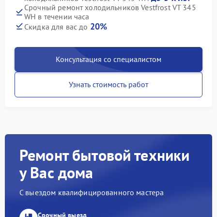
Срочный ремонт холодильников Vestfrost VT 345
WH в течении часа
20%
Скидка для вас до
Консультация со специалистом
Узнать стоимость работ
Ремонт бытовой техники
у Вас дома
С выездом квалифицированного мастера
Срочный выезд