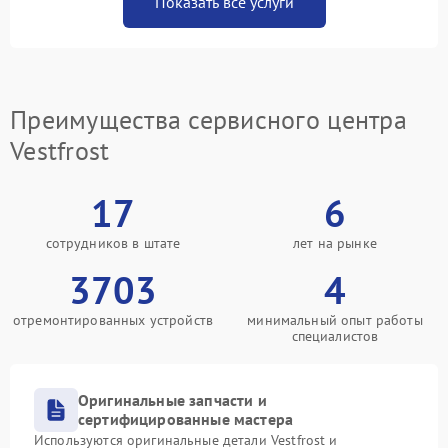
Показать все услуги
Преимущества сервисного центра
Vestfrost
17
6
сотрудников в штате
лет на рынке
3703
4
отремонтированных устройств
минимальный опыт работы
специалистов
Оригинальные запчасти и
сертифицированные мастера
Используются оригинальные детали Vestfrost и