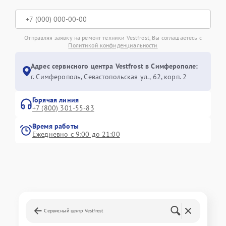
Отправляя заявку на ремонт техники Vestfrost, Вы соглашаетесь с
Политикой конфиденциальности
Адрес сервисного центра Vestfrost в Симферополе:
г. Симферополь, Севастопольская ул., 62, корп. 2
Горячая линия
+7 (800) 301-55-83
Время работы
Ежедневно с 9:00 до 21:00
Сервисный центр Vestfrost