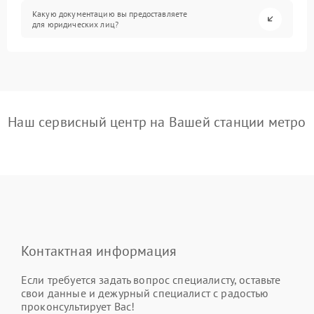
Какую документацию вы предоставляете
для юридических лиц?
Наш сервисный центр на Вашей станции метро
Контактная информация
Если требуется задать вопрос специалисту, оставьте
свои данные и дежурный специалист с радостью
проконсультирует Вас!