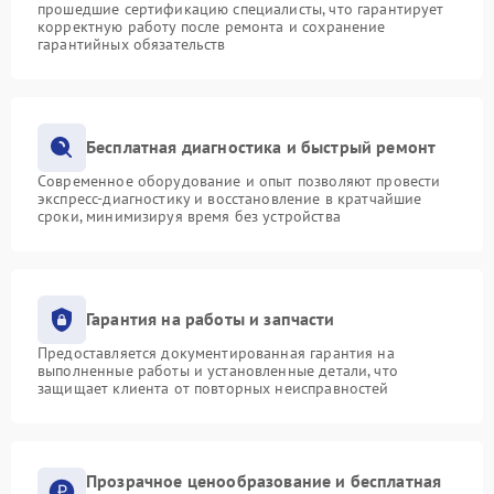
прошедшие сертификацию специалисты, что гарантирует
корректную работу после ремонта и сохранение
гарантийных обязательств
Бесплатная диагностика и быстрый ремонт
Современное оборудование и опыт позволяют провести
экспресс-диагностику и восстановление в кратчайшие
сроки, минимизируя время без устройства
Гарантия на работы и запчасти
Предоставляется документированная гарантия на
выполненные работы и установленные детали, что
защищает клиента от повторных неисправностей
Прозрачное ценообразование и бесплатная