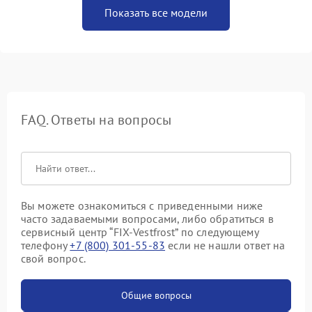
Показать все модели
FAQ. Ответы на вопросы
Вы можете ознакомиться с приведенными ниже
часто задаваемыми вопросами, либо обратиться в
сервисный центр “FIX-Vestfrost” по следующему
телефону
+7 (800) 301-55-83
если не нашли ответ на
свой вопрос.
Общие вопросы