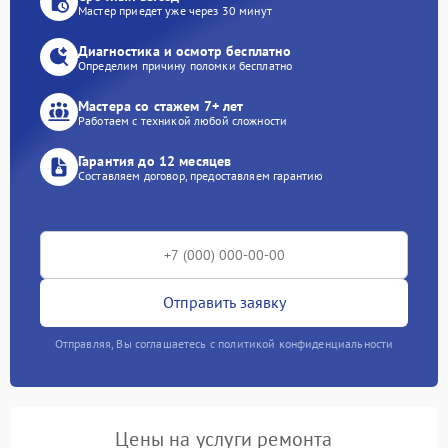
Мастер приедет уже через 30 минут
Диагностика и осмотр бесплатно
Определим причину поломки бесплатно
Мастера со стажем 7+ лет
Работаем с техникой любой сложности
Гарантия до 12 месяцев
Составляем договор, предоставляем гарантию
Отправить заявку
Отправляя, Вы соглашаетесь с политикой конфиденциальности
Цены на услуги ремонта