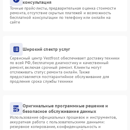
консультация
Точные прайс-листы, предварительная оценка стоимости
ремонта, отсутствие скрытых платежей и возможность
бесплатной консультации по телефону или онлайн на
сайте
Широкий спектр услуг
Сервисный центр Vestfrost обеспечивает доставку техники
по всей РФ, бесплатную диагностику и качественный
ремонт, включая срочный ремонт. Клиенты могут
отслеживать статус ремонта онлайн. Также
предоставляется постгарантийное обслуживание для
продления срока службы техники
Оригинальные программные решение и
безопасное обслуживание данных
Использование официальных прошивок и инструментов,
аккуратная работа с пользовательскими данными:
резервное копирование, конфиденциальность и