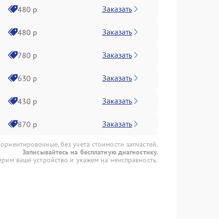
Заказать
480 р
Заказать
480 р
Заказать
780 р
Заказать
630 р
Заказать
430 р
Заказать
870 р
 ориентировочные, без учета стоимости запчастей.
Записывайтесь на бесплатную диагностику.
рим ваше устройство и укажем на неисправность.