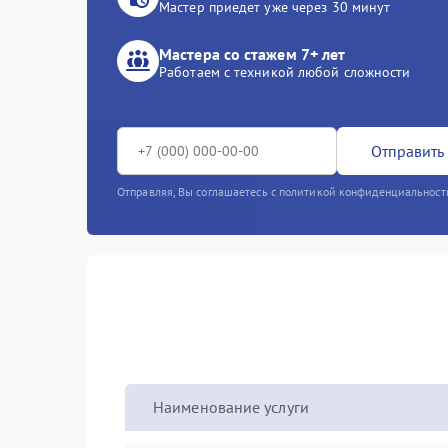
Мастер приедет уже через 30 минут
Мастера со стажем 7+ лет
Работаем с техникой любой сложности
Отправить 
Отправляя, Вы соглашаетесь с политикой конфиденциальност
Наименование услуги