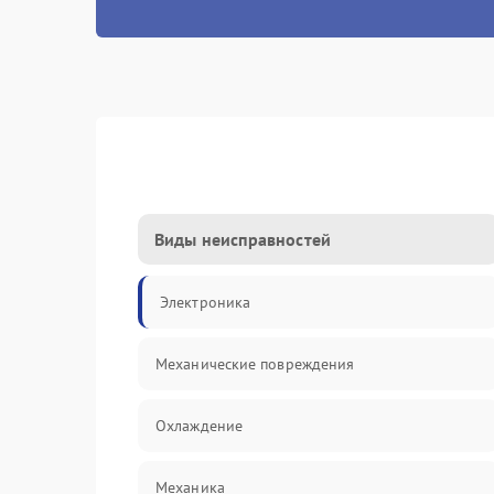
Виды неисправностей
Электроника
Механические повреждения
Охлаждение
Механика