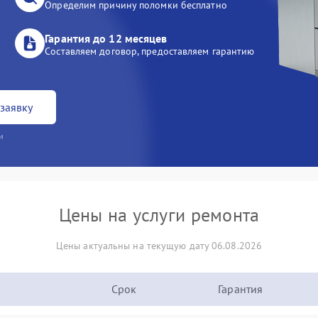
Определим причину поломки бесплатно
Гарантия до 12 месяцев
Составляем договор, предоставляем гарантию
заявку
и
Цены на услуги ремонта
Цены актуальны на текущую дату 06.08.2026
Срок
Гарантия