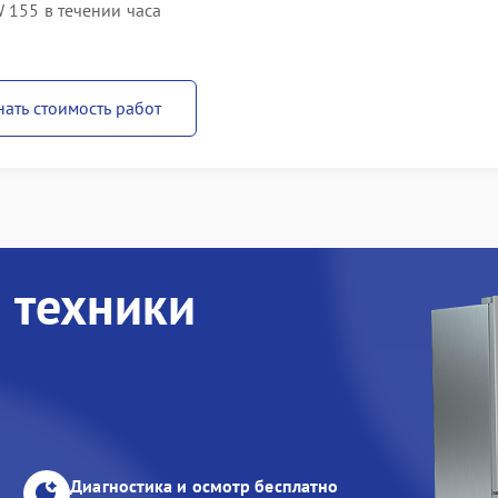
 155 в течении часа
нать стоимость работ
 техники
Диагностика и осмотр бесплатно