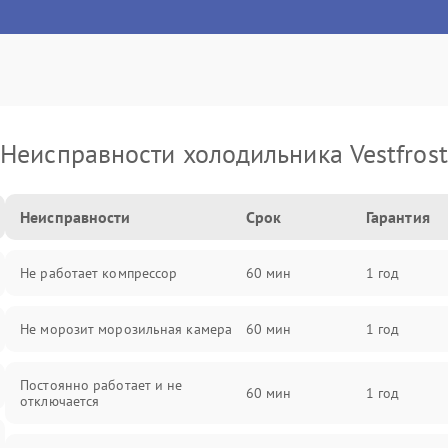
Неисправности холодильника Vestfrost
Неисправности
Срок
Гарантия
Не работает компрессор
60 мин
1 год
Не морозит морозильная камера
60 мин
1 год
Постоянно работает и не
60 мин
1 год
отключается