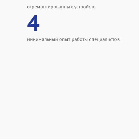
отремонтированных устройств
4
минимальный опыт работы специалистов