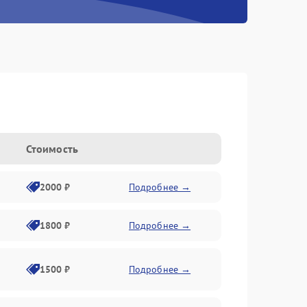
Стоимость
2000 ₽
Подробнее →
1800 ₽
Подробнее →
1500 ₽
Подробнее →