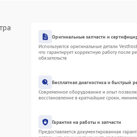
тра
Оригинальные запчасти и сертифици
Используются оригинальные детали Vestfro
что гарантирует корректную работу после р
обязательств
Бесплатная диагностика и быстрый р
Современное оборудование и опыт позволяю
восстановление в кратчайшие сроки, миними
Гарантия на работы и запчасти
Предоставляется документированная гаран