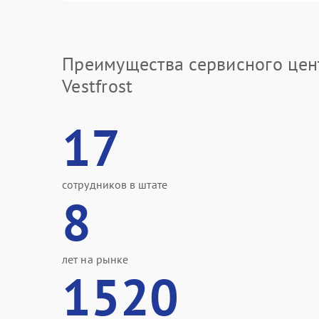
Преимущества сервисного цен
Vestfrost
17
сотрудников в штате
8
лет на рынке
1520