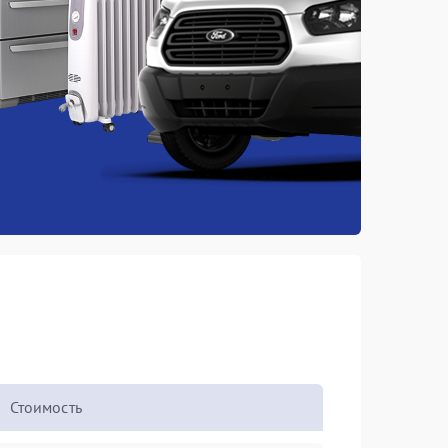
Стоимость