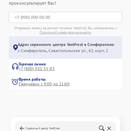
проконсультирует Вас!
Отправляя заявку на ремонт техники Vestfrost, Вы соглашаетесь с
Политикой конфиденциальности
Адрес сервисного центра Vestfrost в Симферополе:
г. Симферополь, Севастопольская ул., 62, корп. 2
Горячая линия
+7 (800) 301-55-83
Время работы
Ежедневно с 9:00 до 21:00
Сервисный центр Vestfrost