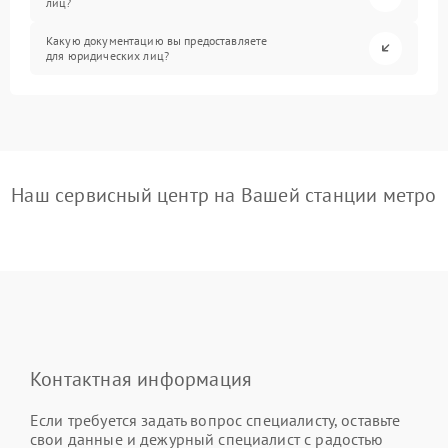
лиц?
Какую документацию вы предоставляете
для юридических лиц?
Наш сервисный центр на Вашей станции метро
Контактная информация
Если требуется задать вопрос специалисту, оставьте
свои данные и дежурный специалист с радостью