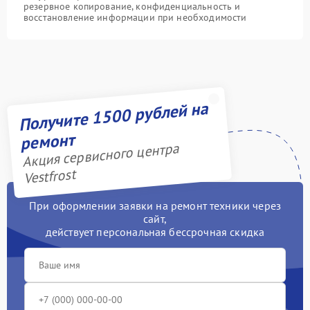
резервное копирование, конфиденциальность и
восстановление информации при необходимости
Получите 1500 рублей на
ремонт
Акция сервисного центра
Vestfrost
При оформлении заявки на ремонт техники через
сайт,
действует персональная бессрочная скидка