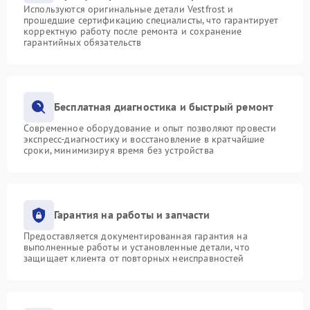
Используются оригинальные детали Vestfrost и
прошедшие сертификацию специалисты, что гарантирует
корректную работу после ремонта и сохранение
гарантийных обязательств
Бесплатная диагностика и быстрый ремонт
Современное оборудование и опыт позволяют провести
экспресс-диагностику и восстановление в кратчайшие
сроки, минимизируя время без устройства
Гарантия на работы и запчасти
Предоставляется документированная гарантия на
выполненные работы и установленные детали, что
защищает клиента от повторных неисправностей