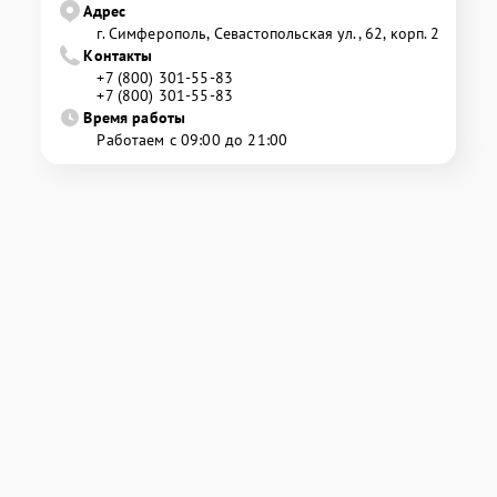
Адрес
г. Симферополь, Севастопольская ул., 62, корп. 2
Контакты
+7 (800) 301-55-83
+7 (800) 301-55-83
Время работы
Работаем с 09:00 до 21:00