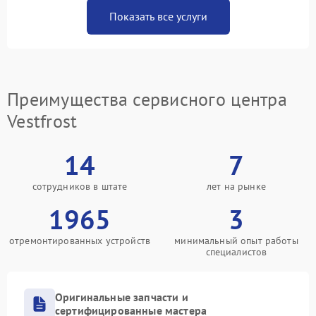
Показать все услуги
Преимущества сервисного центра
Vestfrost
14
7
сотрудников в штате
лет на рынке
1965
3
отремонтированных устройств
минимальный опыт работы
специалистов
Оригинальные запчасти и
сертифицированные мастера