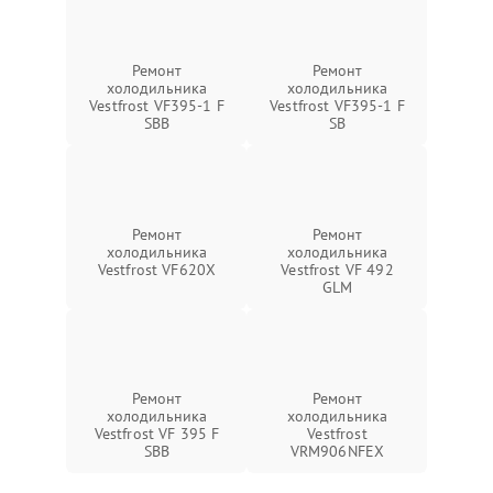
Ремонт
Ремонт
холодильника
холодильника
Vestfrost VF395-1 F
Vestfrost VF395-1 F
SBB
SB
Ремонт
Ремонт
холодильника
холодильника
Vestfrost VF620X
Vestfrost VF 492
GLM
Ремонт
Ремонт
холодильника
холодильника
Vestfrost VF 395 F
Vestfrost
SBB
VRM906NFEX