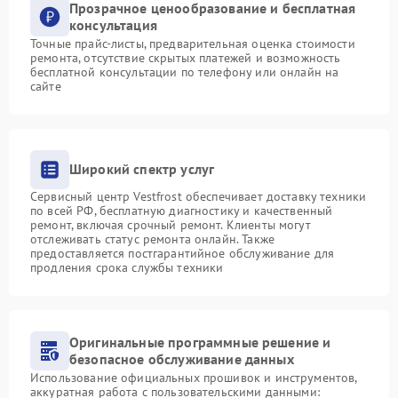
Прозрачное ценообразование и бесплатная
консультация
Точные прайс-листы, предварительная оценка стоимости
ремонта, отсутствие скрытых платежей и возможность
бесплатной консультации по телефону или онлайн на
сайте
Широкий спектр услуг
Сервисный центр Vestfrost обеспечивает доставку техники
по всей РФ, бесплатную диагностику и качественный
ремонт, включая срочный ремонт. Клиенты могут
отслеживать статус ремонта онлайн. Также
предоставляется постгарантийное обслуживание для
продления срока службы техники
Оригинальные программные решение и
безопасное обслуживание данных
Использование официальных прошивок и инструментов,
аккуратная работа с пользовательскими данными: