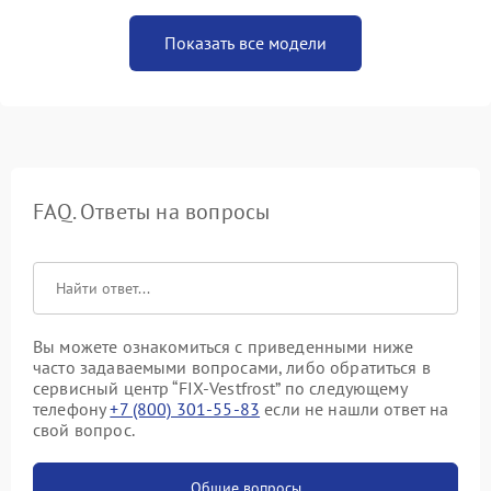
Показать все модели
FAQ. Ответы на вопросы
Вы можете ознакомиться с приведенными ниже
часто задаваемыми вопросами, либо обратиться в
сервисный центр “FIX-Vestfrost” по следующему
телефону
+7 (800) 301-55-83
если не нашли ответ на
свой вопрос.
Общие вопросы