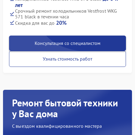
лет
Срочный ремонт холодильников Vestfrost WKG
571 black в течении часа
20%
Скидка для вас до
Консультация со специалистом
Узнать стоимость работ
Ремонт бытовой техники
у Вас дома
С выездом квалифицированного мастера