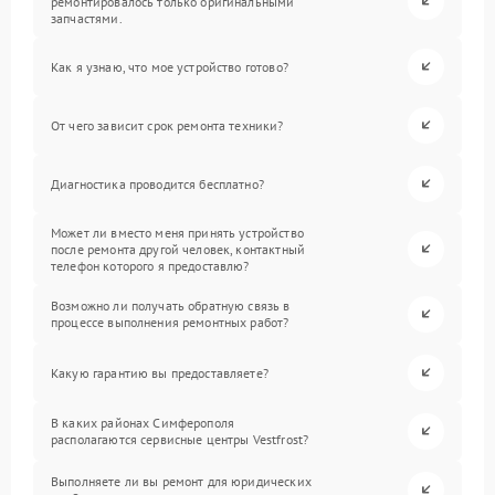
ремонтировалось только оригинальными
запчастями.
Как я узнаю, что мое устройство готово?
От чего зависит срок ремонта техники?
Диагностика проводится бесплатно?
Может ли вместо меня принять устройство
после ремонта другой человек, контактный
телефон которого я предоставлю?
Возможно ли получать обратную связь в
процессе выполнения ремонтных работ?
Какую гарантию вы предоставляете?
В каких районах Симферополя
располагаются сервисные центры Vestfrost?
Выполняете ли вы ремонт для юридических