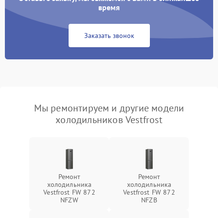
время
Заказать звонок
Мы ремонтируем и другие модели
холодильников Vestfrost
Ремонт
Ремонт
холодильника
холодильника
Vestfrost FW 872
Vestfrost FW 872
NFZW
NFZВ