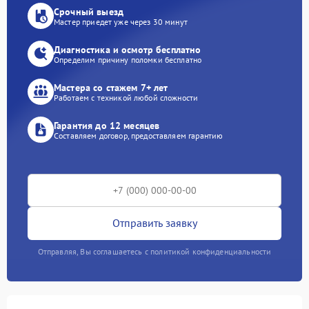
Срочный выезд
Мастер приедет уже через 30 минут
Диагностика и осмотр бесплатно
Определим причину поломки бесплатно
Мастера со стажем 7+ лет
Работаем с техникой любой сложности
Гарантия до 12 месяцев
Составляем договор, предоставляем гарантию
Отправить заявку
Отправляя, Вы соглашаетесь с политикой конфиденциальности