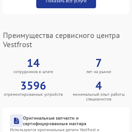
Показать все услуги
Преимущества сервисного центра
Vestfrost
14
7
сотрудников в штате
лет на рынке
3596
4
отремонтированных устройств
минимальный опыт работы
специалистов
Оригинальные запчасти и
сертифицированные мастера
Используются оригинальные детали Vestfrost и