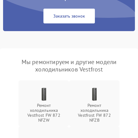
Заказать звонок
Мы ремонтируем и другие модели
холодильников Vestfrost
Ремонт
Ремонт
холодильника
холодильника
Vestfrost FW 872
Vestfrost FW 872
NFZW
NFZВ