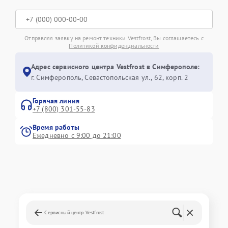
Отправляя заявку на ремонт техники Vestfrost, Вы соглашаетесь с
Политикой конфиденциальности
Адрес сервисного центра Vestfrost в Симферополе:
г. Симферополь, Севастопольская ул., 62, корп. 2
Горячая линия
+7 (800) 301-55-83
Время работы
Ежедневно с 9:00 до 21:00
Сервисный центр Vestfrost