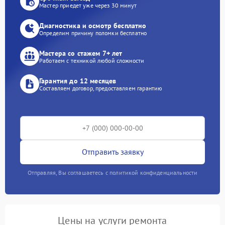
Мастер приедет уже через 30 минут
Диагностика и осмотр бесплатно
Определим причину поломки бесплатно
Мастера со стажем 7+ лет
Работаем с техникой любой сложности
Гарантия до 12 месяцев
Составляем договор, предоставляем гарантию
Отправить заявку
Отправляя, Вы соглашаетесь с политикой конфиденциальности
Цены на услуги ремонта