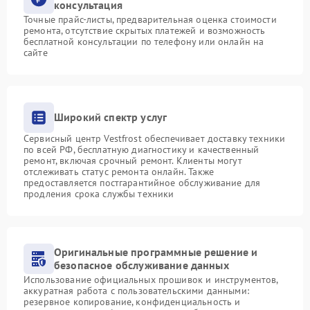
консультация
Точные прайс-листы, предварительная оценка стоимости
ремонта, отсутствие скрытых платежей и возможность
бесплатной консультации по телефону или онлайн на
сайте
Широкий спектр услуг
Сервисный центр Vestfrost обеспечивает доставку техники
по всей РФ, бесплатную диагностику и качественный
ремонт, включая срочный ремонт. Клиенты могут
отслеживать статус ремонта онлайн. Также
предоставляется постгарантийное обслуживание для
продления срока службы техники
Оригинальные программные решение и
безопасное обслуживание данных
Использование официальных прошивок и инструментов,
аккуратная работа с пользовательскими данными:
резервное копирование, конфиденциальность и