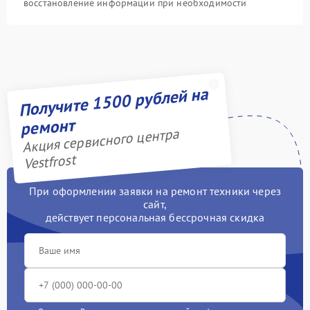
восстановление информации при необходимости
Получите 1500 рублей на
ремонт
Акция сервисного центра
Vestfrost
При оформлении заявки на ремонт техники через
сайт,
действует персональная бессрочная скидка