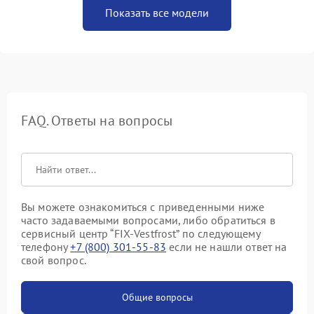
Показать все модели
FAQ. Ответы на вопросы
Вы можете ознакомиться с приведенными ниже
часто задаваемыми вопросами, либо обратиться в
сервисный центр “FIX-Vestfrost” по следующему
телефону
+7 (800) 301-55-83
если не нашли ответ на
свой вопрос.
Общие вопросы