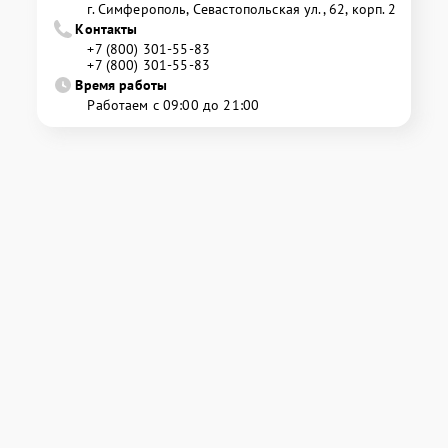
г. Симферополь, Севастопольская ул., 62, корп. 2
Контакты
+7 (800) 301-55-83
+7 (800) 301-55-83
Время работы
Работаем с 09:00 до 21:00