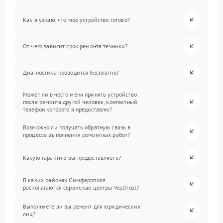
Как я узнаю, что мое устройство готово?
От чего зависит срок ремонта техники?
Диагностика проводится бесплатно?
Может ли вместо меня принять устройство
после ремонта другой человек, контактный
телефон которого я предоставлю?
Возможно ли получать обратную связь в
процессе выполнения ремонтных работ?
Какую гарантию вы предоставляете?
В каких районах Симферополя
располагаются сервисные центры Vestfrost?
Выполняете ли вы ремонт для юридических
лиц?