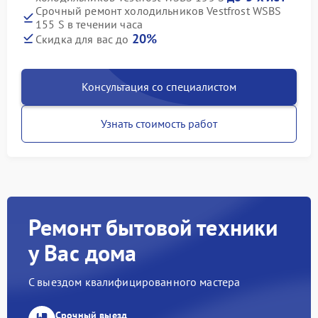
Срочный ремонт холодильников Vestfrost WSBS
155 S в течении часа
20%
Скидка для вас до
Консультация со специалистом
Узнать стоимость работ
Ремонт бытовой техники
у Вас дома
С выездом квалифицированного мастера
Срочный выезд