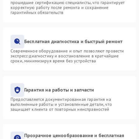
прошедшие сертификацию специалисты, что гарантирует
корректную работу после ремонта и сохранение
гарантийных обязательств
Бесплатная диагностика и быстрый ремонт
Современное оборудование и опыт позволяют провести
экспресс-диагностику и восстановление в кратчайшие
сроки, минимизируя время без устройства
Гарантия на работы и запчасти
Предоставляется документированная гарантия на
выполненные работы и установленные детали, что
защищает клиента от повторных неисправностей
Прозрачное ценообразование и бесплатная