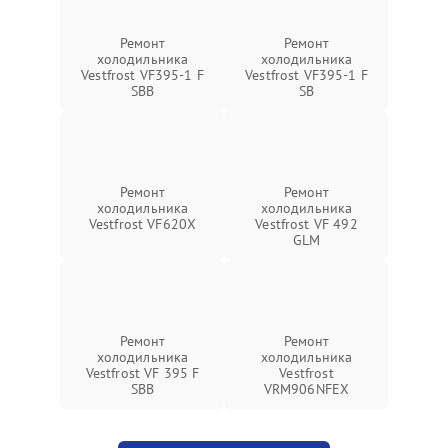
Ремонт
Ремонт
холодильника
холодильника
Vestfrost VF395-1 F
Vestfrost VF395-1 F
SBB
SB
Ремонт
Ремонт
холодильника
холодильника
Vestfrost VF620X
Vestfrost VF 492
GLM
Ремонт
Ремонт
холодильника
холодильника
Vestfrost VF 395 F
Vestfrost
SBB
VRM906NFEX