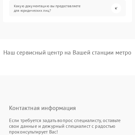
Какую документацию вы предоставляете
для юридических лиц?
Наш сервисный центр на Вашей станции метро
Контактная информация
Если требуется задать вопрос специалисту, оставьте
свои данные и дежурный специалист с радостью
проконсультирует Вас!