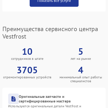
Показать все услуги
Преимущества сервисного центра
Vestfrost
10
5
сотрудников в штате
лет на рынке
3705
4
отремонтированных устройств
минимальный опыт работы
специалистов
Оригинальные запчасти и
сертифицированные мастера
Используются оригинальные детали Vestfrost и