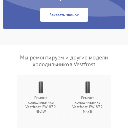
Заказать звонок
Мы ремонтируем и другие модели
холодильников Vestfrost
Ремонт
Ремонт
холодильника
холодильника
Vestfrost FW 872
Vestfrost FW 872
NFZW
NFZВ