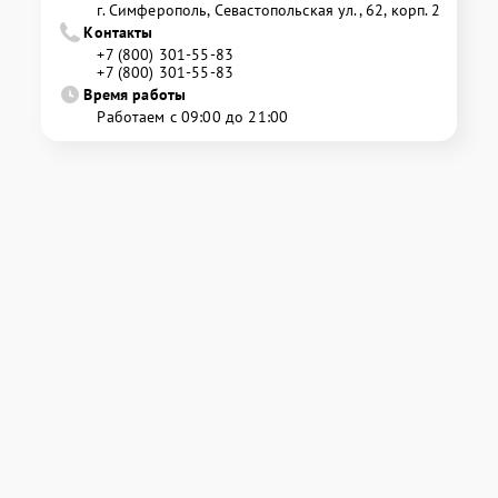
г. Симферополь, Севастопольская ул., 62, корп. 2
Контакты
+7 (800) 301-55-83
+7 (800) 301-55-83
Время работы
Работаем с 09:00 до 21:00