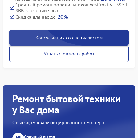
Срочный ремонт холодильников Vestfrost VF 395 F
SBB в течении часа
20%
Скидка для вас до
Консультация со специалистом
Узнать стоимость работ
Ремонт бытовой техники
у Вас дома
С выездом квалифицированного мастера
Срочный выезд