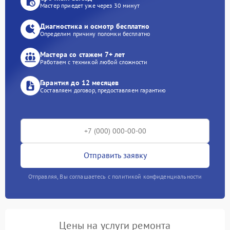
Мастер приедет уже через 30 минут
Диагностика и осмотр бесплатно
Определим причину поломки бесплатно
Мастера со стажем 7+ лет
Работаем с техникой любой сложности
Гарантия до 12 месяцев
Составляем договор, предоставляем гарантию
Отправить заявку
Отправляя, Вы соглашаетесь с политикой конфиденциальности
Цены на услуги ремонта