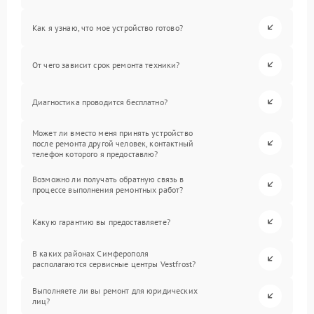
Как я узнаю, что мое устройство готово?
От чего зависит срок ремонта техники?
Диагностика проводится бесплатно?
Может ли вместо меня принять устройство
после ремонта другой человек, контактный
телефон которого я предоставлю?
Возможно ли получать обратную связь в
процессе выполнения ремонтных работ?
Какую гарантию вы предоставляете?
В каких районах Симферополя
располагаются сервисные центры Vestfrost?
Выполняете ли вы ремонт для юридических
лиц?