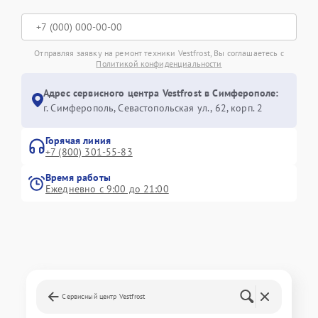
Отправляя заявку на ремонт техники Vestfrost, Вы соглашаетесь с
Политикой конфиденциальности
Адрес сервисного центра Vestfrost в Симферополе:
г. Симферополь, Севастопольская ул., 62, корп. 2
Горячая линия
+7 (800) 301-55-83
Время работы
Ежедневно с 9:00 до 21:00
Сервисный центр Vestfrost