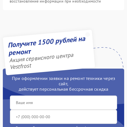
восстановление информации при необходимости
Получите 1500 рублей на
ремонт
Акция сервисного центра
Vestfrost
При оформлении заявки на ремонт техники через
сайт,
действует персональная бессрочная скидка