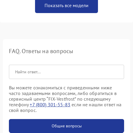
Показать все модели
FAQ. Ответы на вопросы
Вы можете ознакомиться с приведенными ниже
часто задаваемыми вопросами, либо обратиться в
сервисный центр “FIX-Vestfrost” по следующему
телефону
+7 (800) 301-55-83
если не нашли ответ на
свой вопрос.
Общие вопросы