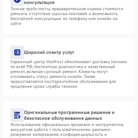
консультация
Точные прайс-листы, предварительная оценка стоимости
ремонта, отсутствие скрытых платежей и возможность
бесплатной консультации по телефону или онлайн на
сайте
Широкий спектр услуг
Сервисный центр Vestfrost обеспечивает доставку техники
по всей РФ, бесплатную диагностику и качественный
ремонт, включая срочный ремонт. Клиенты могут
отслеживать статус ремонта онлайн. Также
предоставляется постгарантийное обслуживание для
продления срока службы техники
Оригинальные программные решение и
безопасное обслуживание данных
Использование официальных прошивок и инструментов,
аккуратная работа с пользовательскими данными:
резервное копирование, конфиденциальность и