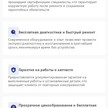
прошедшие сертификацию специалисты, что гарантирует
корректную работу после ремонта и сохранение
гарантийных обязательств
Бесплатная диагностика и быстрый ремонт
Современное оборудование и опыт позволяют провести
экспресс-диагностику и восстановление в кратчайшие
сроки, минимизируя время без устройства
Гарантия на работы и запчасти
Предоставляется документированная гарантия на
выполненные работы и установленные детали, что
защищает клиента от повторных неисправностей
Прозрачное ценообразование и бесплатная