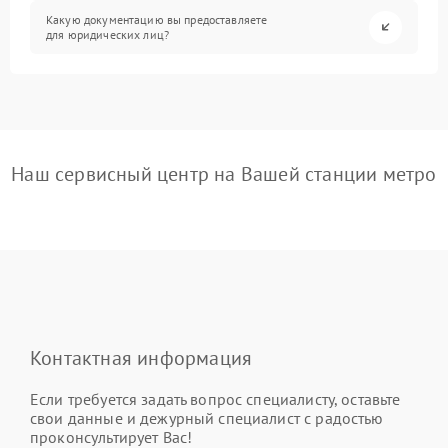
Какую документацию вы предоставляете
для юридических лиц?
Наш сервисный центр на Вашей станции метро
Контактная информация
Если требуется задать вопрос специалисту, оставьте
свои данные и дежурный специалист с радостью
проконсультирует Вас!