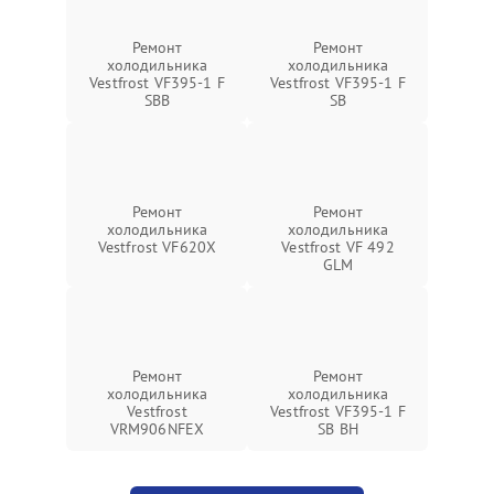
Ремонт
Ремонт
холодильника
холодильника
Vestfrost VF395-1 F
Vestfrost VF395-1 F
SBB
SB
Ремонт
Ремонт
холодильника
холодильника
Vestfrost VF620X
Vestfrost VF 492
GLM
Ремонт
Ремонт
холодильника
холодильника
Vestfrost
Vestfrost VF395-1 F
VRM906NFEX
SB BH