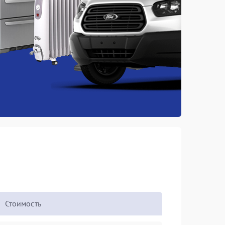
Стоимость