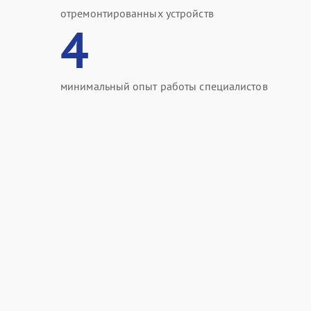
отремонтированных устройств
4
минимальный опыт работы специалистов