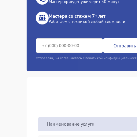
Мастер приедет уже через 30 минут
Мастера со стажем 7+ лет
Работаем с техникой любой сложности
Отправить 
Отправляя, Вы соглашаетесь с политикой конфиденциальност
Наименование услуги