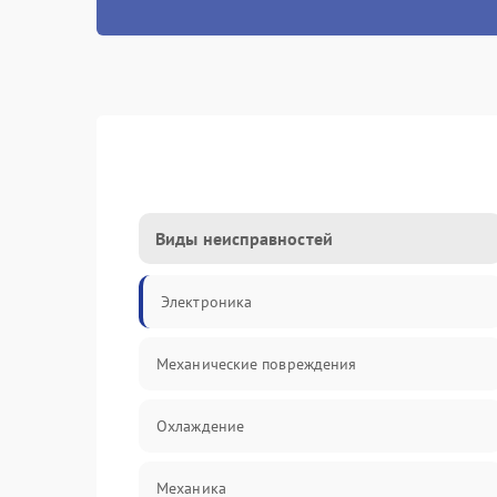
Виды неисправностей
Электроника
Механические повреждения
Охлаждение
Механика