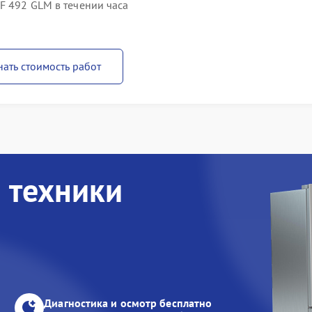
F 492 GLM в течении часа
нать стоимость работ
 техники
Диагностика и осмотр бесплатно