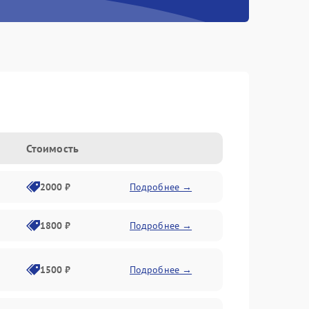
Стоимость
2000 ₽
Подробнее →
1800 ₽
Подробнее →
1500 ₽
Подробнее →