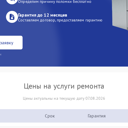
Определим причину поломки бесплатно
Гарантия до 12 месяцев
Составляем договор, предоставляем гарантию
заявку
и
Цены на услуги ремонта
Цены актуальны на текущую дату 07.08.2026
Срок
Гарантия