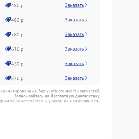
Заказать
480 р
Заказать
480 р
Заказать
780 р
Заказать
630 р
Заказать
430 р
Заказать
870 р
 ориентировочные, без учета стоимости запчастей.
Записывайтесь на бесплатную диагностику.
рим ваше устройство и укажем на неисправность.