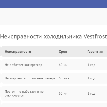
Неисправности холодильника Vestfrost
Неисправности
Срок
Гарантия
Не работает компрессор
60 мин
1 год
Не морозит морозильная камера
60 мин
1 год
Постоянно работает и не
60 мин
1 год
отключается