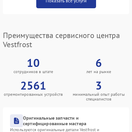
Показать все услуги
Преимущества сервисного центра
Vestfrost
10
6
сотрудников в штате
лет на рынке
2561
3
отремонтированных устройств
минимальный опыт работы
специалистов
Оригинальные запчасти и
сертифицированные мастера
Используются оригинальные детали Vestfrost и