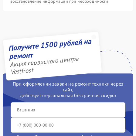
восстановление информации при необходимости
Получите 1500 рублей на
ремонт
Акция сервисного центра
Vestfrost
При оформлении заявки на ремонт техники через
сайт,
действует персональная бессрочная скидка