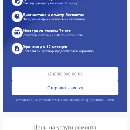
Мастер приедет уже через 30 минут
Диагностика и осмотр бесплатно
Определим причину поломки бесплатно
Мастера со стажем 7+ лет
Работаем с техникой любой сложности
Гарантия до 12 месяцев
Составляем договор, предоставляем гарантию
Отправить заявку
Отправляя, Вы соглашаетесь с политикой конфиденциальности
Цены на услуги ремонта