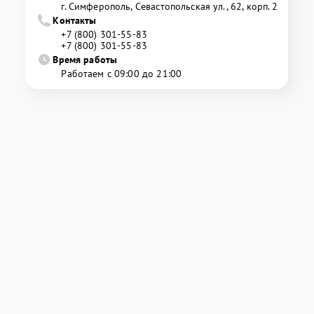
г. Симферополь, Севастопольская ул., 62, корп. 2
Контакты
+7 (800) 301-55-83
+7 (800) 301-55-83
Время работы
Работаем с 09:00 до 21:00