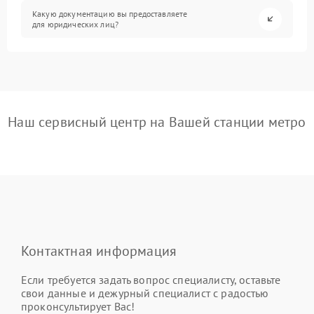
Какую документацию вы предоставляете
для юридических лиц?
Наш сервисный центр на Вашей станции метро
Контактная информация
Если требуется задать вопрос специалисту, оставьте
свои данные и дежурный специалист с радостью
проконсультирует Вас!