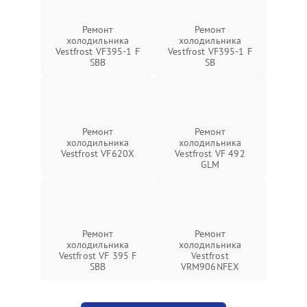
Ремонт
Ремонт
холодильника
холодильника
Vestfrost VF395-1 F
Vestfrost VF395-1 F
SBB
SB
Ремонт
Ремонт
холодильника
холодильника
Vestfrost VF620X
Vestfrost VF 492
GLM
Ремонт
Ремонт
холодильника
холодильника
Vestfrost VF 395 F
Vestfrost
SBB
VRM906NFEX