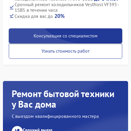
Срочный ремонт холодильников Vestfrost VF395-
1SBS в течении часа
20%
Скидка для вас до
Консультация со специалистом
Узнать стоимость работ
Ремонт бытовой техники
у Вас дома
С выездом квалифицированного мастера
Срочный выезд