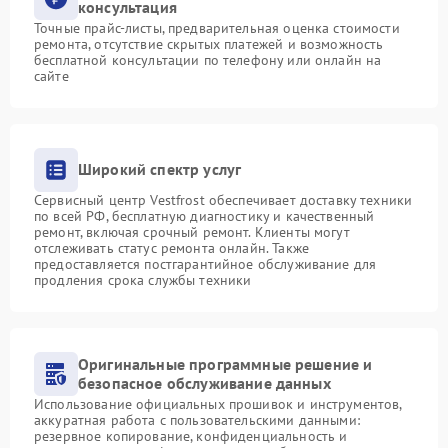
консультация
Точные прайс-листы, предварительная оценка стоимости
ремонта, отсутствие скрытых платежей и возможность
бесплатной консультации по телефону или онлайн на
сайте
Широкий спектр услуг
Сервисный центр Vestfrost обеспечивает доставку техники
по всей РФ, бесплатную диагностику и качественный
ремонт, включая срочный ремонт. Клиенты могут
отслеживать статус ремонта онлайн. Также
предоставляется постгарантийное обслуживание для
продления срока службы техники
Оригинальные программные решение и
безопасное обслуживание данных
Использование официальных прошивок и инструментов,
аккуратная работа с пользовательскими данными:
резервное копирование, конфиденциальность и