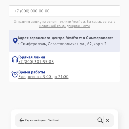
Отправляя заявку на ремонт техники Vestfrost, Вы соглашаетесь с
Политикой конфиденциальности
Адрес сервисного центра Vestfrost в Симферополе:
г. Симферополь, Севастопольская ул., 62, корп. 2
Горячая линия
+7 (800) 301-55-83
Время работы
Ежедневно с 9:00 до 21:00
Сервисный центр Vestfrost