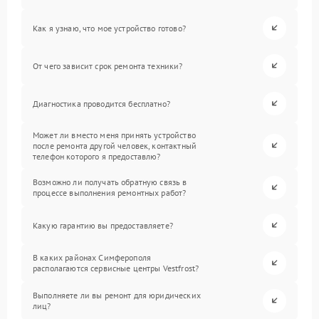
Как я узнаю, что мое устройство готово?
От чего зависит срок ремонта техники?
Диагностика проводится бесплатно?
Может ли вместо меня принять устройство
после ремонта другой человек, контактный
телефон которого я предоставлю?
Возможно ли получать обратную связь в
процессе выполнения ремонтных работ?
Какую гарантию вы предоставляете?
В каких районах Симферополя
располагаются сервисные центры Vestfrost?
Выполняете ли вы ремонт для юридических
лиц?