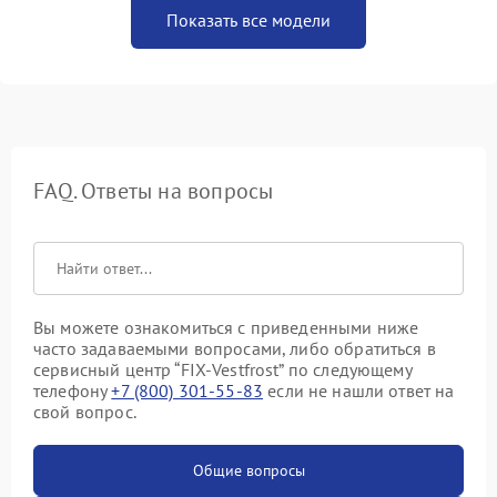
Показать все модели
FAQ. Ответы на вопросы
Вы можете ознакомиться с приведенными ниже
часто задаваемыми вопросами, либо обратиться в
сервисный центр “FIX-Vestfrost” по следующему
телефону
+7 (800) 301-55-83
если не нашли ответ на
свой вопрос.
Общие вопросы