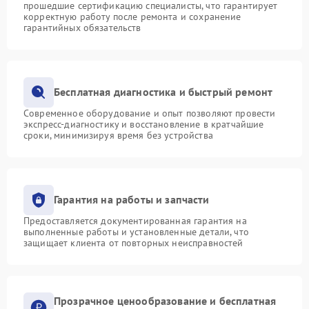
прошедшие сертификацию специалисты, что гарантирует
корректную работу после ремонта и сохранение
гарантийных обязательств
Бесплатная диагностика и быстрый ремонт
Современное оборудование и опыт позволяют провести
экспресс-диагностику и восстановление в кратчайшие
сроки, минимизируя время без устройства
Гарантия на работы и запчасти
Предоставляется документированная гарантия на
выполненные работы и установленные детали, что
защищает клиента от повторных неисправностей
Прозрачное ценообразование и бесплатная