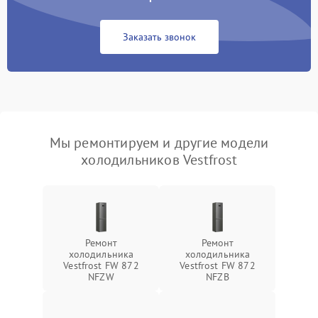
Заказать звонок
Мы ремонтируем и другие модели
холодильников Vestfrost
Ремонт
Ремонт
холодильника
холодильника
Vestfrost FW 872
Vestfrost FW 872
NFZW
NFZВ