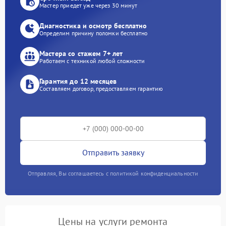
Мастер приедет уже через 30 минут
Диагностика и осмотр бесплатно
Определим причину поломки бесплатно
Мастера со стажем 7+ лет
Работаем с техникой любой сложности
Гарантия до 12 месяцев
Составляем договор, предоставляем гарантию
Отправить заявку
Отправляя, Вы соглашаетесь с политикой конфиденциальности
Цены на услуги ремонта