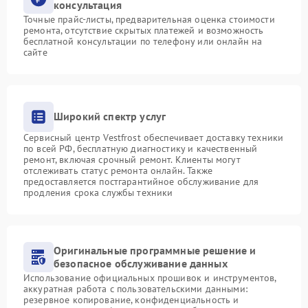
консультация
Точные прайс-листы, предварительная оценка стоимости
ремонта, отсутствие скрытых платежей и возможность
бесплатной консультации по телефону или онлайн на
сайте
Широкий спектр услуг
Сервисный центр Vestfrost обеспечивает доставку техники
по всей РФ, бесплатную диагностику и качественный
ремонт, включая срочный ремонт. Клиенты могут
отслеживать статус ремонта онлайн. Также
предоставляется постгарантийное обслуживание для
продления срока службы техники
Оригинальные программные решение и
безопасное обслуживание данных
Использование официальных прошивок и инструментов,
аккуратная работа с пользовательскими данными:
резервное копирование, конфиденциальность и