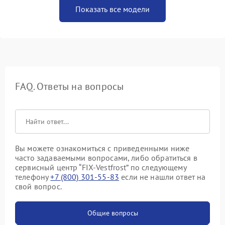
Показать все модели
FAQ. Ответы на вопросы
Вы можете ознакомиться с приведенными ниже
часто задаваемыми вопросами, либо обратиться в
сервисный центр “FIX-Vestfrost” по следующему
телефону
+7 (800) 301-55-83
если не нашли ответ на
свой вопрос.
Общие вопросы