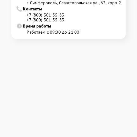
г. Симферополь, Севастопольская ул., 62, корп. 2
Контакты
+7 (800) 301-55-83
+7 (800) 301-55-83
Время работы
Работаем с 09:00 до 21:00