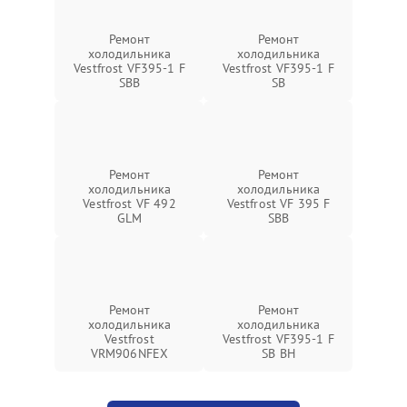
Ремонт
Ремонт
холодильника
холодильника
Vestfrost VF395-1 F
Vestfrost VF395-1 F
SBB
SB
Ремонт
Ремонт
холодильника
холодильника
Vestfrost VF 492
Vestfrost VF 395 F
GLM
SBB
Ремонт
Ремонт
холодильника
холодильника
Vestfrost
Vestfrost VF395-1 F
VRM906NFEX
SB BH