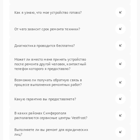
Как я узнаю, что мое устройство готово?
От чего зависит срок ремонта техники?
Диагностика проводится бесплатно?
Может ли вместо меня принять устройство
после ремонта другой человек, контактный
телефон которого я предоставлю?
Возможно ли получать обратную связь в
процессе выполнения ремонтных работ?
Какую гарантию вы предоставляете?
В каких районах Симферополя
располагаются сервисные центры Vestfrost?
Выполняете ли вы ремонт для юридических
лиц?