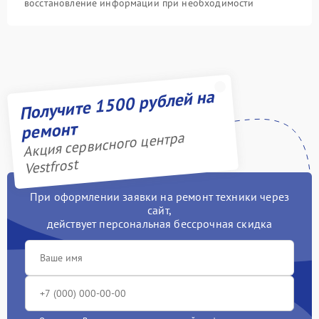
восстановление информации при необходимости
Получите 1500 рублей на
ремонт
Акция сервисного центра
Vestfrost
При оформлении заявки на ремонт техники через
сайт,
действует персональная бессрочная скидка