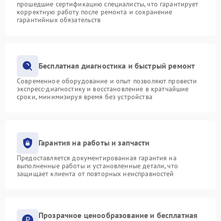
прошедшие сертификацию специалисты, что гарантирует
корректную работу после ремонта и сохранение
гарантийных обязательств
Бесплатная диагностика и быстрый ремонт
Современное оборудование и опыт позволяют провести
экспресс-диагностику и восстановление в кратчайшие
сроки, минимизируя время без устройства
Гарантия на работы и запчасти
Предоставляется документированная гарантия на
выполненные работы и установленные детали, что
защищает клиента от повторных неисправностей
Прозрачное ценообразование и бесплатная