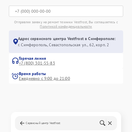
Отправляя заявку на ремонт техники Vestfrost, Вы соглашаетесь с
Политикой конфиденциальности
Адрес сервисного центра Vestfrost в Симферополе:
г. Симферополь, Севастопольская ул., 62, корп. 2
Горячая линия
+7 (800) 301-55-83
Время работы
Ежедневно с 9:00 до 21:00
Сервисный центр Vestfrost