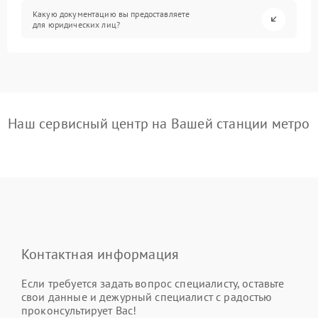
Какую документацию вы предоставляете
для юридических лиц?
Наш сервисный центр на Вашей станции метро
Контактная информация
Если требуется задать вопрос специалисту, оставьте
свои данные и дежурный специалист с радостью
проконсультирует Вас!