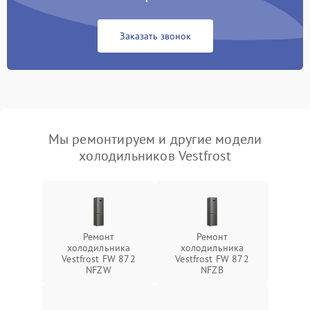
Заказать звонок
Мы ремонтируем и другие модели
холодильников Vestfrost
Ремонт
Ремонт
холодильника
холодильника
Vestfrost FW 872
Vestfrost FW 872
NFZW
NFZВ