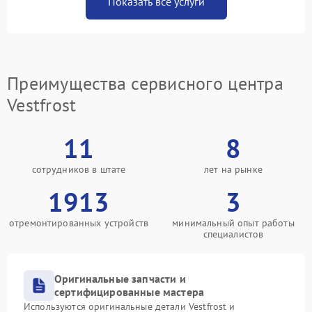
Показать все услуги
Преимущества сервисного центра
Vestfrost
11
8
сотрудников в штате
лет на рынке
1913
3
отремонтированных устройств
минимальный опыт работы
специалистов
Оригинальные запчасти и
сертифицированные мастера
Используются оригинальные детали Vestfrost и