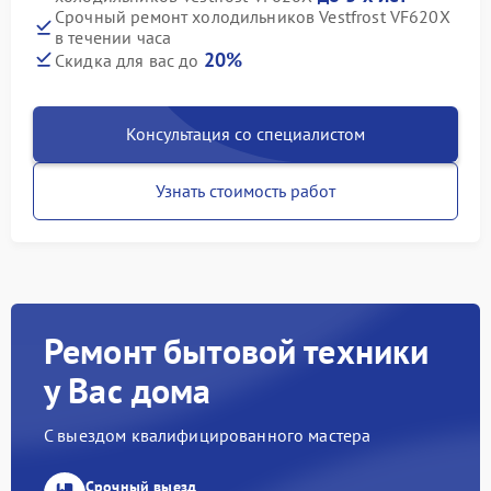
Срочный ремонт холодильников Vestfrost VF620X
в течении часа
20%
Скидка для вас до
Консультация со специалистом
Узнать стоимость работ
Ремонт бытовой техники
у Вас дома
С выездом квалифицированного мастера
Срочный выезд