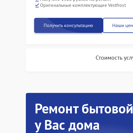
Оригинальные комплектующие Vestfrost
Получить консультацию
Наши це
Стоимость ус
Ремонт бытовой
у Вас дома