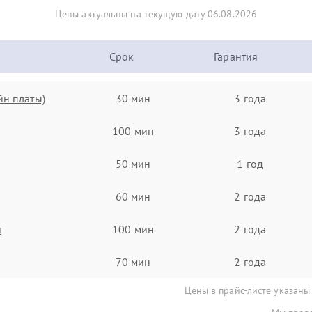
Цены актуальны на текущую дату 06.08.2026
Срок
Гарантия
йн платы)
30 мин
3 года
100 мин
3 года
50 мин
1 год
60 мин
2 года
я
100 мин
2 года
70 мин
2 года
Цены в прайс-листе указаны