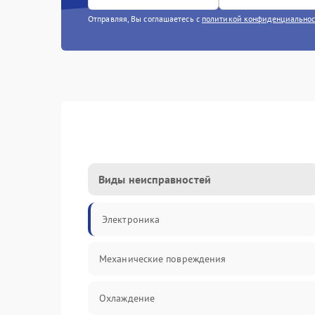
Отправляя, Вы соглашаетесь с
политикой конфиденциально
Виды неисправностей
Электроника
Механические повреждения
Охлаждение