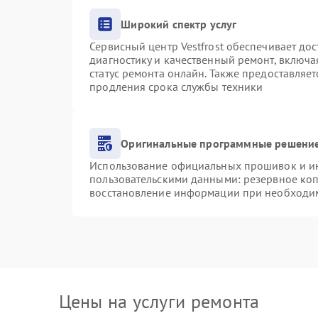
Широкий спектр услуг
Сервисный центр Vestfrost обеспечивает дос
диагностику и качественный ремонт, включа
статус ремонта онлайн. Также предоставляе
продления срока службы техники
Оригинальные программные решение
Использование официальных прошивок и инс
пользовательскими данными: резервное ко
восстановление информации при необходи
Цены на услуги ремонта