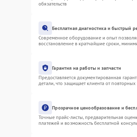
обязательств
Бесплатная диагностика и быстрый р
Современное оборудование и опыт позволяю
восстановление в кратчайшие сроки, миними
Гарантия на работы и запчасти
Предоставляется документированная гаран
детали, что защищает клиента от повторных
Прозрачное ценообразование и бесп
Точные прайс-листы, предварительная оценк
платежей и возможность бесплатной консуль