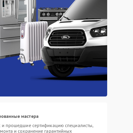
рованные мастера
st и прошедшие сертификацию специалисты,
емонта и сохранение гарантийных