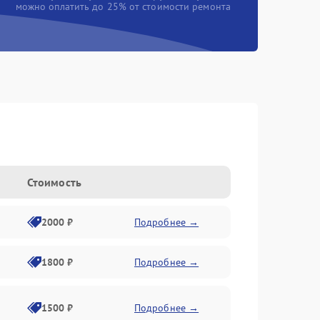
можно оплатить до 25% от стоимости ремонта
Стоимость
2000 ₽
Подробнее →
1800 ₽
Подробнее →
1500 ₽
Подробнее →