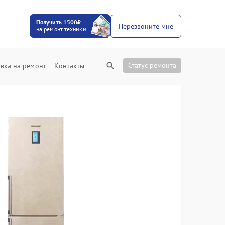
Получить 1500₽
Перезвоните мне
на ремонт техники
Статус ремонта
вка на ремонт
Контакты