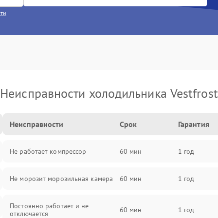
сти
Неисправности холодильника Vestfrost
Неисправности
Срок
Гарантия
Не работает компрессор
60 мин
1 год
Не морозит морозильная камера
60 мин
1 год
Постоянно работает и не
60 мин
1 год
отключается