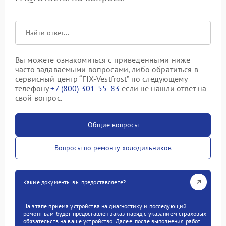
Вы можете ознакомиться с приведенными ниже
часто задаваемыми вопросами, либо обратиться в
сервисный центр “FIX-Vestfrost” по следующему
телефону
+7 (800) 301-55-83
если не нашли ответ на
свой вопрос.
Общие вопросы
Вопросы по ремонту холодильников
Какие документы вы предоставляете?
На этапе приема устройства на диагностику и последующий
ремонт вам будет предоставлен заказ-наряд с указанием страховых
обязательств на ваше устройство. Далее, после выполнения работ