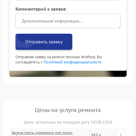
Комментарий к заявке:
Отправить заявку
Отправляя заявку на ремонт техники Vestfrost, Вы
соглашаетесь с
Политикой конфиденциальности
Цены на услуги ремонта
Цены актуальны на текущую дату 10.08.2026
Замена платы управления (мат.платы,
480 р