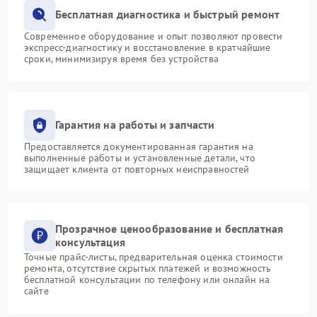
Бесплатная диагностика и быстрый ремонт
Современное оборудование и опыт позволяют провести
экспресс-диагностику и восстановление в кратчайшие
сроки, минимизируя время без устройства
Гарантия на работы и запчасти
Предоставляется документированная гарантия на
выполненные работы и установленные детали, что
защищает клиента от повторных неисправностей
Прозрачное ценообразование и бесплатная
консультация
Точные прайс-листы, предварительная оценка стоимости
ремонта, отсутствие скрытых платежей и возможность
бесплатной консультации по телефону или онлайн на
сайте