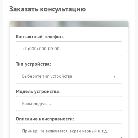
Заказать консультацию
Контактный телефон:
Тип устройства:
Выберите тип устройства
Модель устройства:
Описание неисправности: