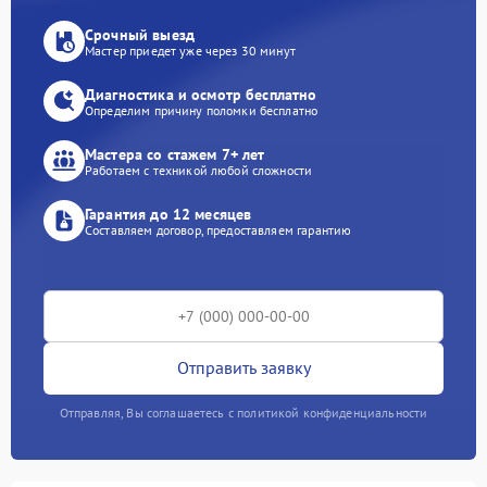
Срочный выезд
Мастер приедет уже через 30 минут
Диагностика и осмотр бесплатно
Определим причину поломки бесплатно
Мастера со стажем 7+ лет
Работаем с техникой любой сложности
Гарантия до 12 месяцев
Составляем договор, предоставляем гарантию
Отправить заявку
Отправляя, Вы соглашаетесь с политикой конфиденциальности