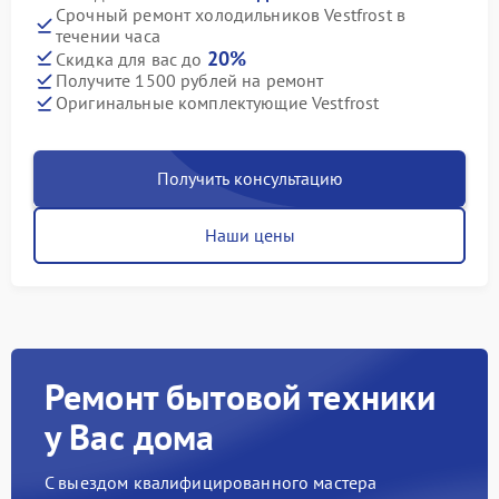
Срочный ремонт холодильников Vestfrost в
течении часа
20%
Скидка для вас до
Получите 1500 рублей на ремонт
Оригинальные комплектующие Vestfrost
Получить консультацию
Наши цены
Ремонт бытовой техники
у Вас дома
С выездом квалифицированного мастера