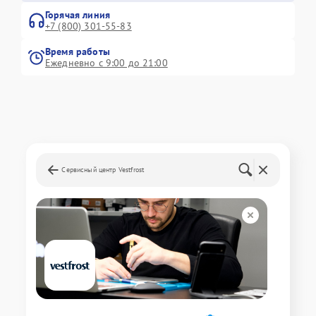
Горячая линия
+7 (800) 301-55-83
Время работы
Ежедневно с 9:00 до 21:00
Сервисный центр Vestfrost