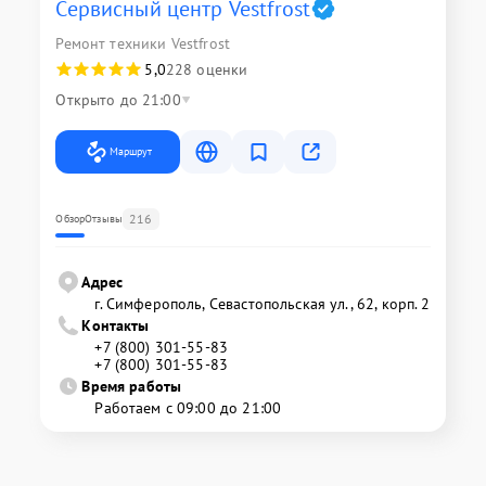
Сервисный центр Vestfrost
Ремонт техники Vestfrost
5,0
228 оценки
Открыто до 21:00
Маршрут
216
Обзор
Отзывы
Адрес
г. Симферополь, Севастопольская ул., 62, корп. 2
Контакты
+7 (800) 301-55-83
+7 (800) 301-55-83
Время работы
Работаем с 09:00 до 21:00