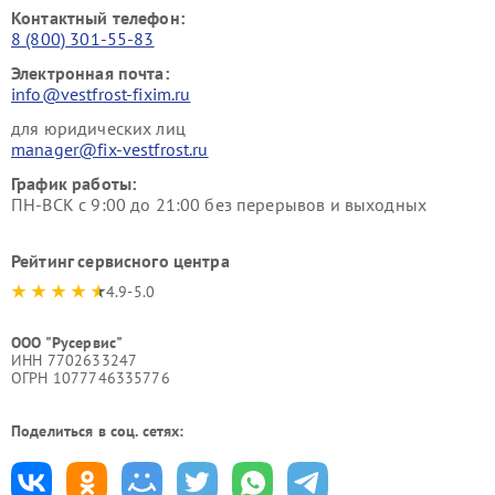
Контактный телефон:
8 (800) 301-55-83
Электронная почта:
info@vestfrost-fixim.ru
для юридических лиц
manager@fix-vestfrost.ru
График работы:
ПН-ВСК с 9:00 до 21:00 без перерывов и выходных
Рейтинг сервисного центра
4.9-5.0
ООО "Русервис"
ИНН 7702633247
ОГРН 1077746335776
Поделиться в соц. сетях: