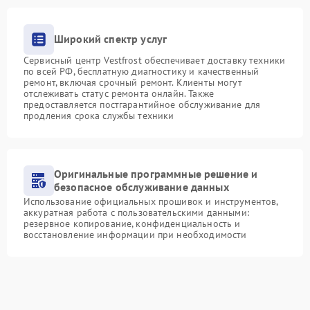
Широкий спектр услуг
Сервисный центр Vestfrost обеспечивает доставку техники
по всей РФ, бесплатную диагностику и качественный
ремонт, включая срочный ремонт. Клиенты могут
отслеживать статус ремонта онлайн. Также
предоставляется постгарантийное обслуживание для
продления срока службы техники
Оригинальные программные решение и
безопасное обслуживание данных
Использование официальных прошивок и инструментов,
аккуратная работа с пользовательскими данными:
резервное копирование, конфиденциальность и
восстановление информации при необходимости