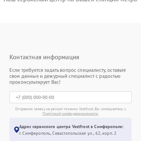
Контактная информация
Если требуется задать вопрос специалисту, оставьте
свои данные и дежурный специалист с радостью
проконсультирует Вас!
Отправляя заявку на ремонт техники Vestfrost, Вы соглашаетесь с
Политикой конфиденциальности
Адрес сервисного центра Vestfrost в Симферополе:
г. Симферополь, Севастопольская ул., 62, корп. 2