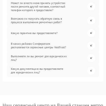
Может ли вместо меня принять устройство
после ремонта другой человек, контактный
телефон которого я предоставлю?
Возможно ли получать обратную связь в
процессе выполнения ремонтных работ?
Какую гарантию вы предоставляете?
В каких районах Симферополя
располагаются сервисные центры Vestfrost?
Выполняете ли вы ремонт для юридических
лиц?
Какую документацию вы предоставляете
для юридических лиц?
Наш сервисный центр на Вашей станции метро