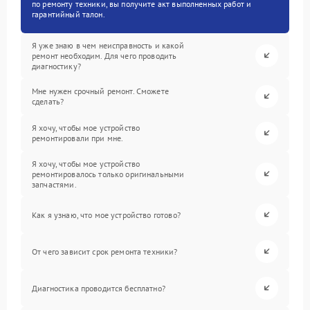
по ремонту техники, вы получите акт выполненных работ и
гарантийный талон.
Я уже знаю в чем неисправность и какой
ремонт необходим. Для чего проводить
диагностику?
Мне нужен срочный ремонт. Сможете
сделать?
Я хочу, чтобы мое устройство
ремонтировали при мне.
Я хочу, чтобы мое устройство
ремонтировалось только оригинальными
запчастями.
Как я узнаю, что мое устройство готово?
От чего зависит срок ремонта техники?
Диагностика проводится бесплатно?