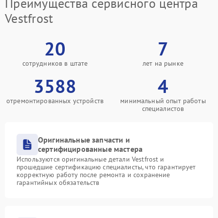
Преимущества сервисного центра
Vestfrost
20
7
сотрудников в штате
лет на рынке
3588
4
отремонтированных устройств
минимальный опыт работы
специалистов
Оригинальные запчасти и
сертифицированные мастера
Используются оригинальные детали Vestfrost и
прошедшие сертификацию специалисты, что гарантирует
корректную работу после ремонта и сохранение
гарантийных обязательств