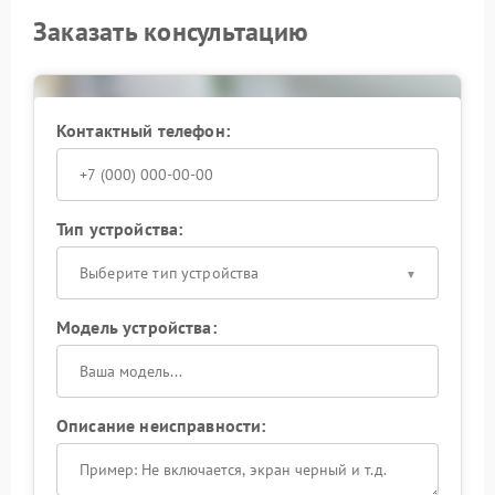
Заказать консультацию
Контактный телефон:
Тип устройства:
Выберите тип устройства
Модель устройства:
Описание неисправности: