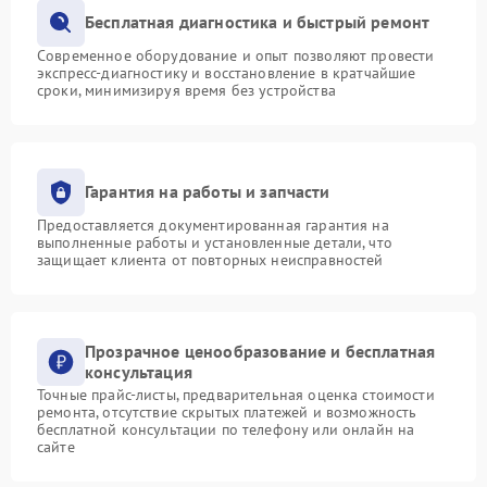
Бесплатная диагностика и быстрый ремонт
Современное оборудование и опыт позволяют провести
экспресс-диагностику и восстановление в кратчайшие
сроки, минимизируя время без устройства
Гарантия на работы и запчасти
Предоставляется документированная гарантия на
выполненные работы и установленные детали, что
защищает клиента от повторных неисправностей
Прозрачное ценообразование и бесплатная
консультация
Точные прайс-листы, предварительная оценка стоимости
ремонта, отсутствие скрытых платежей и возможность
бесплатной консультации по телефону или онлайн на
сайте