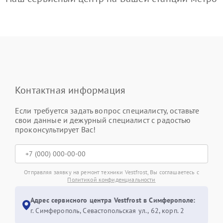
Контактная информация
Если требуется задать вопрос специалисту, оставьте
свои данные и дежурный специалист с радостью
проконсультирует Вас!
Отправляя заявку на ремонт техники Vestfrost, Вы соглашаетесь с
Политикой конфиденциальности
Адрес сервисного центра Vestfrost в Симферополе:
г. Симферополь, Севастопольская ул., 62, корп. 2