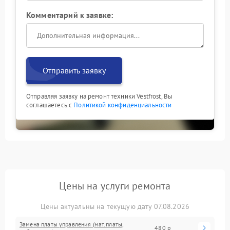
Комментарий к заявке:
Отправить заявку
Отправляя заявку на ремонт техники Vestfrost, Вы
соглашаетесь с
Политикой конфиденциальности
Цены на услуги ремонта
Цены актуальны на текущую дату 07.08.2026
Замена платы управления (мат.платы,
480 р