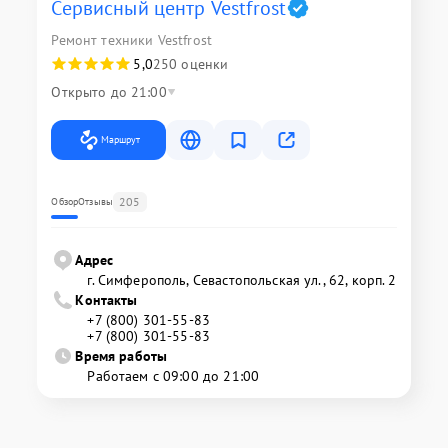
Сервисный центр Vestfrost
Ремонт техники Vestfrost
5,0
250 оценки
Открыто до 21:00
Маршрут
205
Обзор
Отзывы
Адрес
г. Симферополь, Севастопольская ул., 62, корп. 2
Контакты
+7 (800) 301-55-83
+7 (800) 301-55-83
Время работы
Работаем с 09:00 до 21:00