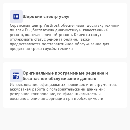
Широкий спектр услуг
Сервисный центр Vestfrost обеспечивает доставку техники
по всей РФ, бесплатную диагностику и качественный
ремонт, включая срочный ремонт. Клиенты могут
отслеживать статус ремонта онлайн. Также
предоставляется постгарантийное обслуживание для
продления срока службы техники
Оригинальные программные решение и
безопасное обслуживание данных
Использование официальных прошивок и инструментов,
аккуратная работа с пользовательскими данными:
резервное копирование, конфиденциальность и
восстановление информации при необходимости