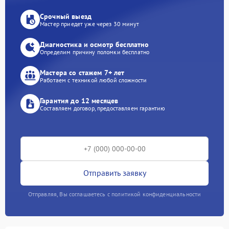
Срочный выезд
Мастер приедет уже через 30 минут
Диагностика и осмотр бесплатно
Определим причину поломки бесплатно
Мастера со стажем 7+ лет
Работаем с техникой любой сложности
Гарантия до 12 месяцев
Составляем договор, предоставляем гарантию
Отправить заявку
Отправляя, Вы соглашаетесь с политикой конфиденциальности