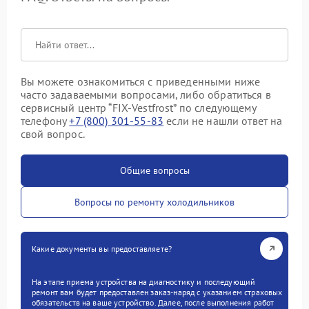
Вы можете ознакомиться с приведенными ниже
часто задаваемыми вопросами, либо обратиться в
сервисный центр “FIX-Vestfrost” по следующему
телефону
+7 (800) 301-55-83
если не нашли ответ на
свой вопрос.
Общие вопросы
Вопросы по ремонту холодильников
Какие документы вы предоставляете?
На этапе приема устройства на диагностику и последующий
ремонт вам будет предоставлен заказ-наряд с указанием страховых
обязательств на ваше устройство. Далее, после выполнения работ