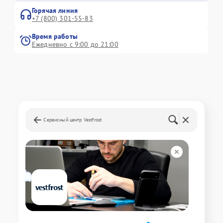
Горячая линия
+7 (800) 301-55-83
Время работы
Ежедневно с 9:00 до 21:00
Сервисный центр Vestfrost