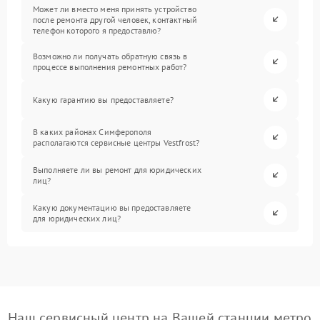
Может ли вместо меня принять устройство
после ремонта другой человек, контактный
телефон которого я предоставлю?
Возможно ли получать обратную связь в
процессе выполнения ремонтных работ?
Какую гарантию вы предоставляете?
В каких районах Симферополя
располагаются сервисные центры Vestfrost?
Выполняете ли вы ремонт для юридических
лиц?
Какую документацию вы предоставляете
для юридических лиц?
Наш сервисный центр на Вашей станции метро