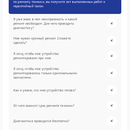
по ремонту техники, вы получите акт выполненных работ и
гарантийный талон.
Я уже знаю в чем неисправность и какой
ремонт необходим. Для чего проводить
диагностику?
Мне нужен срочный ремонт. Сможете
сделать?
Я хочу, чтобы мое устройство
ремонтировали при мне.
Я хочу, чтобы мое устройство
ремонтировалось только оригинальными
запчастями.
Как я узнаю, что мое устройство готово?
От чего зависит срок ремонта техники?
Диагностика проводится бесплатно?