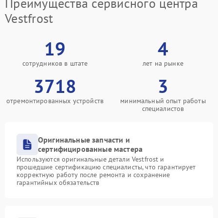
Преимущества сервисного центра
Vestfrost
19
4
сотрудников в штате
лет на рынке
3718
3
отремонтированных устройств
минимальный опыт работы
специалистов
Оригинальные запчасти и
сертифицированные мастера
Используются оригинальные детали Vestfrost и
прошедшие сертификацию специалисты, что гарантирует
корректную работу после ремонта и сохранение
гарантийных обязательств