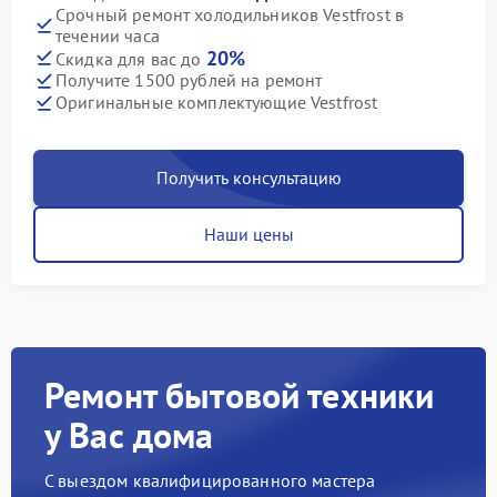
Срочный ремонт холодильников Vestfrost в
течении часа
20%
Скидка для вас до
Получите 1500 рублей на ремонт
Оригинальные комплектующие Vestfrost
Получить консультацию
Наши цены
Ремонт бытовой техники
у Вас дома
С выездом квалифицированного мастера