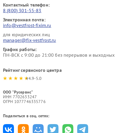
Контактный телефон:
8 (800) 301-55-83
Электронная почта:
info@vestfrost-fixim.ru
для юридических лиц
manager@fix-vestfrost.ru
График работы:
ПН-ВСК с 9:00 до 21:00 без перерывов и выходных
Рейтинг сервисного центра
4.9-5.0
ООО "Русервис"
ИНН 7702633247
ОГРН 1077746335776
Поделиться в соц. сетях: