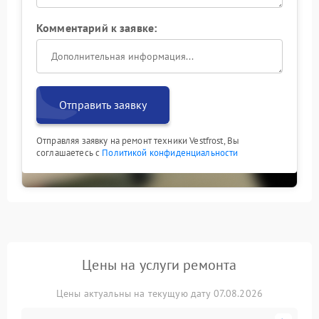
Комментарий к заявке:
Отправить заявку
Отправляя заявку на ремонт техники Vestfrost, Вы
соглашаетесь с
Политикой конфиденциальности
Цены на услуги ремонта
Цены актуальны на текущую дату 07.08.2026