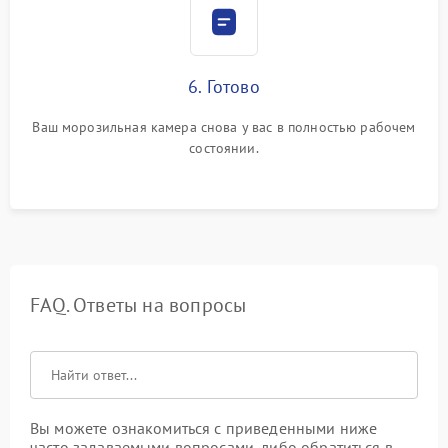
6. Готово
Ваш морозильная камера снова у вас в полностью рабочем
состоянии.
FAQ. Ответы на вопросы
Вы можете ознакомиться с приведенными ниже
часто задаваемыми вопросами, либо обратиться в