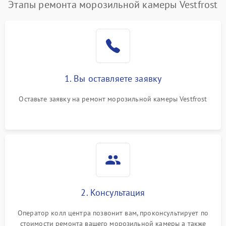
Этапы ремонта морозильной камеры Vestfrost
1. Вы оставляете заявку
Оставьте заявку на ремонт морозильной камеры Vestfrost
2. Консультация
Оператор колл центра позвонит вам, проконсультирует по
стоимости ремонта вашего морозильной камеры а также