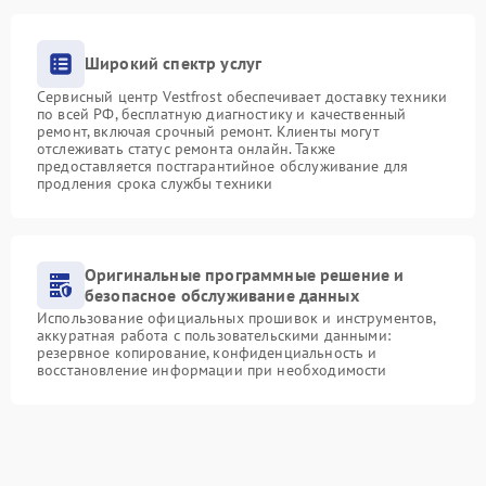
Широкий спектр услуг
Сервисный центр Vestfrost обеспечивает доставку техники
по всей РФ, бесплатную диагностику и качественный
ремонт, включая срочный ремонт. Клиенты могут
отслеживать статус ремонта онлайн. Также
предоставляется постгарантийное обслуживание для
продления срока службы техники
Оригинальные программные решение и
безопасное обслуживание данных
Использование официальных прошивок и инструментов,
аккуратная работа с пользовательскими данными:
резервное копирование, конфиденциальность и
восстановление информации при необходимости