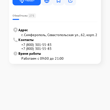
Маршрут
275
Обзор
Отзывы
Адрес
г. Симферополь, Севастопольская ул., 62, корп. 2
Контакты
+7 (800) 301-55-83
+7 (800) 301-55-83
Время работы
Работаем с 09:00 до 21:00