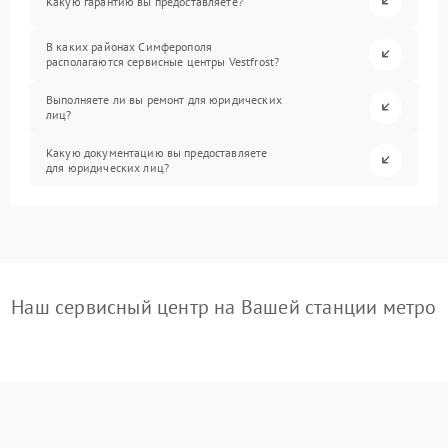
Какую гарантию вы предоставляете?
В каких районах Симферополя
располагаются сервисные центры Vestfrost?
Выполняете ли вы ремонт для юридических
лиц?
Какую документацию вы предоставляете
для юридических лиц?
Наш сервисный центр на Вашей станции метро