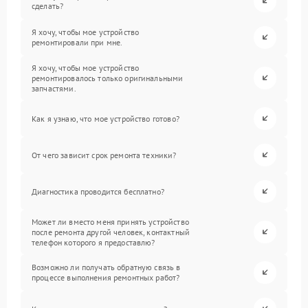
сделать?
Я хочу, чтобы мое устройство
ремонтировали при мне.
Я хочу, чтобы мое устройство
ремонтировалось только оригинальными
запчастями.
Как я узнаю, что мое устройство готово?
От чего зависит срок ремонта техники?
Диагностика проводится бесплатно?
Может ли вместо меня принять устройство
после ремонта другой человек, контактный
телефон которого я предоставлю?
Возможно ли получать обратную связь в
процессе выполнения ремонтных работ?