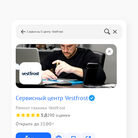
Сервисный центр Vestfrost
Сервисный центр Vestfrost
Ремонт техники Vestfrost
5,0
290 оценки
Открыто до 21:00