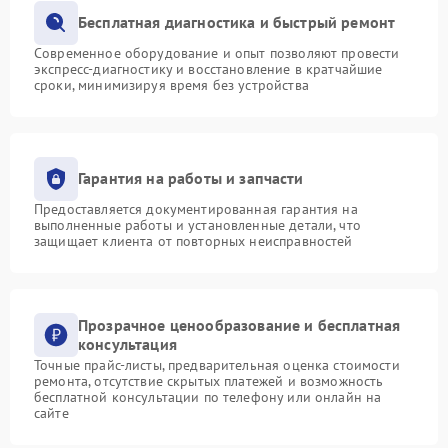
Бесплатная диагностика и быстрый ремонт
Современное оборудование и опыт позволяют провести
экспресс-диагностику и восстановление в кратчайшие
сроки, минимизируя время без устройства
Гарантия на работы и запчасти
Предоставляется документированная гарантия на
выполненные работы и установленные детали, что
защищает клиента от повторных неисправностей
Прозрачное ценообразование и бесплатная
консультация
Точные прайс-листы, предварительная оценка стоимости
ремонта, отсутствие скрытых платежей и возможность
бесплатной консультации по телефону или онлайн на
сайте