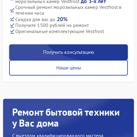
до 3-х лет
морозильных камер Vestfrost
Срочный ремонт морозильных камер Vestfrost в
течении часа
20%
Скидка для вас до
Получите 1500 рублей на ремонт
Оригинальные комплектующие Vestfrost
Получить консультацию
Наши цены
Ремонт бытовой техники
у Вас дома
С выездом квалифицированного мастера