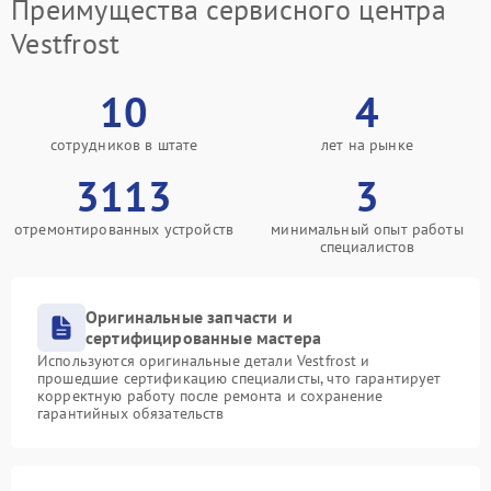
Преимущества сервисного центра
Vestfrost
10
4
сотрудников в штате
лет на рынке
3113
3
отремонтированных устройств
минимальный опыт работы
специалистов
Оригинальные запчасти и
сертифицированные мастера
Используются оригинальные детали Vestfrost и
прошедшие сертификацию специалисты, что гарантирует
корректную работу после ремонта и сохранение
гарантийных обязательств