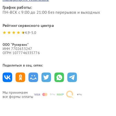
График работы:
ПН-ВСК с 9:00 до 21:00 без перерывов и выходных
Рейтинг сервисного центра
4.9-5.0
ООО "Русервис"
ИНН 7702633247
ОГРН 1077746335776
Поделиться в соц. сетях:
Мы принимаем
все формы оплаты