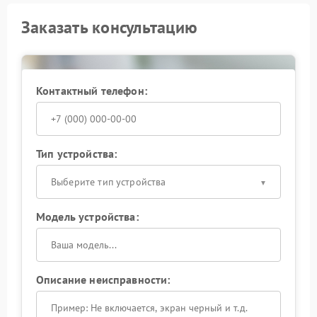
Заказать консультацию
Контактный телефон:
Тип устройства:
Выберите тип устройства
Модель устройства:
Описание неисправности: