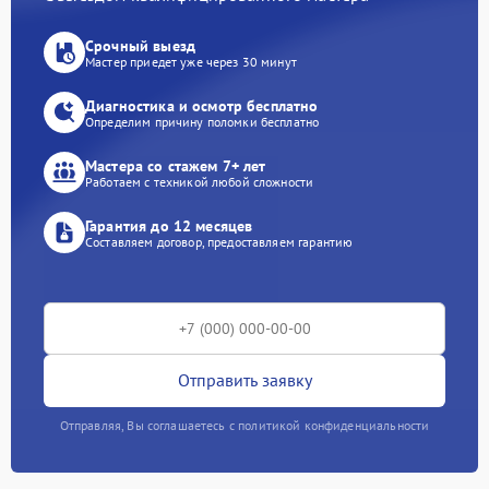
Срочный выезд
Мастер приедет уже через 30 минут
Диагностика и осмотр бесплатно
Определим причину поломки бесплатно
Мастера со стажем 7+ лет
Работаем с техникой любой сложности
Гарантия до 12 месяцев
Составляем договор, предоставляем гарантию
Отправить заявку
Отправляя, Вы соглашаетесь с политикой конфиденциальности