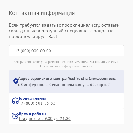
Контактная информация
Если требуется задать вопрос специалисту, оставьте
свои данные и дежурный специалист с радостью
проконсультирует Вас!
Отправляя заявку на ремонт техники Vestfrost, Вы соглашаетесь с
Политикой конфиденциальности
Адрес сервисного центра Vestfrost в Симферополе:
г. Симферополь, Севастопольская ул., 62, корп. 2
Горячая линия
+7 (800) 301-55-83
Время работы
Ежедневно с 9:00 до 21:00