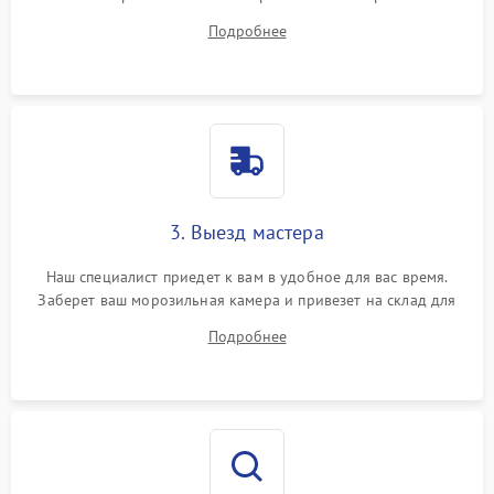
ответит на все ваши вопросы.
Подробнее
3. Выезд мастера
Наш специалист приедет к вам в удобное для вас время.
Заберет ваш морозильная камера и привезет на склад для
диагностики.
Подробнее