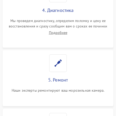
4. Диагностика
Мы проведем диагностику, определим поломку и цену ее
восстановления и сразу сообщим вам о сроках ее починки
Подробнее
5. Ремонт
Наши эксперты ремонтируют ваш морозильная камера.