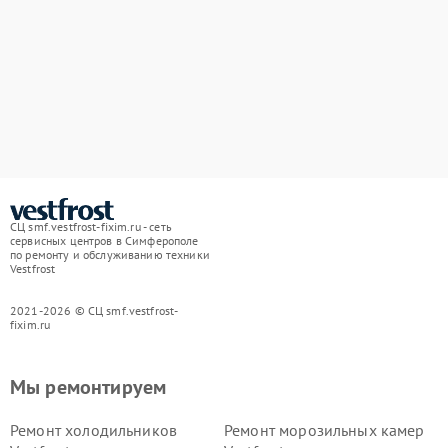
СЦ smf.vestfrost-fixim.ru - сеть
сервисных центров в Симферополе
по ремонту и обслуживанию техники
Vestfrost
2021-2026 © СЦ smf.vestfrost-
fixim.ru
Мы ремонтируем
Ремонт холодильников
Ремонт морозильных камер