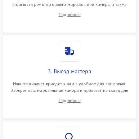
стоимости ремонта вашего морозильной камеры а также
ответит на все ваши вопросы.
Подробнее
3. Выезд мастера
Наш специалист приедет к вам в удобное для вас время.
Заберет ваш морозильная камера и привезет на склад для
диагностики.
Подробнее