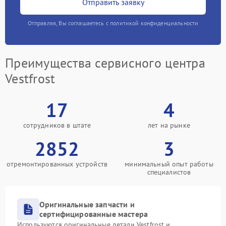
Отправить заявку
Отправляя, Вы соглашаетесь с политикой конфиденциальности
Преимущества сервисного центра
Vestfrost
17
4
сотрудников в штате
лет на рынке
2852
3
отремонтированных устройств
минимальный опыт работы
специалистов
Оригинальные запчасти и
сертифицированные мастера
Используются оригинальные детали Vestfrost и