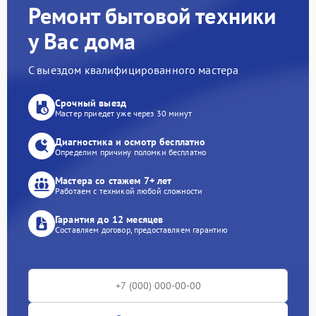
Ремонт бытовой техники
у Вас дома
С выездом квалифицированного мастера
Срочный выезд
Мастер приедет уже через 30 минут
Диагностика и осмотр бесплатно
Определим причину поломки бесплатно
Мастера со стажем 7+ лет
Работаем с техникой любой сложности
Гарантия до 12 месяцев
Составляем договор, предоставляем гарантию