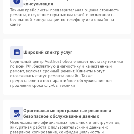
консультация
Точные прайс-листы, предварительная оценка стоимости
ремонта, отсутствие скрытых платежей и возможность
бесплатной консультации по телефону или онлайн на
сайте
Широкий спектр услуг
Сервисный центр Vestfrost обеспечивает доставку техники
по всей РФ, бесплатную диагностику и качественный
ремонт, включая срочный ремонт. Клиенты могут
отслеживать статус ремонта онлайн. Также
предоставляется постгарантийное обслуживание для
продления срока службы техники
Оригинальные программные решение и
безопасное обслуживание данных
Использование официальных прошивок и инструментов,
аккуратная работа с пользовательскими данными:
резервное копирование, конфиденциальность и