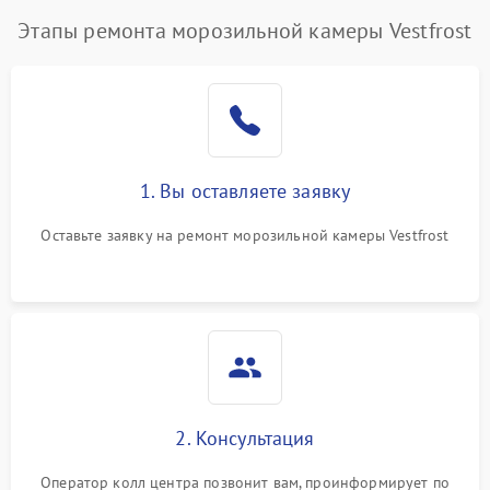
Этапы ремонта морозильной камеры Vestfrost
1. Вы оставляете заявку
Оставьте заявку на ремонт морозильной камеры Vestfrost
2. Консультация
Оператор колл центра позвонит вам, проинформирует по