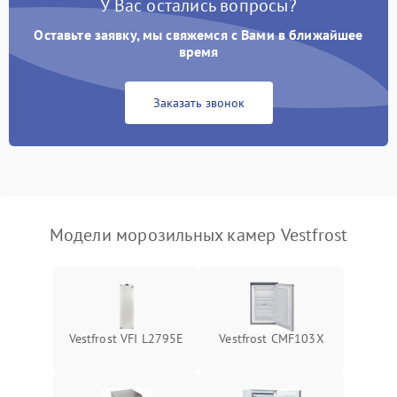
У Вас остались вопросы?
Оставьте заявку, мы свяжемся с Вами в ближайшее
время
Заказать звонок
Модели морозильных камер Vestfrost
Vestfrost VFI L2795E
Vestfrost CMF103X