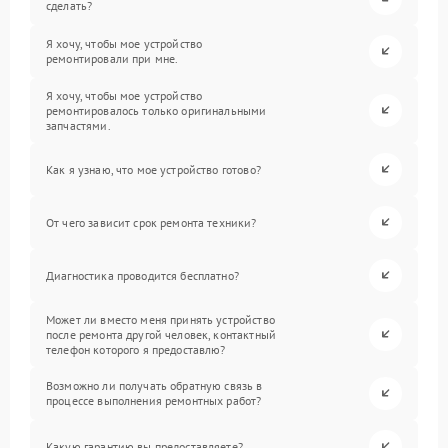
сделать?
Я хочу, чтобы мое устройство
ремонтировали при мне.
Я хочу, чтобы мое устройство
ремонтировалось только оригинальными
запчастями.
Как я узнаю, что мое устройство готово?
От чего зависит срок ремонта техники?
Диагностика проводится бесплатно?
Может ли вместо меня принять устройство
после ремонта другой человек, контактный
телефон которого я предоставлю?
Возможно ли получать обратную связь в
процессе выполнения ремонтных работ?
Какую гарантию вы предоставляете?