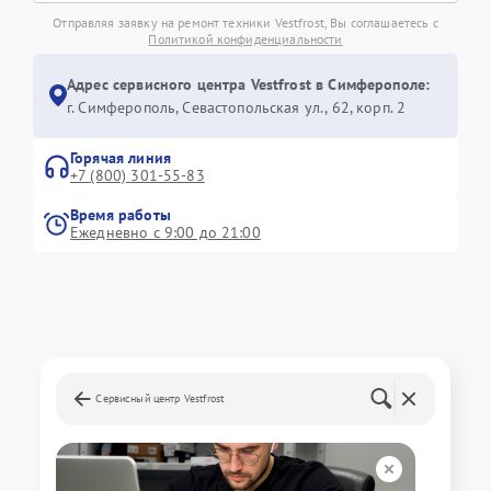
Отправляя заявку на ремонт техники Vestfrost, Вы соглашаетесь с
Политикой конфиденциальности
Адрес сервисного центра Vestfrost в Симферополе:
г. Симферополь, Севастопольская ул., 62, корп. 2
Горячая линия
+7 (800) 301-55-83
Время работы
Ежедневно с 9:00 до 21:00
Сервисный центр Vestfrost