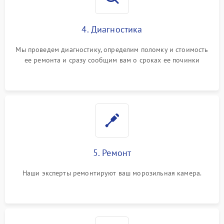
4. Диагностика
Мы проведем диагностику, определим поломку и стоимость
ее ремонта и сразу сообщим вам о сроках ее починки
5. Ремонт
Наши эксперты ремонтируют ваш морозильная камера.