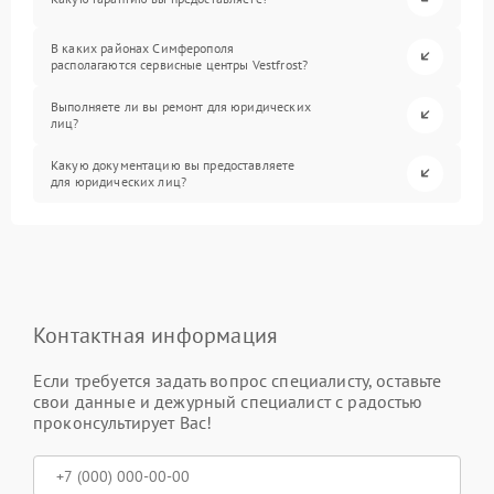
В каких районах Симферополя
располагаются сервисные центры Vestfrost?
Выполняете ли вы ремонт для юридических
лиц?
Какую документацию вы предоставляете
для юридических лиц?
Контактная информация
Если требуется задать вопрос специалисту, оставьте
свои данные и дежурный специалист с радостью
проконсультирует Вас!