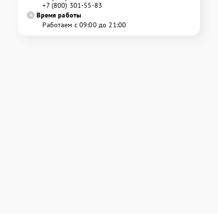
+7 (800) 301-55-83
Время работы
Работаем с 09:00 до 21:00