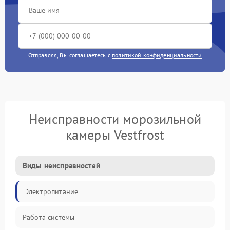
Отправляя, Вы соглашаетесь с
политикой конфиденциальности
Неисправности морозильной
камеры Vestfrost
Виды неисправностей
Электропитание
Работа системы