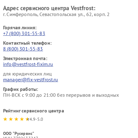
Ремонт пылесосов Vestfrost
Адрес сервисного центра Vestfrost:
г. Симферополь, Севастопольская ул., 62, корп. 2
Горячая линия:
+7 (800) 301-55-83
Контактный телефон:
8 (800) 301-55-83
Электронная почта:
info@vestfrost-fixim.ru
для юридических лиц
manager@fix-vestfrost.ru
График работы:
ПН-ВСК с 9:00 до 21:00 без перерывов и выходных
Рейтинг сервисного центра
4.9-5.0
ООО "Русервис"