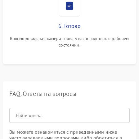
6. Готово
Ваш морозильная камера снова у вас в полностью рабочем
состоянии.
FAQ. Ответы на вопросы
Вы можете ознакомиться с приведенными ниже
часто задаваемыми вопросами, либо обратиться в