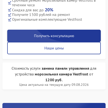
Срочный ремонт морозильных камер Vestfrost в
течении часа
20%
Скидка для вас до
Получите 1500 рублей на ремонт
Оригинальные комплектующие Vestfrost
Получить консультацию
Наши цены
Стоимость услуги
замена панели управления
для
устройства
морозильная камера Vestfrost
от
1200 руб.
Цена актуальна на текущую дату 09.08.2026