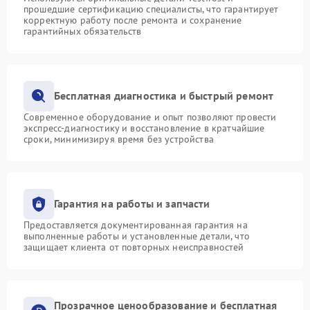
прошедшие сертификацию специалисты, что гарантирует
корректную работу после ремонта и сохранение
гарантийных обязательств
Бесплатная диагностика и быстрый ремонт
Современное оборудование и опыт позволяют провести
экспресс-диагностику и восстановление в кратчайшие
сроки, минимизируя время без устройства
Гарантия на работы и запчасти
Предоставляется документированная гарантия на
выполненные работы и установленные детали, что
защищает клиента от повторных неисправностей
Прозрачное ценообразование и бесплатная