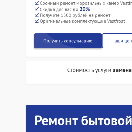
Срочный ремонт морозильных камер Vestfro
20%
Скидка для вас до
Получите 1500 рублей на ремонт
Оригинальные комплектующие Vestfrost
Получить консультацию
Наши це
Стоимость услуги
замена
Ремонт бытовой