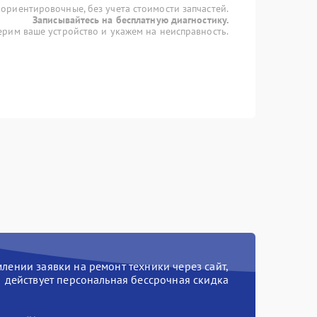
 ориентировочные, без учета стоимости запчастей.
Записывайтесь на бесплатную диагностику.
рим ваше устройство и укажем на неисправность.
ении заявки на ремонт техники через сайт,
действует персональная бессрочная скидка