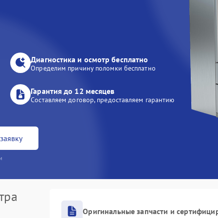
Диагностика и осмотр бесплатно
Определим причину поломки бесплатно
Гарантия до 12 месяцев
Составляем договор, предоставляем гарантию
заявку
и
тра
Оригинальные запчасти и сертифици