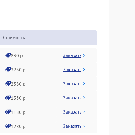
Стоимость
Заказать
830 р
Заказать
2230 р
Заказать
2380 р
Заказать
1330 р
Заказать
1180 р
Заказать
1280 р