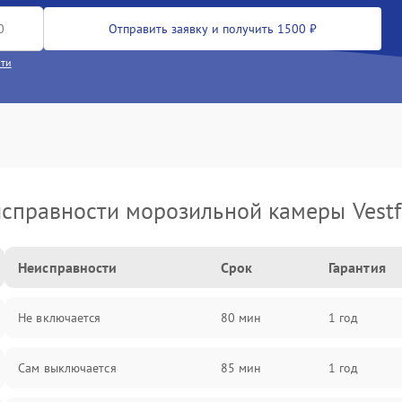
Отправить заявку и получить 1500 ₽
сти
справности морозильной камеры Vestf
Неисправности
Срок
Гарантия
Не включается
80 мин
1 год
Сам выключается
85 мин
1 год