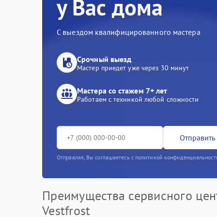
у Вас дома
С выездом квалифицированного мастера
Срочный выезд
Мастер приедет уже через 30 минут
Мастера со стажем 7+ лет
Работаем с техникой любой сложности
Отправить 
Отправляя, Вы соглашаетесь с политикой конфиденциальност
Преимущества сервисного цен
Vestfrost