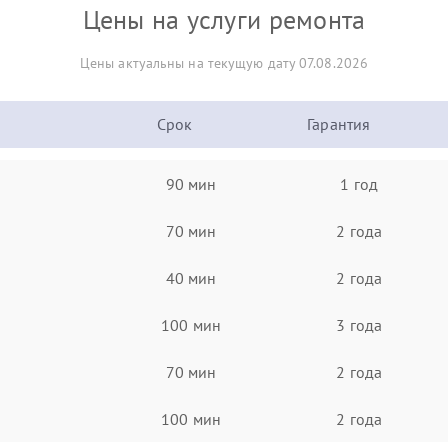
Цены на услуги ремонта
Цены актуальны на текущую дату 07.08.2026
Срок
Гарантия
90 мин
1 год
70 мин
2 года
40 мин
2 года
100 мин
3 года
70 мин
2 года
100 мин
2 года