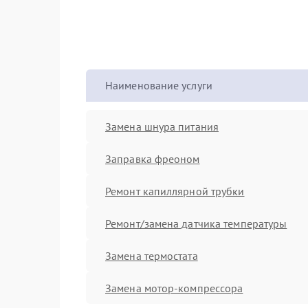
Наименование услуги
Замена шнура питания
Заправка фреоном
Ремонт капиллярной трубки
Ремонт/замена датчика температуры
Замена термостата
Замена мотор-компрессора