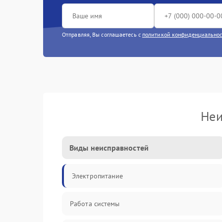
Отправляя, Вы соглашаетесь с
политикой конфиденциально
Неи
Виды неисправностей
Электропитание
Работа системы