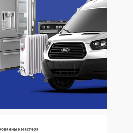
рованные мастера