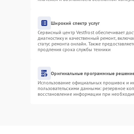
Широкий спектр услуг
Сервисный центр Vestfrost обеспечивает дос
диагностику и качественный ремонт, включа
статус ремонта онлайн. Также предоставляе
продления срока службы техники
Оригинальные программные решение
Использование официальных прошивок и инс
пользовательскими данными: резервное ко
восстановление информации при необходи