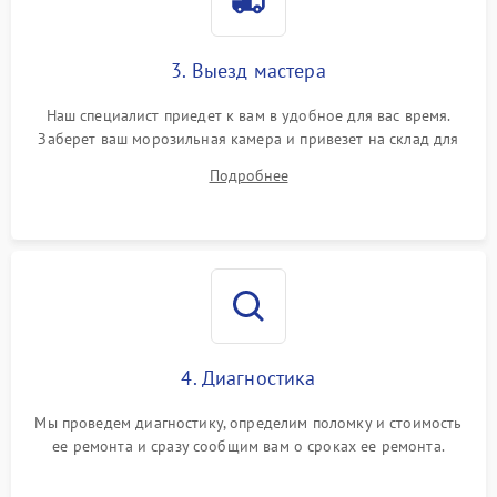
3. Выезд мастера
Наш специалист приедет к вам в удобное для вас время.
Заберет ваш морозильная камера и привезет на склад для
диагностики.
Подробнее
4. Диагностика
Мы проведем диагностику, определим поломку и стоимость
ее ремонта и сразу сообщим вам о сроках ее ремонта.