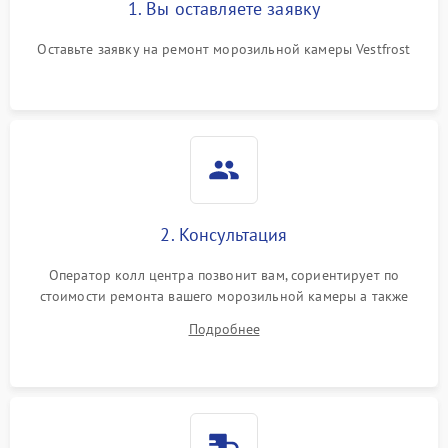
1. Вы оставляете заявку
Оставьте заявку на ремонт морозильной камеры Vestfrost
2. Консультация
Оператор колл центра позвонит вам, сориентирует по
стоимости ремонта вашего морозильной камеры а также
ответит на все ваши вопросы.
Подробнее