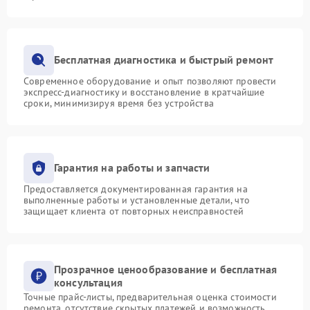
Бесплатная диагностика и быстрый ремонт
Современное оборудование и опыт позволяют провести
экспресс-диагностику и восстановление в кратчайшие
сроки, минимизируя время без устройства
Гарантия на работы и запчасти
Предоставляется документированная гарантия на
выполненные работы и установленные детали, что
защищает клиента от повторных неисправностей
Прозрачное ценообразование и бесплатная
консультация
Точные прайс-листы, предварительная оценка стоимости
ремонта, отсутствие скрытых платежей и возможность