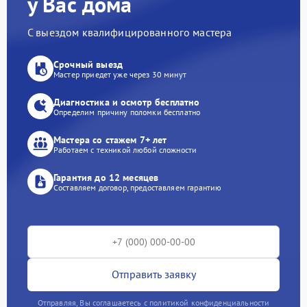
у Вас дома
С выездом квалифицированного мастера
Срочный выезд
Мастер приедет уже через 30 минут
Диагностика и осмотр бесплатно
Определим причину поломки бесплатно
Мастера со стажем 7+ лет
Работаем с техникой любой сложности
Гарантия до 12 месяцев
Составляем договор, предоставляем гарантию
Отправить заявку
Отправляя, Вы соглашаетесь с политикой конфиденциальности