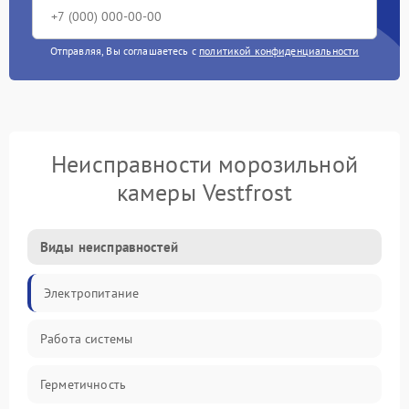
Отправляя, Вы соглашаетесь с
политикой конфиденциальности
Неисправности морозильной
камеры Vestfrost
Виды неисправностей
Электропитание
Работа системы
Герметичность