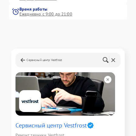
Время работы
Ежедневно с 9:00 до 21:00
Сервисный центр Vestfrost
Сервисный центр Vestfrost
Ремонт техники Vestfrost