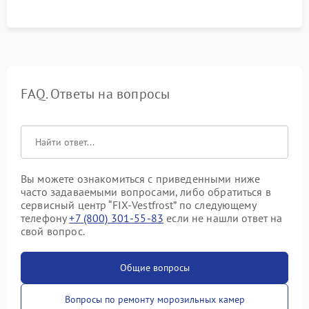
FAQ. Ответы на вопросы
Вы можете ознакомиться с приведенными ниже
часто задаваемыми вопросами, либо обратиться в
сервисный центр “FIX-Vestfrost” по следующему
телефону
+7 (800) 301-55-83
если не нашли ответ на
свой вопрос.
Общие вопросы
Вопросы по ремонту морозильных камер