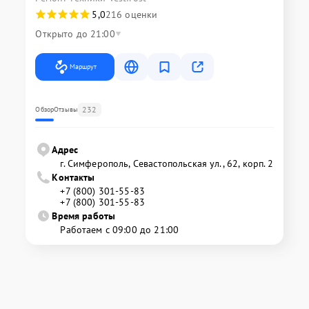
5,0
216 оценки
Открыто до 21:00
Маршрут
232
Обзор
Отзывы
Адрес
г. Симферополь, Севастопольская ул., 62, корп. 2
Контакты
+7 (800) 301-55-83
+7 (800) 301-55-83
Время работы
Работаем с 09:00 до 21:00