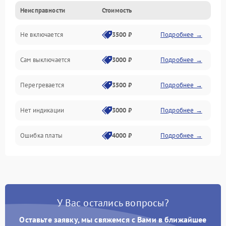
Неисправности
Стоимость
Механика
Не включается
3500 ₽
Подробнее →
Сам выключается
3000 ₽
Подробнее →
Перегревается
3500 ₽
Подробнее →
Нет индикации
3000 ₽
Подробнее →
Ошибка платы
4000 ₽
Подробнее →
У Вас остались вопросы?
Оставьте заявку, мы свяжемся с Вами в ближайшее