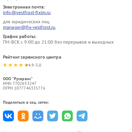
Электронная почта:
info@vestfrost-fixim.ru
для юридических лиц
manager@fix-vestfrost.ru
График работы:
ПН-ВСК с 9:00 до 21:00 без перерывов и выходных
Рейтинг сервисного центра
4.9-5.0
ООО "Русервис"
ИНН 7702633247
ОГРН 1077746335776
Поделиться в соц. сетях: