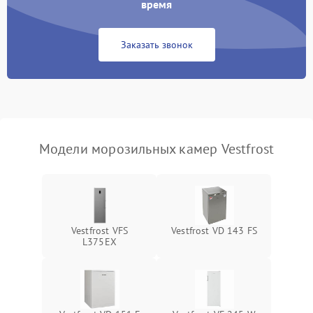
время
Заказать звонок
Модели морозильных камер Vestfrost
Vestfrost VFS
Vestfrost VD 143 FS
L375EX