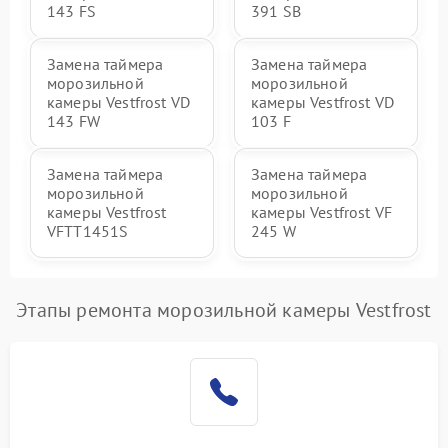
143 FS
391 SB
Замена таймера
Замена таймера
морозильной
морозильной
камеры Vestfrost VD
камеры Vestfrost VD
143 FW
103 F
Замена таймера
Замена таймера
морозильной
морозильной
камеры Vestfrost
камеры Vestfrost VF
VFTT1451S
245 W
Этапы ремонта морозильной камеры Vestfrost