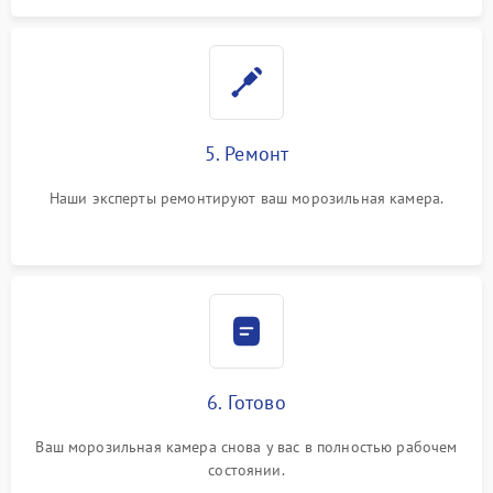
5. Ремонт
Наши эксперты ремонтируют ваш морозильная камера.
6. Готово
Ваш морозильная камера снова у вас в полностью рабочем
состоянии.