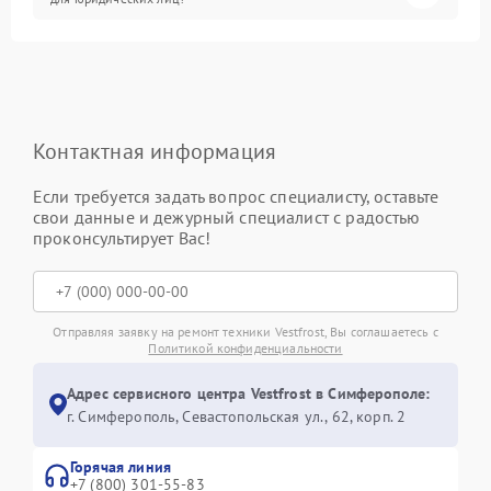
Контактная информация
Если требуется задать вопрос специалисту, оставьте
свои данные и дежурный специалист с радостью
проконсультирует Вас!
Отправляя заявку на ремонт техники Vestfrost, Вы соглашаетесь с
Политикой конфиденциальности
Адрес сервисного центра Vestfrost в Симферополе:
г. Симферополь, Севастопольская ул., 62, корп. 2
Горячая линия
+7 (800) 301-55-83