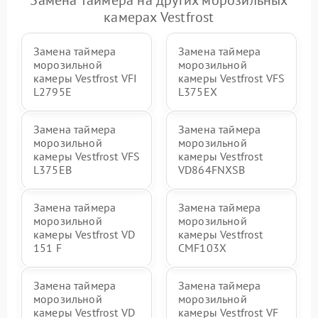
камерах Vestfrost
Замена таймера
Замена таймера
морозильной
морозильной
камеры Vestfrost VFI
камеры Vestfrost VFS
L2795E
L375EX
Замена таймера
Замена таймера
морозильной
морозильной
камеры Vestfrost VFS
камеры Vestfrost
L375EB
VD864FNXSB
Замена таймера
Замена таймера
морозильной
морозильной
камеры Vestfrost VD
камеры Vestfrost
151 F
CMF103X
Замена таймера
Замена таймера
морозильной
морозильной
камеры Vestfrost VD
камеры Vestfrost VF