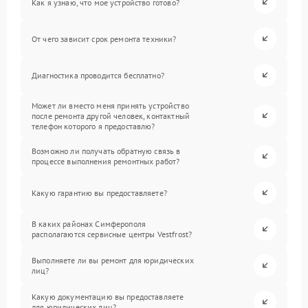
Как я узнаю, что мое устройство готово?
От чего зависит срок ремонта техники?
Диагностика проводится бесплатно?
Может ли вместо меня принять устройство
после ремонта другой человек, контактный
телефон которого я предоставлю?
Возможно ли получать обратную связь в
процессе выполнения ремонтных работ?
Какую гарантию вы предоставляете?
В каких районах Симферополя
располагаются сервисные центры Vestfrost?
Выполняете ли вы ремонт для юридических
лиц?
Какую документацию вы предоставляете
для юридических лиц?