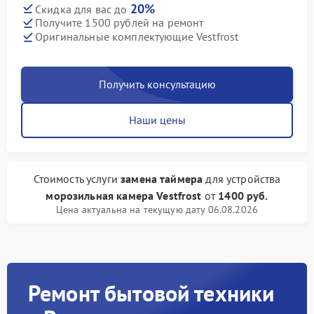
20%
Скидка для вас до
Получите 1500 рублей на ремонт
Оригинальные комплектующие Vestfrost
Получить консультацию
Наши цены
Стоимость услуги
замена таймера
для устройства
морозильная камера Vestfrost
от
1400 руб.
Цена актуальна на текущую дату 06.08.2026
Ремонт бытовой техники