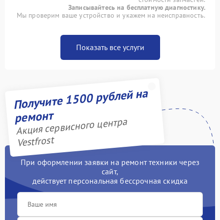
Записывайтесь на бесплатную диагностику.
Мы проверим ваше устройство и укажем на неисправность.
Показать все услуги
Получите 1500 рублей на
ремонт
Акция сервисного центра
Vestfrost
При оформлении заявки на ремонт техники через
сайт,
действует персональная бессрочная скидка