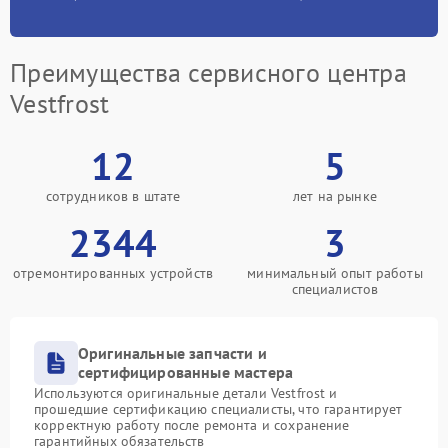
Преимущества сервисного центра
Vestfrost
12
5
сотрудников в штате
лет на рынке
2344
3
отремонтированных устройств
минимальный опыт работы
специалистов
Оригинальные запчасти и
сертифицированные мастера
Используются оригинальные детали Vestfrost и
прошедшие сертификацию специалисты, что гарантирует
корректную работу после ремонта и сохранение
гарантийных обязательств