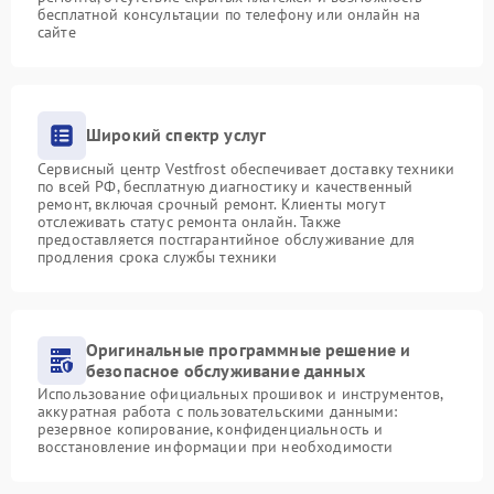
бесплатной консультации по телефону или онлайн на
сайте
Широкий спектр услуг
Сервисный центр Vestfrost обеспечивает доставку техники
по всей РФ, бесплатную диагностику и качественный
ремонт, включая срочный ремонт. Клиенты могут
отслеживать статус ремонта онлайн. Также
предоставляется постгарантийное обслуживание для
продления срока службы техники
Оригинальные программные решение и
безопасное обслуживание данных
Использование официальных прошивок и инструментов,
аккуратная работа с пользовательскими данными:
резервное копирование, конфиденциальность и
восстановление информации при необходимости