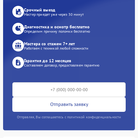
Срочный выезд
Мастер приедет уже через 30 минут
Диагностика и осмотр бесплатно
Определим причину поломки бесплатно
Мастера со стажем 7+ лет
Работаем с техникой любой сложности
Гарантия до 12 месяцев
Составляем договор, предоставляем гарантию
Отправить заявку
Отправляя, Вы соглашаетесь с политикой конфиденциальности