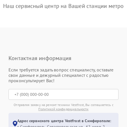
Наш сервисный центр на Вашей станции метро
Контактная информация
Если требуется задать вопрос специалисту, оставьте
свои данные и дежурный специалист с радостью
проконсультирует Вас!
Отправляя заявку на ремонт техники Vestfrost, Вы соглашаетесь с
Политикой конфиденциальности
Адрес сервисного центра Vestfrost в Симферополе:
г. Симферополь, Севастопольская ул., 62, корп. 2