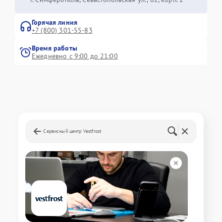
Горячая линия
+7 (800) 301-55-83
Время работы
Ежедневно с 9:00 до 21:00
Сервисный центр Vestfrost