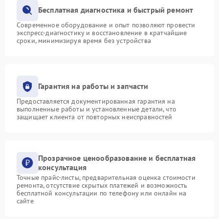
Бесплатная диагностика и быстрый ремонт
Современное оборудование и опыт позволяют провести
экспресс-диагностику и восстановление в кратчайшие
сроки, минимизируя время без устройства
Гарантия на работы и запчасти
Предоставляется документированная гарантия на
выполненные работы и установленные детали, что
защищает клиента от повторных неисправностей
Прозрачное ценообразование и бесплатная
консультация
Точные прайс-листы, предварительная оценка стоимости
ремонта, отсутствие скрытых платежей и возможность
бесплатной консультации по телефону или онлайн на
сайте