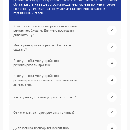
обязательств на ваше устройство. Далее, после выполнения работ
по ремонту техники, вы получите акт выполненных работ и
гарантийный талон.
Я уже знаю в чем неисправность и какой
ремонт необходим. Для чего проводить
диагностику?
Мне нужен срочный ремонт. Сможете
сделать?
Я хочу, чтобы мое устройство
ремонтировали при мне.
Я хочу, чтобы мое устройство
ремонтировалось только оригинальными
запчастями.
Как я узнаю, что мое устройство готово?
От чего зависит срок ремонта техники?
Диагностика проводится бесплатно?