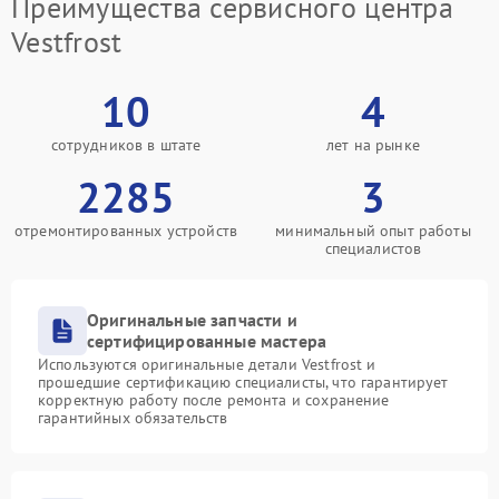
Преимущества сервисного центра
Vestfrost
10
4
сотрудников в штате
лет на рынке
2285
3
отремонтированных устройств
минимальный опыт работы
специалистов
Оригинальные запчасти и
сертифицированные мастера
Используются оригинальные детали Vestfrost и
прошедшие сертификацию специалисты, что гарантирует
корректную работу после ремонта и сохранение
гарантийных обязательств