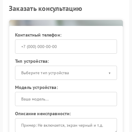
Заказать консультацию
Контактный телефон:
Тип устройства:
Выберите тип устройства
Модель устройства:
Описание неисправности: