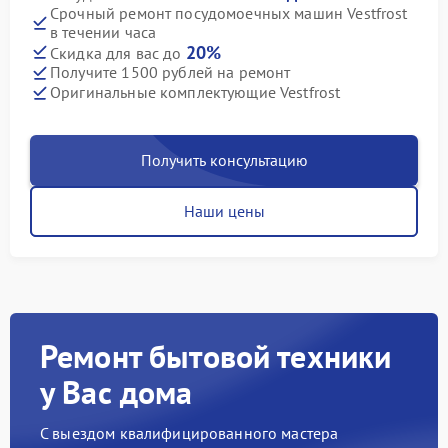
Срочный ремонт посудомоечных машин Vestfrost
в течении часа
20%
Скидка для вас до
Получите 1500 рублей на ремонт
Оригинальные комплектующие Vestfrost
Получить консультацию
Наши цены
Ремонт бытовой техники
у Вас дома
С выездом квалифицированного мастера