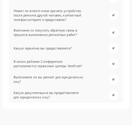
Может ли вместо меня принять устройство
после ремонта другой человек, контактный
телефон которого я предоставлю?
Возможно ли получать обратную связь в
процессе выполнения ремонтных работ?
Какую гарантию вы предоставляете?
В каких районах Симферополя
располагаются сервисные центры Vestfrost?
Выполняете ли вы ремонт для юридических
лиц?
Какую документацию вы предоставляете
для юридических лиц?