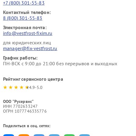
+7 (800) 301-55-83
Контактный телефон:
8 (800) 301-55-83
Электронная почта:
info@vestfrost-fixim.ru
для юридических лиц
manager@fix-vestfrost.ru
График работы:
ПН-ВСК с 9:00 до 21:00 без перерывов и выходных
Рейтинг сервисного центра
4.9-5.0
ООО "Русервис"
ИНН 7702633247
ОГРН 1077746335776
Поделиться в соц. сетях: