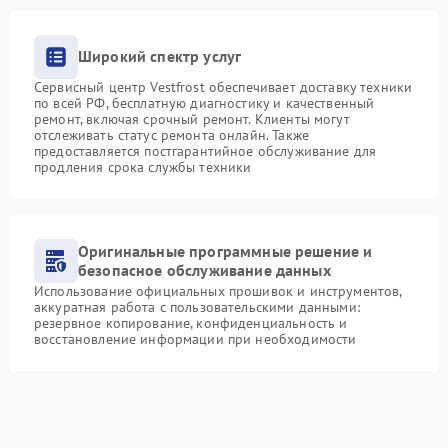
Широкий спектр услуг
Сервисный центр Vestfrost обеспечивает доставку техники
по всей РФ, бесплатную диагностику и качественный
ремонт, включая срочный ремонт. Клиенты могут
отслеживать статус ремонта онлайн. Также
предоставляется постгарантийное обслуживание для
продления срока службы техники
Оригинальные программные решение и
безопасное обслуживание данных
Использование официальных прошивок и инструментов,
аккуратная работа с пользовательскими данными:
резервное копирование, конфиденциальность и
восстановление информации при необходимости