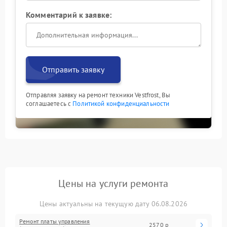
Комментарий к заявке:
Отправить заявку
Отправляя заявку на ремонт техники Vestfrost, Вы
соглашаетесь с
Политикой конфиденциальности
Цены на услуги ремонта
Цены актуальны на текущую дату 06.08.2026
Ремонт платы управления
2570 р