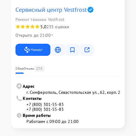
Сервисный центр Vestfrost
Ремонт техники Vestfrost
5,0
235 оценки
Открыто до 21:00
Маршрут
275
Обзор
Отзывы
Адрес
г. Симферополь, Севастопольская ул., 62, корп. 2
Контакты
+7 (800) 301-55-83
+7 (800) 301-55-83
Время работы
Работаем с 09:00 до 21:00