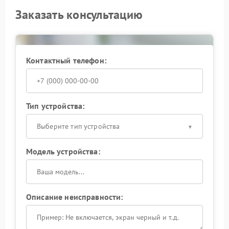
Заказать консультацию
Контактный телефон:
Тип устройства:
Выберите тип устройства
Модель устройства:
Описание неисправности: