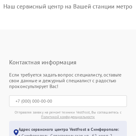
Наш сервисный центр на Вашей станции метро
Контактная информация
Если требуется задать вопрос специалисту, оставьте
свои данные и дежурный специалист с радостью
проконсультирует Вас!
Отправляя заявку на ремонт техники Vestfrost, Вы соглашаетесь с
Политикой конфиденциальности
Адрес сервисного центра Vestfrost в Симферополе:
г. Симферополь, Севастопольская ул., 62, корп. 2