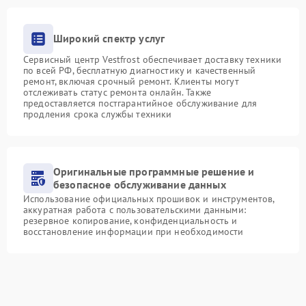
Широкий спектр услуг
Сервисный центр Vestfrost обеспечивает доставку техники
по всей РФ, бесплатную диагностику и качественный
ремонт, включая срочный ремонт. Клиенты могут
отслеживать статус ремонта онлайн. Также
предоставляется постгарантийное обслуживание для
продления срока службы техники
Оригинальные программные решение и
безопасное обслуживание данных
Использование официальных прошивок и инструментов,
аккуратная работа с пользовательскими данными:
резервное копирование, конфиденциальность и
восстановление информации при необходимости