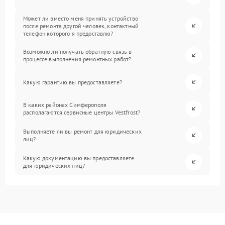
Может ли вместо меня принять устройство
после ремонта другой человек, контактный
телефон которого я предоставлю?
Возможно ли получать обратную связь в
процессе выполнения ремонтных работ?
Какую гарантию вы предоставляете?
В каких районах Симферополя
располагаются сервисные центры Vestfrost?
Выполняете ли вы ремонт для юридических
лиц?
Какую документацию вы предоставляете
для юридических лиц?