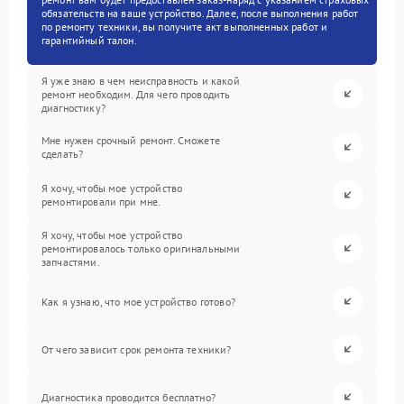
обязательств на ваше устройство. Далее, после выполнения работ
по ремонту техники, вы получите акт выполненных работ и
гарантийный талон.
Я уже знаю в чем неисправность и какой
ремонт необходим. Для чего проводить
диагностику?
Мне нужен срочный ремонт. Сможете
сделать?
Я хочу, чтобы мое устройство
ремонтировали при мне.
Я хочу, чтобы мое устройство
ремонтировалось только оригинальными
запчастями.
Как я узнаю, что мое устройство готово?
От чего зависит срок ремонта техники?
Диагностика проводится бесплатно?