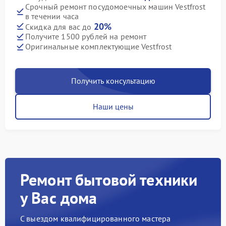
Срочный ремонт посудомоечных машин Vestfrost
в течении часа
20%
Скидка для вас до
Получите 1500 рублей на ремонт
Оригинальные комплектующие Vestfrost
Получить консультацию
Наши цены
Ремонт бытовой техники
у Вас дома
С выездом квалифицированного мастера