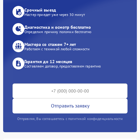
Срочный выезд
Мастер приедет уже через 30 минут
Диагностика и осмотр бесплатно
Определим причину поломки бесплатно
Мастера со стажем 7+ лет
Работаем с техникой любой сложности
Гарантия до 12 месяцев
Составляем договор, предоставляем гарантию
Отправить заявку
Отправляя, Вы соглашаетесь с политикой конфиденциальности