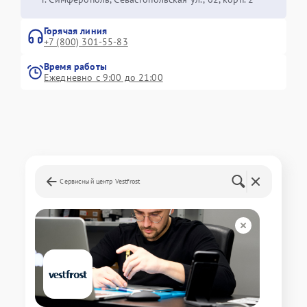
Горячая линия
+7 (800) 301-55-83
Время работы
Ежедневно с 9:00 до 21:00
Сервисный центр Vestfrost