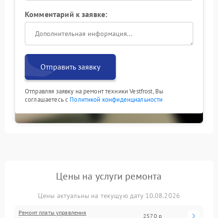
Комментарий к заявке:
Отправить заявку
Отправляя заявку на ремонт техники Vestfrost, Вы
соглашаетесь с
Политикой конфиденциальности
Цены на услуги ремонта
Цены актуальны на текущую дату 10.08.2026
Ремонт платы управления
2570 р