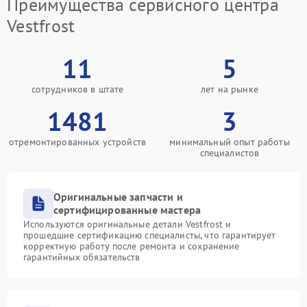
Преимущества сервисного центра
Vestfrost
11
5
сотрудников в штате
лет на рынке
1481
3
отремонтированных устройств
минимальный опыт работы
специалистов
Оригинальные запчасти и
сертифицированные мастера
Используются оригинальные детали Vestfrost и
прошедшие сертификацию специалисты, что гарантирует
корректную работу после ремонта и сохранение
гарантийных обязательств