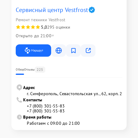
Сервисный центр Vestfrost
Ремонт техники Vestfrost
5,0
295 оценки
Открыто до 21:00
Маршрут
225
Обзор
Отзывы
Адрес
г. Симферополь, Севастопольская ул., 62, корп. 2
Контакты
+7 (800) 301-55-83
+7 (800) 301-55-83
Время работы
Работаем с 09:00 до 21:00