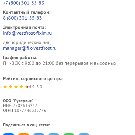
+7 (800) 301-55-83
Контактный телефон:
8 (800) 301-55-83
Электронная почта:
info@vestfrost-fixim.ru
для юридических лиц
manager@fix-vestfrost.ru
График работы:
ПН-ВСК с 9:00 до 21:00 без перерывов и выходных
Рейтинг сервисного центра
4.9-5.0
ООО "Русервис"
ИНН 7702633247
ОГРН 1077746335776
Поделиться в соц. сетях: