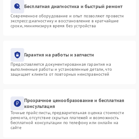
Бесплатная диагностика и быстрый ремонт
Современное оборудование и опыт позволяют провести
экспресс-диагностику и восстановление в кратчайшие
сроки, минимизируя время без устройства
Гарантия на работы и запчасти
Предоставляется документированная гарантия на
выполненные работы и установленные детали, что
защищает клиента от повторных неисправностей
Прозрачное ценообразование и бесплатная
консультация
Точные прайс-листы, предварительная оценка стоимости
ремонта, отсутствие скрытых платежей и возможность
бесплатной консультации по телефону или онлайн на
сайте