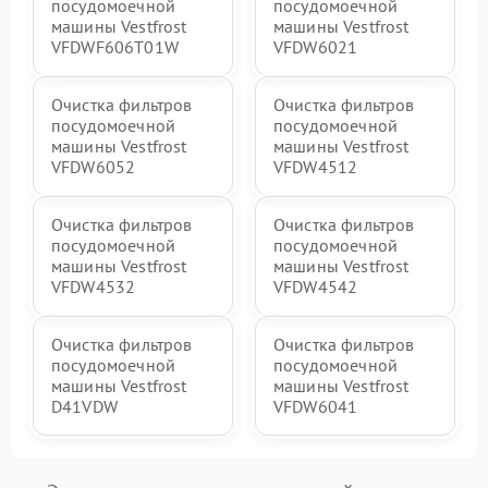
посудомоечной
посудомоечной
машины Vestfrost
машины Vestfrost
VFDWF606T01W
VFDW6021
Очистка фильтров
Очистка фильтров
посудомоечной
посудомоечной
машины Vestfrost
машины Vestfrost
VFDW6052
VFDW4512
Очистка фильтров
Очистка фильтров
посудомоечной
посудомоечной
машины Vestfrost
машины Vestfrost
VFDW4532
VFDW4542
Очистка фильтров
Очистка фильтров
посудомоечной
посудомоечной
машины Vestfrost
машины Vestfrost
D41VDW
VFDW6041