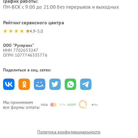
График работы:
ПН-ВСК с 9:00 до 21:00 без перерывов и выходных
Рейтинг сервисного центра
4.9-5.0
ООО "Русервис"
ИНН 7702633247
ОГРН 1077746335776
Поделиться в соц. сетях:
Мы принимаем
все формы оплаты
Политика конфиденциальности