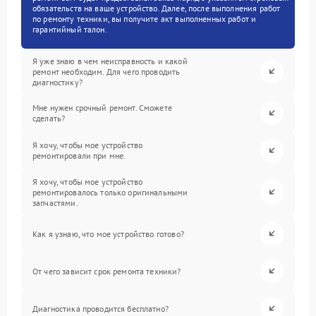
обязательств на ваше устройство. Далее, после выполнения работ
по ремонту техники, вы получите акт выполненных работ и
гарантийный талон.
Я уже знаю в чем неисправность и какой
ремонт необходим. Для чего проводить
диагностику?
Мне нужен срочный ремонт. Сможете
сделать?
Я хочу, чтобы мое устройство
ремонтировали при мне.
Я хочу, чтобы мое устройство
ремонтировалось только оригинальными
запчастями.
Как я узнаю, что мое устройство готово?
От чего зависит срок ремонта техники?
Диагностика проводится бесплатно?