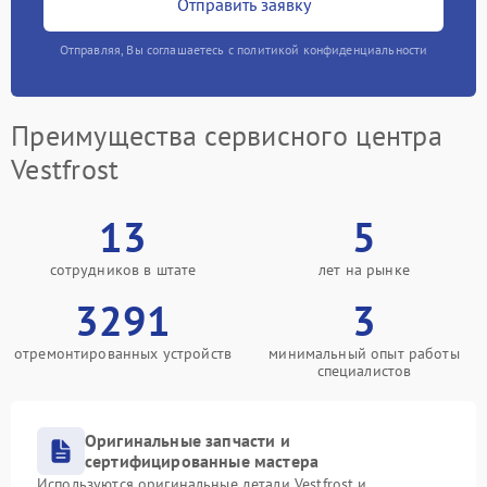
Отправить заявку
Отправляя, Вы соглашаетесь с политикой конфиденциальности
Преимущества сервисного центра
Vestfrost
13
5
сотрудников в штате
лет на рынке
3291
3
отремонтированных устройств
минимальный опыт работы
специалистов
Оригинальные запчасти и
сертифицированные мастера
Используются оригинальные детали Vestfrost и