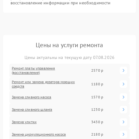
восстановление информации при необходимости
Цены на услуги ремонта
Цены актуальны на текущую дату 07.08.2026
Ремонт платы управления
2570 р
(восстановление)
Ремонт или замена дозатора моющих
1180 р
средств
Замена сливного насоса
1570 р
Замена сливного шланга
1230 р
Замена улитки
3430 р
Замена циркуляционного насоса
2180 р