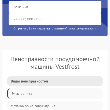
Отправляя, Вы соглашаетесь с
политикой конфиденциальности
Неисправности посудомоечной
машины Vestfrost
Виды неисправностей
Электроника
Механические повреждения