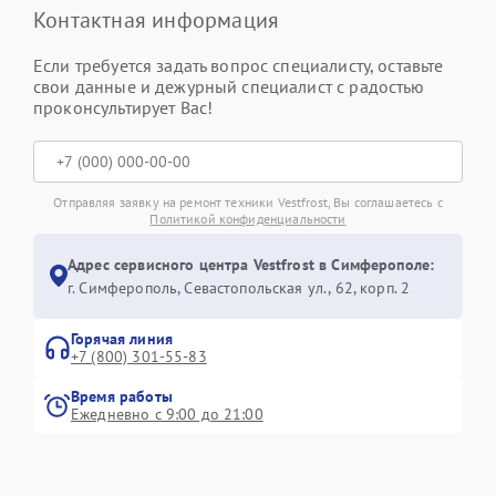
Контактная информация
Если требуется задать вопрос специалисту, оставьте
свои данные и дежурный специалист с радостью
проконсультирует Вас!
Отправляя заявку на ремонт техники Vestfrost, Вы соглашаетесь с
Политикой конфиденциальности
Адрес сервисного центра Vestfrost в Симферополе:
г. Симферополь, Севастопольская ул., 62, корп. 2
Горячая линия
+7 (800) 301-55-83
Время работы
Ежедневно с 9:00 до 21:00