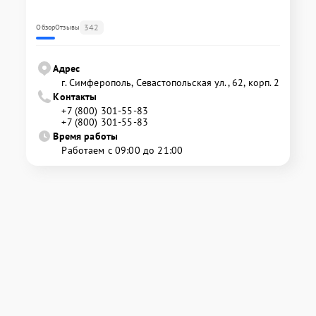
342
Обзор
Отзывы
Адрес
г. Симферополь, Севастопольская ул., 62, корп. 2
Контакты
+7 (800) 301-55-83
+7 (800) 301-55-83
Время работы
Работаем с 09:00 до 21:00