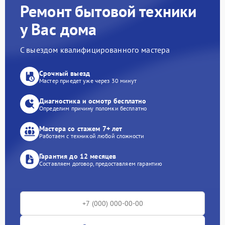
Ремонт бытовой техники
у Вас дома
С выездом квалифицированного мастера
Срочный выезд
Мастер приедет уже через 30 минут
Диагностика и осмотр бесплатно
Определим причину поломки бесплатно
Мастера со стажем 7+ лет
Работаем с техникой любой сложности
Гарантия до 12 месяцев
Составляем договор, предоставляем гарантию