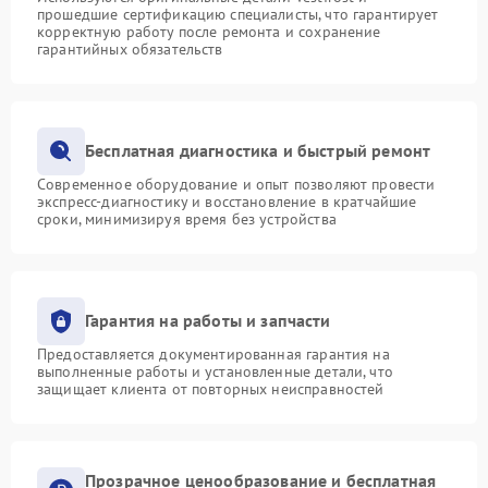
прошедшие сертификацию специалисты, что гарантирует
корректную работу после ремонта и сохранение
гарантийных обязательств
Бесплатная диагностика и быстрый ремонт
Современное оборудование и опыт позволяют провести
экспресс-диагностику и восстановление в кратчайшие
сроки, минимизируя время без устройства
Гарантия на работы и запчасти
Предоставляется документированная гарантия на
выполненные работы и установленные детали, что
защищает клиента от повторных неисправностей
Прозрачное ценообразование и бесплатная