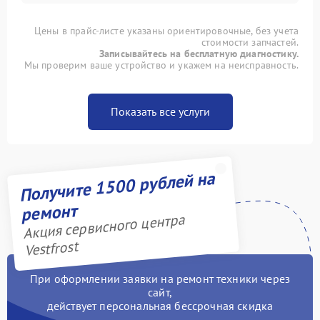
Цены в прайс-листе указаны ориентировочные, без учета
стоимости запчастей.
Записывайтесь на бесплатную диагностику.
Мы проверим ваше устройство и укажем на неисправность.
Показать все услуги
Получите 1500 рублей на
ремонт
Акция сервисного центра
Vestfrost
При оформлении заявки на ремонт техники через
сайт,
действует персональная бессрочная скидка