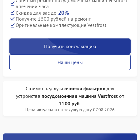
Срочный ремонт посудомоечных машин Vestfrost
в течении часа
20%
Скидка для вас до
Получите 1500 рублей на ремонт
Оригинальные комплектующие Vestfrost
Получить консультацию
Наши цены
Стоимость услуги
очистка фильтров
для
устройства
посудомоечная машина Vestfrost
от
1100 руб.
Цена актуальна на текущую дату 07.08.2026