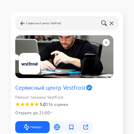
Сервисный центр Vestfrost
Сервисный центр Vestfrost
Ремонт техники Vestfrost
5,0
336 оценки
Открыто до 21:00
Маршрут