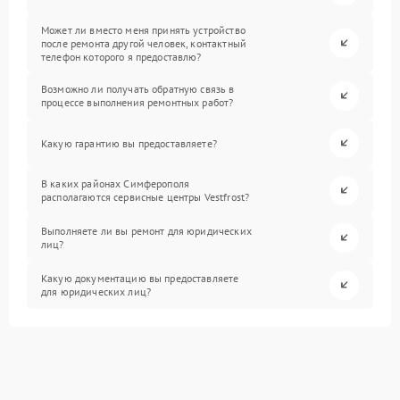
Может ли вместо меня принять устройство
после ремонта другой человек, контактный
телефон которого я предоставлю?
Возможно ли получать обратную связь в
процессе выполнения ремонтных работ?
Какую гарантию вы предоставляете?
В каких районах Симферополя
располагаются сервисные центры Vestfrost?
Выполняете ли вы ремонт для юридических
лиц?
Какую документацию вы предоставляете
для юридических лиц?