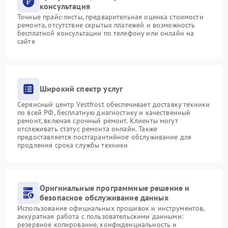
консультация
Точные прайс-листы, предварительная оценка стоимости
ремонта, отсутствие скрытых платежей и возможность
бесплатной консультации по телефону или онлайн на
сайте
Широкий спектр услуг
Сервисный центр Vestfrost обеспечивает доставку техники
по всей РФ, бесплатную диагностику и качественный
ремонт, включая срочный ремонт. Клиенты могут
отслеживать статус ремонта онлайн. Также
предоставляется постгарантийное обслуживание для
продления срока службы техники
Оригинальные программные решение и
безопасное обслуживание данных
Использование официальных прошивок и инструментов,
аккуратная работа с пользовательскими данными:
резервное копирование, конфиденциальность и