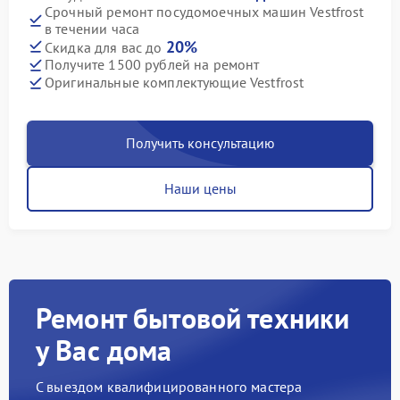
Срочный ремонт посудомоечных машин Vestfrost
в течении часа
20%
Скидка для вас до
Получите 1500 рублей на ремонт
Оригинальные комплектующие Vestfrost
Получить консультацию
Наши цены
Ремонт бытовой техники
у Вас дома
С выездом квалифицированного мастера