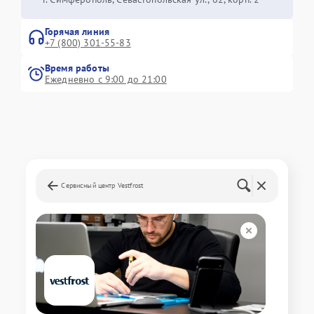
Горячая линия
+7 (800) 301-55-83
Время работы
Ежедневно с 9:00 до 21:00
Сервисный центр Vestfrost