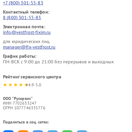
+7 (800) 301-55-83
Контактный телефон:
8 (800) 301-55-83
Электронная почта:
info@vestfrost-fixim.ru
для юридических лиц
manager@fix-vestfrost.ru
График работы:
ПН-ВСК с 9:00 до 21:00 без перерывов и выходных
Рейтинг сервисного центра
4.9-5.0
ООО "Русервис"
ИНН 7702633247
ОГРН 1077746335776
Поделиться в соц. сетях: