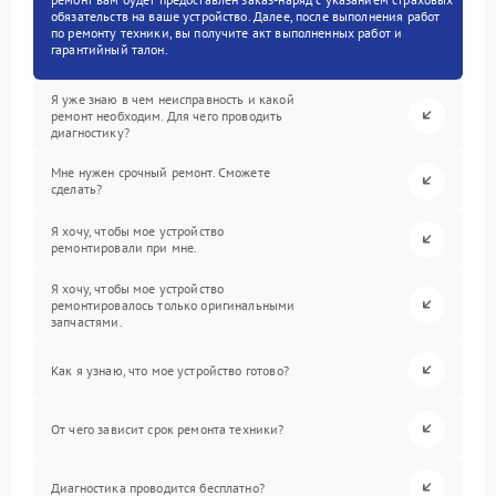
обязательств на ваше устройство. Далее, после выполнения работ
по ремонту техники, вы получите акт выполненных работ и
гарантийный талон.
Я уже знаю в чем неисправность и какой
ремонт необходим. Для чего проводить
диагностику?
Мне нужен срочный ремонт. Сможете
сделать?
Я хочу, чтобы мое устройство
ремонтировали при мне.
Я хочу, чтобы мое устройство
ремонтировалось только оригинальными
запчастями.
Как я узнаю, что мое устройство готово?
От чего зависит срок ремонта техники?
Диагностика проводится бесплатно?