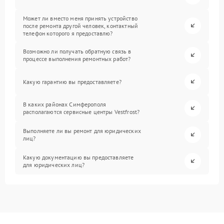
Может ли вместо меня принять устройство
после ремонта другой человек, контактный
телефон которого я предоставлю?
Возможно ли получать обратную связь в
процессе выполнения ремонтных работ?
Какую гарантию вы предоставляете?
В каких районах Симферополя
располагаются сервисные центры Vestfrost?
Выполняете ли вы ремонт для юридических
лиц?
Какую документацию вы предоставляете
для юридических лиц?