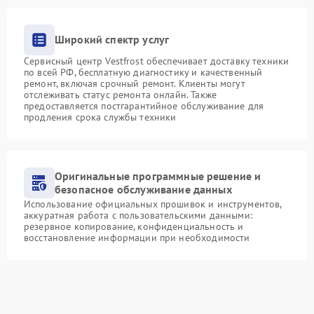
Широкий спектр услуг
Сервисный центр Vestfrost обеспечивает доставку техники
по всей РФ, бесплатную диагностику и качественный
ремонт, включая срочный ремонт. Клиенты могут
отслеживать статус ремонта онлайн. Также
предоставляется постгарантийное обслуживание для
продления срока службы техники
Оригинальные программные решение и
безопасное обслуживание данных
Использование официальных прошивок и инструментов,
аккуратная работа с пользовательскими данными:
резервное копирование, конфиденциальность и
восстановление информации при необходимости