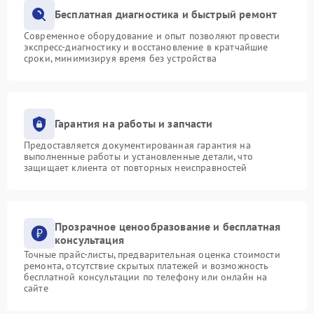
Бесплатная диагностика и быстрый ремонт
Современное оборудование и опыт позволяют провести
экспресс-диагностику и восстановление в кратчайшие
сроки, минимизируя время без устройства
Гарантия на работы и запчасти
Предоставляется документированная гарантия на
выполненные работы и установленные детали, что
защищает клиента от повторных неисправностей
Прозрачное ценообразование и бесплатная
консультация
Точные прайс-листы, предварительная оценка стоимости
ремонта, отсутствие скрытых платежей и возможность
бесплатной консультации по телефону или онлайн на
сайте