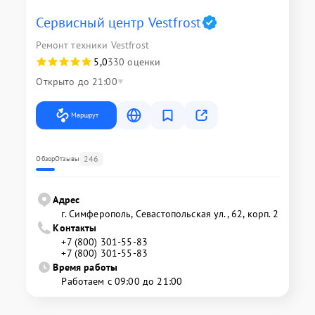
Сервисный центр Vestfrost
Ремонт техники Vestfrost
5,0
330 оценки
Открыто до 21:00
Маршрут
246
Обзор
Отзывы
Адрес
г. Симферополь, Севастопольская ул., 62, корп. 2
Контакты
+7 (800) 301-55-83
+7 (800) 301-55-83
Время работы
Работаем с 09:00 до 21:00