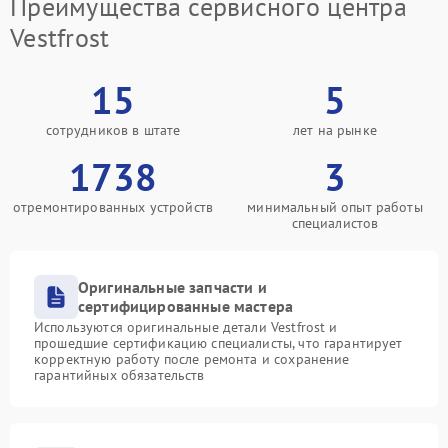
Преимущества сервисного центра
Vestfrost
15
5
сотрудников в штате
лет на рынке
1738
3
отремонтированных устройств
минимальный опыт работы
специалистов
Оригинальные запчасти и
сертифицированные мастера
Используются оригинальные детали Vestfrost и
прошедшие сертификацию специалисты, что гарантирует
корректную работу после ремонта и сохранение
гарантийных обязательств