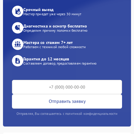
Срочный выезд
Мастер приедет уже через 30 минут
Диагностика и осмотр бесплатно
Определим причину поломки бесплатно
Мастера со стажем 7+ лет
Работаем с техникой любой сложности
Гарантия до 12 месяцев
Составляем договор, предоставляем гарантию
Отправить заявку
Отправляя, Вы соглашаетесь с политикой конфиденциальности