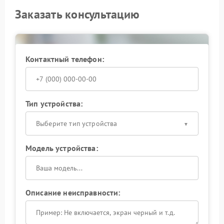
Заказать консультацию
Контактный телефон:
Тип устройства:
Выберите тип устройства
Модель устройства:
Описание неисправности: