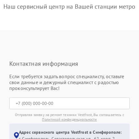
Наш сервисный центр на Вашей станции метро
Контактная информация
Если требуется задать вопрос специалисту, оставьте
свои данные и дежурный специалист с радостью
проконсультирует Вас!
Отправляя заявку на ремонт техники Vestfrost, Вы соглашаетесь с
Политикой конфиденциальности
Адрес сервисного центра Vestfrost в Симферополе:
г. Симферополь, Севастопольская ул., 62, корп. 2