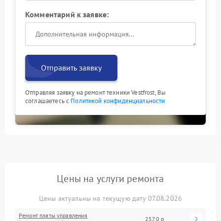
Комментарий к заявке:
Отправить заявку
Отправляя заявку на ремонт техники Vestfrost, Вы
соглашаетесь с
Политикой конфиденциальности
Цены на услуги ремонта
Цены актуальны на текущую дату 07.08.2026
Ремонт платы управления
2570 р