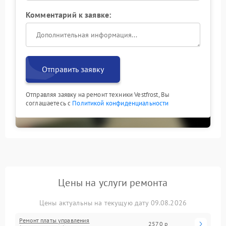
Комментарий к заявке:
Отправить заявку
Отправляя заявку на ремонт техники Vestfrost, Вы
соглашаетесь с
Политикой конфиденциальности
Цены на услуги ремонта
Цены актуальны на текущую дату 09.08.2026
Ремонт платы управления
2570 р