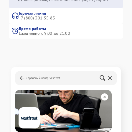
Горячая линия
+7 (800) 301-55-83
Время работы
Ежедневно с 9:00 до 21:00
Сервисный центр Vestfrost