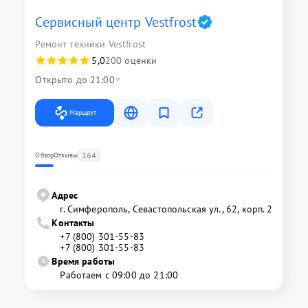
Сервисный центр Vestfrost
Ремонт техники Vestfrost
5,0
200 оценки
Открыто до 21:00
Маршрут
164
Обзор
Отзывы
Адрес
г. Симферополь, Севастопольская ул., 62, корп. 2
Контакты
+7 (800) 301-55-83
+7 (800) 301-55-83
Время работы
Работаем с 09:00 до 21:00