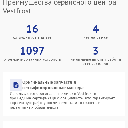
Преимущества сервисного центра
Vestfrost
16
4
сотрудников в штате
лет на рынке
1097
3
отремонтированных устройств
минимальный опыт работы
специалистов
Оригинальные запчасти и
сертифицированные мастера
Используются оригинальные детали Vestfrost и
прошедшие сертификацию специалисты, что гарантирует
корректную работу после ремонта и сохранение
гарантийных обязательств