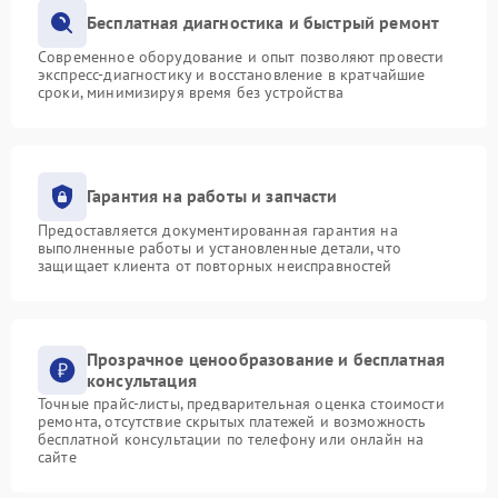
Бесплатная диагностика и быстрый ремонт
Современное оборудование и опыт позволяют провести
экспресс-диагностику и восстановление в кратчайшие
сроки, минимизируя время без устройства
Гарантия на работы и запчасти
Предоставляется документированная гарантия на
выполненные работы и установленные детали, что
защищает клиента от повторных неисправностей
Прозрачное ценообразование и бесплатная
консультация
Точные прайс-листы, предварительная оценка стоимости
ремонта, отсутствие скрытых платежей и возможность
бесплатной консультации по телефону или онлайн на
сайте