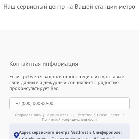
Наш сервисный центр на Вашей станции метро
Контактная информация
Если требуется задать вопрос специалисту, оставьте
свои данные и дежурный специалист с радостью
проконсультирует Вас!
Отправляя заявку на ремонт техники Vestfrost, Вы соглашаетесь с
Политикой конфиденциальности
Адрес сервисного центра Vestfrost в Симферополе:
г. Симферополь, Севастопольская ул., 62, корп. 2