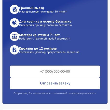
Срочный выезд
Мастер приедет уже через 30 минут
Диагностика и осмотр бесплатно
Определим причину поломки бесплатно
Мастера со стажем 7+ лет
Работаем с техникой любой сложности
Гарантия до 12 месяцев
Составляем договор, предоставляем гарантию
Отправить заявку
Отправляя, Вы соглашаетесь с политикой конфиденциальности