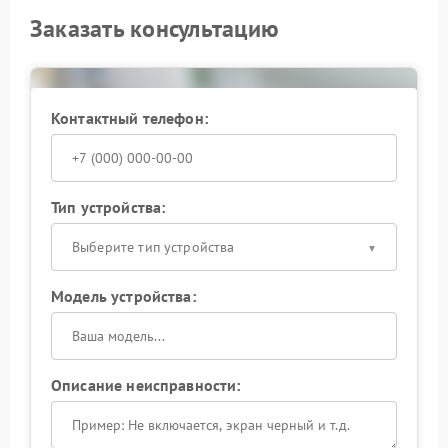
Заказать консультацию
Контактный телефон:
Тип устройства:
Выберите тип устройства
Модель устройства:
Описание неисправности: