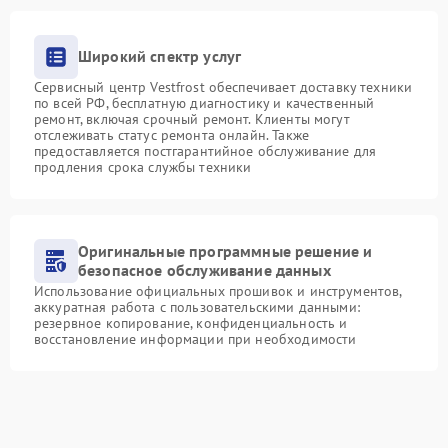
Широкий спектр услуг
Сервисный центр Vestfrost обеспечивает доставку техники
по всей РФ, бесплатную диагностику и качественный
ремонт, включая срочный ремонт. Клиенты могут
отслеживать статус ремонта онлайн. Также
предоставляется постгарантийное обслуживание для
продления срока службы техники
Оригинальные программные решение и
безопасное обслуживание данных
Использование официальных прошивок и инструментов,
аккуратная работа с пользовательскими данными:
резервное копирование, конфиденциальность и
восстановление информации при необходимости