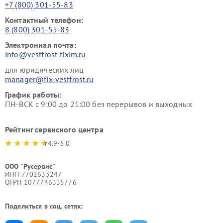
+7 (800) 301-55-83
Контактный телефон:
8 (800) 301-55-83
Электронная почта:
info@vestfrost-fixim.ru
для юридических лиц
manager@fix-vestfrost.ru
График работы:
ПН-ВСК с 9:00 до 21:00 без перерывов и выходных
Рейтинг сервисного центра
4.9-5.0
ООО "Русервис"
ИНН 7702633247
ОГРН 1077746335776
Поделиться в соц. сетях: