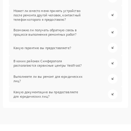
Может ли вместо меня принять устройство
после ремонта другой человек, контактный
телефон которого я предоставлю?
Возможно ли получать обратную связь в
процессе выполнения ремонтных работ?
Какую гарантию вы предоставляете?
В каких районах Симферополя
располагаются сервисные центры Vestfrost?
Выполняете ли вы ремонт для юридических
лиц?
Какую документацию вы предоставляете
для юридических лиц?