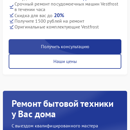
Срочный ремонт посудомоечных машин Vestfrost
в течении часа
20%
Скидка для вас до
Получите 1500 рублей на ремонт
Оригинальные комплектующие Vestfrost
Получить консультацию
Наши цены
Ремонт бытовой техники
у Вас дома
С выездом квалифицированного мастера