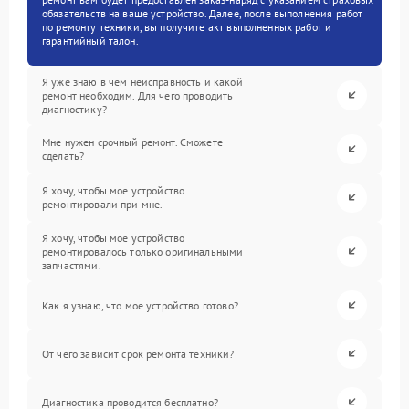
обязательств на ваше устройство. Далее, после выполнения работ
по ремонту техники, вы получите акт выполненных работ и
гарантийный талон.
Я уже знаю в чем неисправность и какой
ремонт необходим. Для чего проводить
диагностику?
Мне нужен срочный ремонт. Сможете
сделать?
Я хочу, чтобы мое устройство
ремонтировали при мне.
Я хочу, чтобы мое устройство
ремонтировалось только оригинальными
запчастями.
Как я узнаю, что мое устройство готово?
От чего зависит срок ремонта техники?
Диагностика проводится бесплатно?