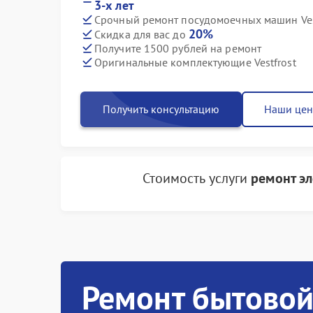
3-х лет
Срочный ремонт посудомоечных машин Vest
20%
Скидка для вас до
Получите 1500 рублей на ремонт
Оригинальные комплектующие Vestfrost
Получить консультацию
Наши це
Стоимость услуги
ремонт э
Ремонт бытовой