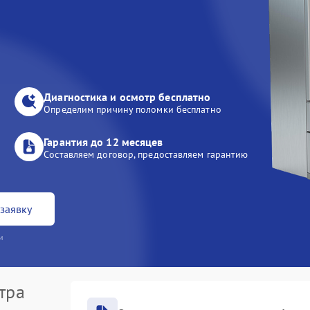
Диагностика и осмотр бесплатно
Определим причину поломки бесплатно
Гарантия до 12 месяцев
Составляем договор, предоставляем гарантию
заявку
и
тра