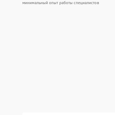
минимальный опыт работы специалистов