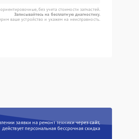
 ориентировочные, без учета стоимости запчастей.
Записывайтесь на бесплатную диагностику.
рим ваше устройство и укажем на неисправность.
ении заявки на ремонт техники через сайт,
действует персональная бессрочная скидка