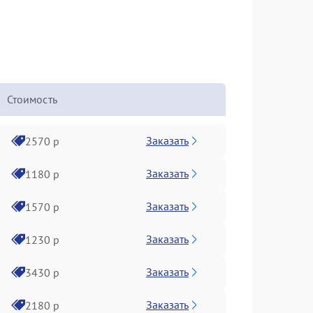
Стоимость
Заказать
2570 р
Заказать
1180 р
Заказать
1570 р
Заказать
1230 р
Заказать
3430 р
Заказать
2180 р