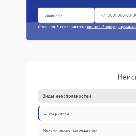
Отправляя, Вы соглашаетесь с
политикой конфиденциально
Неис
Виды неисправностей
Электроника
Механические повреждения