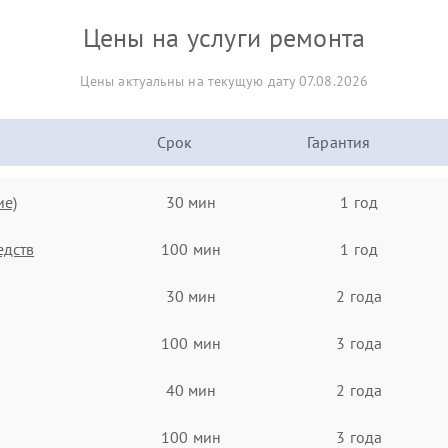
Цены на услуги ремонта
Цены актуальны на текущую дату 07.08.2026
Срок
Гарантия
ие)
30 мин
1 год
едств
100 мин
1 год
30 мин
2 года
100 мин
3 года
40 мин
2 года
100 мин
3 года