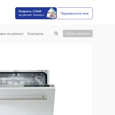
Получить 1500₽
Перезвоните мне
на ремонт техники
Статус ремонта
вка на ремонт
Контакты