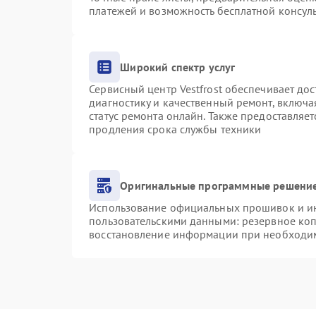
платежей и возможность бесплатной консуль
Широкий спектр услуг
Сервисный центр Vestfrost обеспечивает дос
диагностику и качественный ремонт, включа
статус ремонта онлайн. Также предоставляе
продления срока службы техники
Оригинальные программные решение
Использование официальных прошивок и инс
пользовательскими данными: резервное ко
восстановление информации при необходи