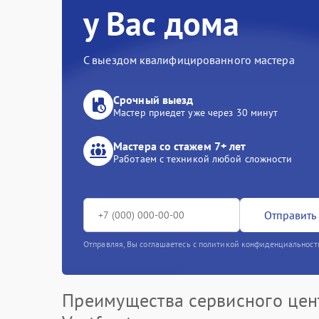
у Вас дома
С выездом квалифицированного мастера
Срочный выезд
Мастер приедет уже через 30 минут
Мастера со стажем 7+ лет
Работаем с техникой любой сложности
Отправить 
Отправляя, Вы соглашаетесь с политикой конфиденциальност
Преимущества сервисного цен