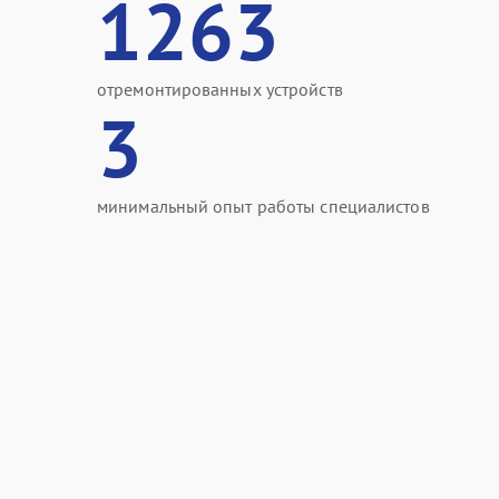
1263
отремонтированных устройств
3
минимальный опыт работы специалистов