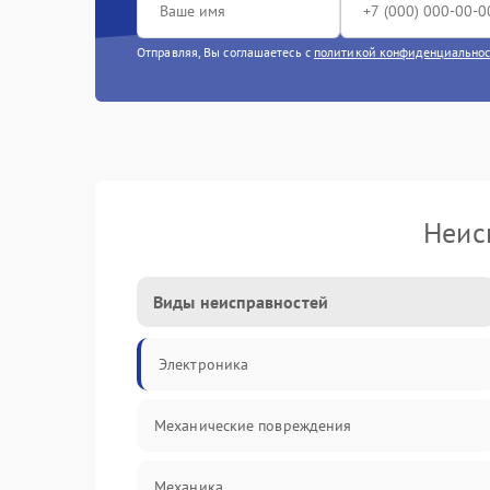
Отправляя, Вы соглашаетесь с
политикой конфиденциально
Неис
Виды неисправностей
Электроника
Механические повреждения
Механика