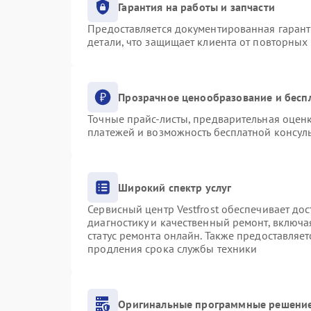
Гарантия на работы и запчасти
Предоставляется документированная гаран
детали, что защищает клиента от повторных
Прозрачное ценообразование и бесп
Точные прайс-листы, предварительная оценк
платежей и возможность бесплатной консуль
Широкий спектр услуг
Сервисный центр Vestfrost обеспечивает дос
диагностику и качественный ремонт, включа
статус ремонта онлайн. Также предоставляе
продления срока службы техники
Оригинальные программные решение