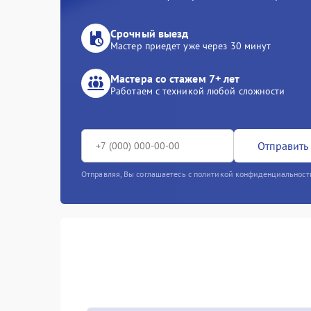
Срочный выезд
Мастер приедет уже через 30 минут
Мастера со стажем 7+ лет
Работаем с техникой любой сложности
Отправить 
Отправляя, Вы соглашаетесь с политикой конфиденциальност