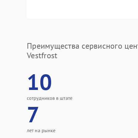
Преимущества сервисного цен
Vestfrost
10
сотрудников в штате
7
лет на рынке