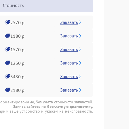
Стоимость
Заказать
2570 р
Заказать
1180 р
Заказать
1570 р
Заказать
1230 р
Заказать
3430 р
Заказать
2180 р
 ориентировочные, без учета стоимости запчастей.
Записывайтесь на бесплатную диагностику.
рим ваше устройство и укажем на неисправность.