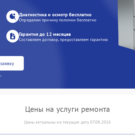
Диагностика и осмотр бесплатно
Определим причину поломки бесплатно
Гарантия до 12 месяцев
Составляем договор, предоставляем гарантию
заявку
и
Цены на услуги ремонта
Цены актуальны на текущую дату 07.08.2026