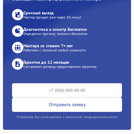
Срочный выезд
Мастер приедет уже через 30 минут
Диагностика и осмотр бесплатно
Определим причину поломки бесплатно
Мастера со стажем 7+ лет
Работаем с техникой любой сложности
Гарантия до 12 месяцев
Составляем договор, предоставляем гарантию
Отправить заявку
Отправляя, Вы соглашаетесь с политикой конфиденциальности