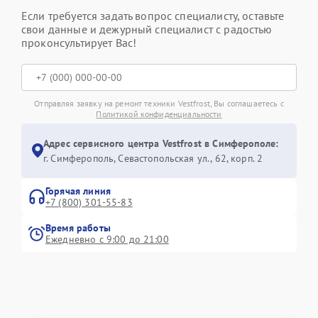
Если требуется задать вопрос специалисту, оставьте
свои данные и дежурный специалист с радостью
проконсультирует Вас!
Отправляя заявку на ремонт техники Vestfrost, Вы соглашаетесь с
Политикой конфиденциальности
Адрес сервисного центра Vestfrost в Симферополе:
г. Симферополь, Севастопольская ул., 62, корп. 2
Горячая линия
+7 (800) 301-55-83
Время работы
Ежедневно с 9:00 до 21:00