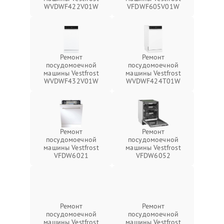
WVDWF422V01W
VFDWF605V01W
Ремонт
Ремонт
посудомоечной
посудомоечной
машины Vestfrost
машины Vestfrost
WVDWF432V01W
WVDWF424T01W
Ремонт
Ремонт
посудомоечной
посудомоечной
машины Vestfrost
машины Vestfrost
VFDW6021
VFDW6052
Ремонт
Ремонт
посудомоечной
посудомоечной
машины Vestfrost
машины Vestfrost