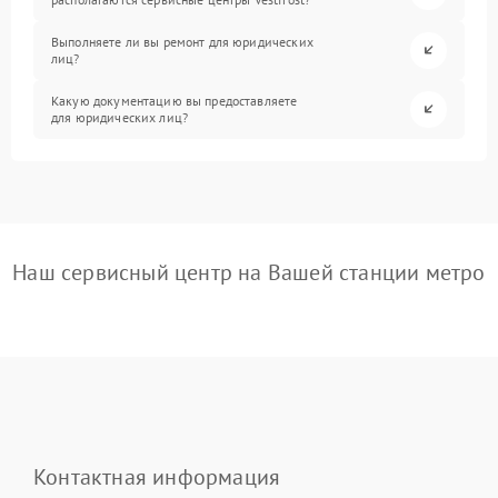
Выполняете ли вы ремонт для юридических
лиц?
Какую документацию вы предоставляете
для юридических лиц?
Наш сервисный центр на Вашей станции метро
Контактная информация