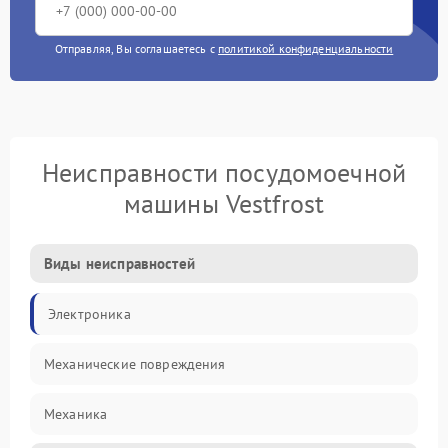
Отправляя, Вы соглашаетесь с
политикой конфиденциальности
Неисправности посудомоечной
машины Vestfrost
Виды неисправностей
Электроника
Механические повреждения
Механика