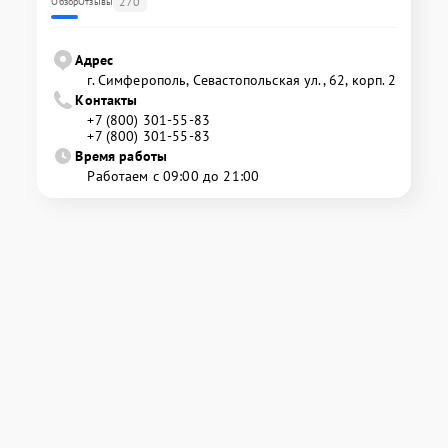
270
Обзор
Отзывы
Адрес
г. Симферополь, Севастопольская ул., 62, корп. 2
Контакты
+7 (800) 301-55-83
+7 (800) 301-55-83
Время работы
Работаем с 09:00 до 21:00