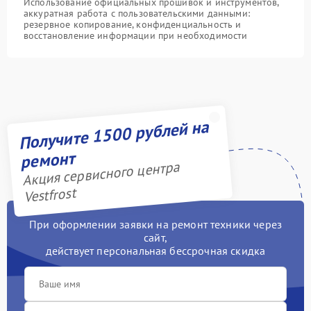
Использование официальных прошивок и инструментов,
аккуратная работа с пользовательскими данными:
резервное копирование, конфиденциальность и
восстановление информации при необходимости
Получите 1500 рублей на
ремонт
Акция сервисного центра
Vestfrost
При оформлении заявки на ремонт техники через
сайт,
действует персональная бессрочная скидка