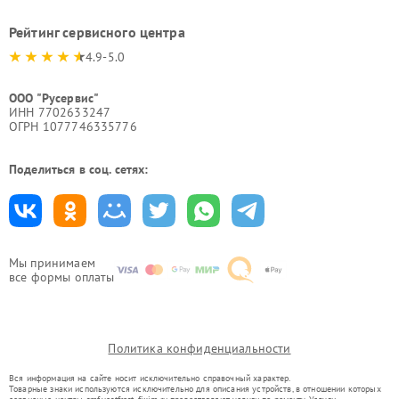
Рейтинг сервисного центра
4.9-5.0
ООО "Русервис"
ИНН 7702633247
ОГРН 1077746335776
Поделиться в соц. сетях:
Мы принимаем
все формы оплаты
Политика конфиденциальности
Вся информация на сайте носит исключительно справочный характер.
Товарные знаки используются исключительно для описания устройств, в отношении которых