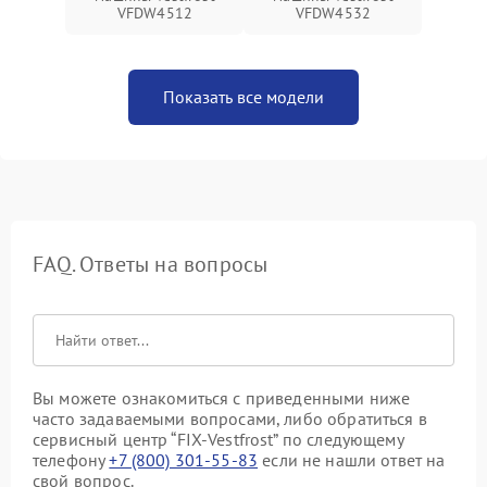
VFDW4512
VFDW4532
Показать все модели
FAQ. Ответы на вопросы
Вы можете ознакомиться с приведенными ниже
часто задаваемыми вопросами, либо обратиться в
сервисный центр “FIX-Vestfrost” по следующему
телефону
+7 (800) 301-55-83
если не нашли ответ на
свой вопрос.