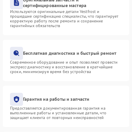
сертифицированные мастера
Используются оригинальные детали Vestfrost и
прошедшие сертификацию специалисты, что гарантирует
корректную работу после ремонта и сохранение
гарантийных обязательств
Бесплатная диагностика и быстрый ремонт
Современное оборудование и опыт позволяют провести
экспресс-диагностику и восстановление в кратчайшие
сроки, минимизируя время без устройства
Гарантия на работы и запчасти
Предоставляется документированная гарантия на
выполненные работы и установленные детали, что
защищает клиента от повторных неисправностей