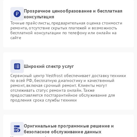
Прозрачное ценообразование и бесплатная
консультация
Точные прайс-листы, предварительная оценка стоимости
ремонта, отсутствие скрытых платежей и возможность
бесплатной консультации по телефону или онлайн на
сайте
Широкий спектр услуг
Сервисный центр Vestfrost обеспечивает доставку техники
по всей РФ, бесплатную диагностику и качественный
ремонт, включая срочный ремонт. Клиенты могут
отслеживать статус ремонта онлайн. Также
предоставляется постгарантийное обслуживание для
продления срока службы техники
Оригинальные программные решение и
безопасное обслуживание данных