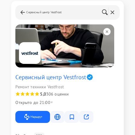
Сервисный центр Vestfrost
Сервисный центр Vestfrost
Ремонт техники Vestfrost
5,0
306 оценки
Открыто до 21:00
Маршрут