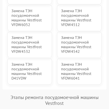
Замена ТЭН
Замена ТЭН
посудомоечной
посудомоечной
машины Vestfrost
машины Vestfrost
VFDW6052
VFDW4512
Замена ТЭН
Замена ТЭН
посудомоечной
посудомоечной
машины Vestfrost
машины Vestfrost
VFDW4532
VFDW4542
Замена ТЭН
Замена ТЭН
посудомоечной
посудомоечной
машины Vestfrost
машины Vestfrost
D41VDW
VFDW6041
Этапы ремонта посудомоечной машины
Vestfrost