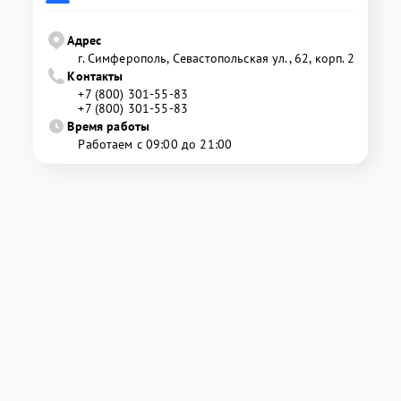
Адрес
г. Симферополь, Севастопольская ул., 62, корп. 2
Контакты
+7 (800) 301-55-83
+7 (800) 301-55-83
Время работы
Работаем с 09:00 до 21:00