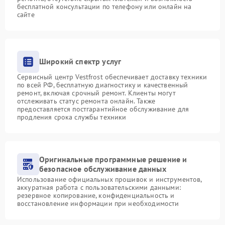
бесплатной консультации по телефону или онлайн на
сайте
Широкий спектр услуг
Сервисный центр Vestfrost обеспечивает доставку техники
по всей РФ, бесплатную диагностику и качественный
ремонт, включая срочный ремонт. Клиенты могут
отслеживать статус ремонта онлайн. Также
предоставляется постгарантийное обслуживание для
продления срока службы техники
Оригинальные программные решение и
безопасное обслуживание данных
Использование официальных прошивок и инструментов,
аккуратная работа с пользовательскими данными:
резервное копирование, конфиденциальность и
восстановление информации при необходимости