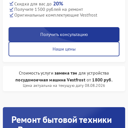
20%
Скидка для вас до
Получите 1500 рублей на ремонт
Оригинальные комплектующие Vestfrost
Получить консультацию
Наши цены
Стоимость услуги
замена тэн
для устройства
посудомоечная машина Vestfrost
от
1800 руб.
Цена актуальна на текущую дату 08.08.2026
Ремонт бытовой техники