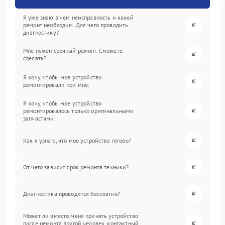
Я уже знаю в чем неисправность и какой
ремонт необходим. Для чего проводить
диагностику?
Мне нужен срочный ремонт. Сможете
сделать?
Я хочу, чтобы мое устройство
ремонтировали при мне.
Я хочу, чтобы мое устройство
ремонтировалось только оригинальными
запчастями.
Как я узнаю, что мое устройство готово?
От чего зависит срок ремонта техники?
Диагностика проводится бесплатно?
Может ли вместо меня принять устройство
после ремонта другой человек, контактный