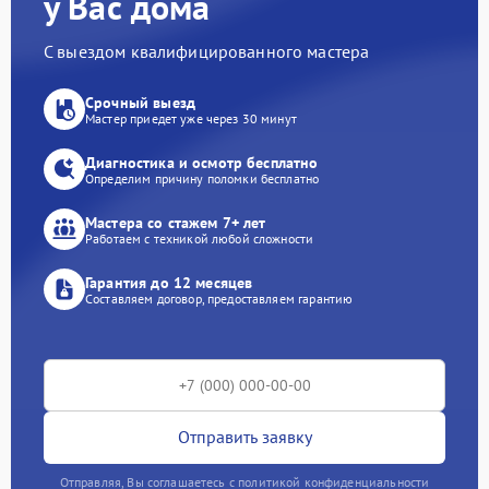
у Вас дома
С выездом квалифицированного мастера
Срочный выезд
Мастер приедет уже через 30 минут
Диагностика и осмотр бесплатно
Определим причину поломки бесплатно
Мастера со стажем 7+ лет
Работаем с техникой любой сложности
Гарантия до 12 месяцев
Составляем договор, предоставляем гарантию
Отправить заявку
Отправляя, Вы соглашаетесь с политикой конфиденциальности