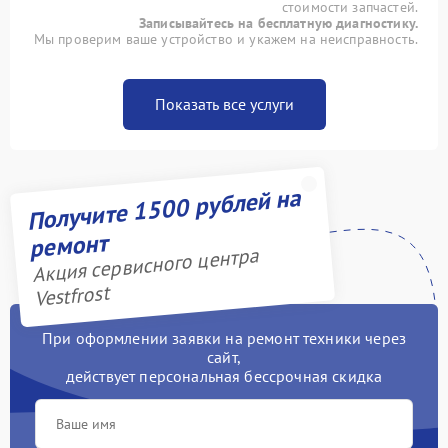
стоимости запчастей.
Записывайтесь на бесплатную диагностику.
Мы проверим ваше устройство и укажем на неисправность.
Показать все услуги
Получите 1500 рублей на
ремонт
Акция сервисного центра
Vestfrost
При оформлении заявки на ремонт техники через
сайт,
действует персональная бессрочная скидка