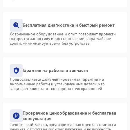
Бесплатная диагностика и быстрый ремонт
Современное оборудование и опыт позволяют провести
экспресс-диагностику и восстановление в кратчайшие
сроки, минимизируя время без устройства
Гарантия на работы и запчасти
Предоставляется документированная гарантия на
выполненные работы и установленные детали, что
защищает клиента от повторных неисправностей
Прозрачное ценообразование и бесплатная
консультация
Точные прайс-листы, предварительная оценка стоимости
ремонта, отсутствие скрытых платежей и возможность