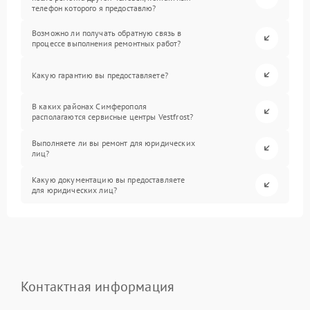
телефон которого я предоставлю?
Возможно ли получать обратную связь в
процессе выполнения ремонтных работ?
Какую гарантию вы предоставляете?
В каких районах Симферополя
располагаются сервисные центры Vestfrost?
Выполняете ли вы ремонт для юридических
лиц?
Какую документацию вы предоставляете
для юридических лиц?
Контактная информация