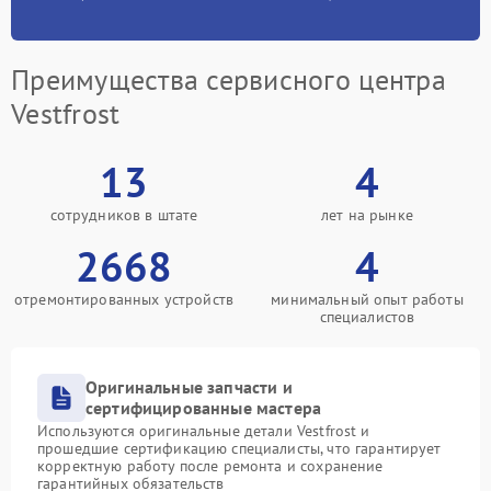
Преимущества сервисного центра
Vestfrost
13
4
сотрудников в штате
лет на рынке
2668
4
отремонтированных устройств
минимальный опыт работы
специалистов
Оригинальные запчасти и
сертифицированные мастера
Используются оригинальные детали Vestfrost и
прошедшие сертификацию специалисты, что гарантирует
корректную работу после ремонта и сохранение
гарантийных обязательств