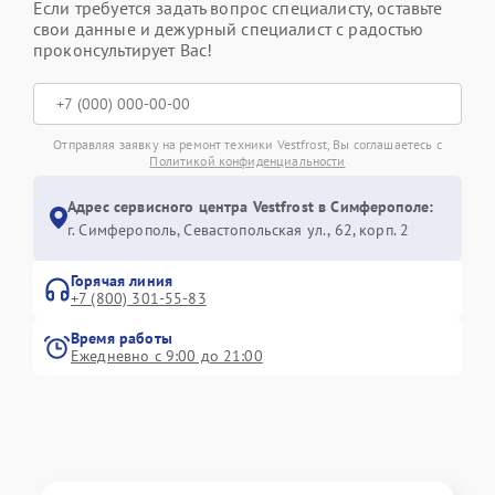
Если требуется задать вопрос специалисту, оставьте
свои данные и дежурный специалист с радостью
проконсультирует Вас!
Отправляя заявку на ремонт техники Vestfrost, Вы соглашаетесь с
Политикой конфиденциальности
Адрес сервисного центра Vestfrost в Симферополе:
г. Симферополь, Севастопольская ул., 62, корп. 2
Горячая линия
+7 (800) 301-55-83
Время работы
Ежедневно с 9:00 до 21:00