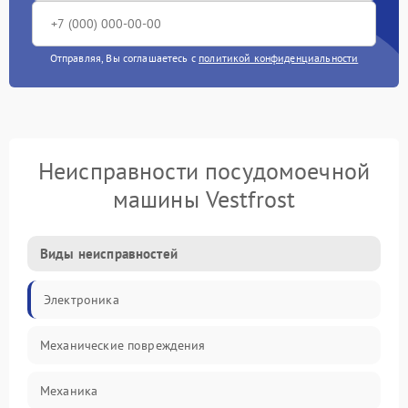
Отправляя, Вы соглашаетесь с
политикой конфиденциальности
Неисправности посудомоечной
машины Vestfrost
Виды неисправностей
Электроника
Механические повреждения
Механика