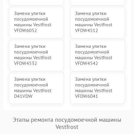
Замена улитки
Замена улитки
посудомоечной
посудомоечной
машины Vestfrost
машины Vestfrost
VFDW6052
VFDW4512
Замена улитки
Замена улитки
посудомоечной
посудомоечной
машины Vestfrost
машины Vestfrost
VFDW4532
VFDW4542
Замена улитки
Замена улитки
посудомоечной
посудомоечной
машины Vestfrost
машины Vestfrost
D41VDW
VFDW6041
Этапы ремонта посудомоечной машины
Vestfrost