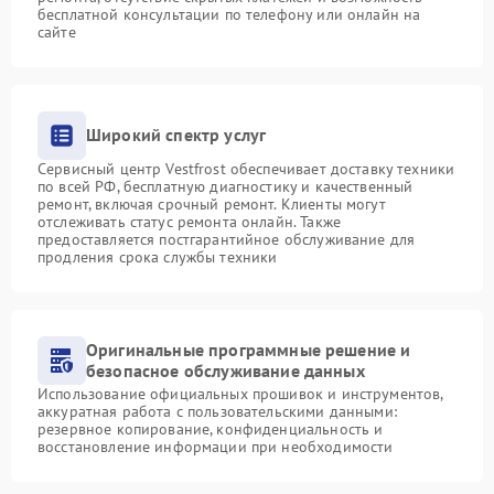
бесплатной консультации по телефону или онлайн на
сайте
Широкий спектр услуг
Сервисный центр Vestfrost обеспечивает доставку техники
по всей РФ, бесплатную диагностику и качественный
ремонт, включая срочный ремонт. Клиенты могут
отслеживать статус ремонта онлайн. Также
предоставляется постгарантийное обслуживание для
продления срока службы техники
Оригинальные программные решение и
безопасное обслуживание данных
Использование официальных прошивок и инструментов,
аккуратная работа с пользовательскими данными:
резервное копирование, конфиденциальность и
восстановление информации при необходимости