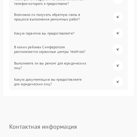
телефон которого я предоставлю?
Возможно ли получать обратную связь в
процессе выполнения ремонтных работ?
Какую гарантию вы предоставляете?
В каких районах Симферополя
располагаются сервисные центры Vestfrost?
Выполняете ли вы ремонт для юридических
лиц?
Какую документацию вы предоставляете
для юридических лиц?
Контактная информация