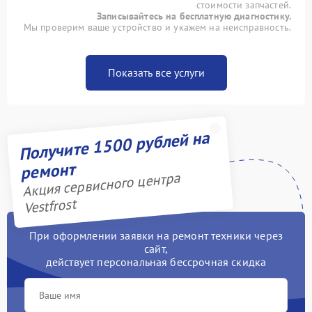
стоимости запчастей.
Записывайтесь на бесплатную диагностику.
Мы проверим ваше устройство и укажем на неисправность.
Показать все услуги
Получите 1500 рублей на
ремонт
Акция сервисного центра
Vestfrost
При оформлении заявки на ремонт техники через
сайт,
действует персональная бессрочная скидка