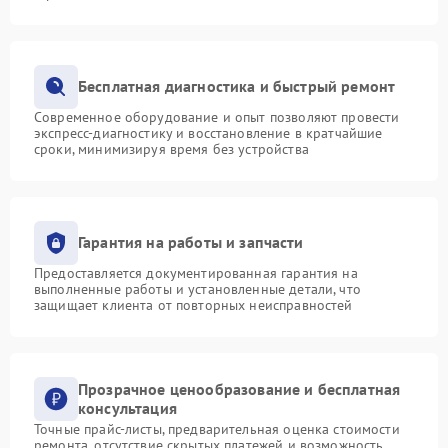
Бесплатная диагностика и быстрый ремонт
Современное оборудование и опыт позволяют провести
экспресс-диагностику и восстановление в кратчайшие
сроки, минимизируя время без устройства
Гарантия на работы и запчасти
Предоставляется документированная гарантия на
выполненные работы и установленные детали, что
защищает клиента от повторных неисправностей
Прозрачное ценообразование и бесплатная
консультация
Точные прайс-листы, предварительная оценка стоимости
ремонта, отсутствие скрытых платежей и возможность