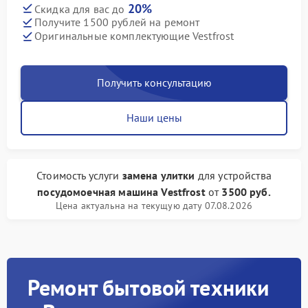
20%
Скидка для вас до
Получите 1500 рублей на ремонт
Оригинальные комплектующие Vestfrost
Получить консультацию
Наши цены
Стоимость услуги
замена улитки
для устройства
посудомоечная машина Vestfrost
от
3500 руб.
Цена актуальна на текущую дату 07.08.2026
Ремонт бытовой техники