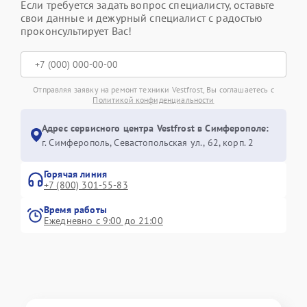
Если требуется задать вопрос специалисту, оставьте
свои данные и дежурный специалист с радостью
проконсультирует Вас!
Отправляя заявку на ремонт техники Vestfrost, Вы соглашаетесь с
Политикой конфиденциальности
Адрес сервисного центра Vestfrost в Симферополе:
г. Симферополь, Севастопольская ул., 62, корп. 2
Горячая линия
+7 (800) 301-55-83
Время работы
Ежедневно с 9:00 до 21:00