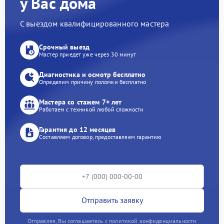
у Вас дома
С выездом квалифицированного мастера
Срочный выезд
Мастер приедет уже через 30 минут
Диагностика и осмотр бесплатно
Определим причину поломки бесплатно
Мастера со стажем 7+ лет
Работаем с техникой любой сложности
Гарантия до 12 месяцев
Составляем договор, предоставляем гарантию
Отправить заявку
Отправляя, Вы соглашаетесь с политикой конфиденциальности