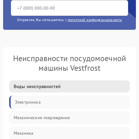
Отправляя, Вы соглашаетесь с
политикой конфиденциальности
Неисправности посудомоечной
машины Vestfrost
Виды неисправностей
Электроника
Механические повреждения
Механика