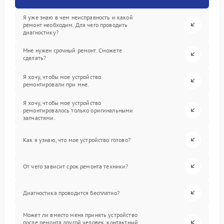
Я уже знаю в чем неисправность и какой
ремонт необходим. Для чего проводить
диагностику?
Мне нужен срочный ремонт. Сможете
сделать?
Я хочу, чтобы мое устройство
ремонтировали при мне.
Я хочу, чтобы мое устройство
ремонтировалось только оригинальными
запчастями.
Как я узнаю, что мое устройство готово?
От чего зависит срок ремонта техники?
Диагностика проводится бесплатно?
Может ли вместо меня принять устройство
после ремонта другой человек, контактный