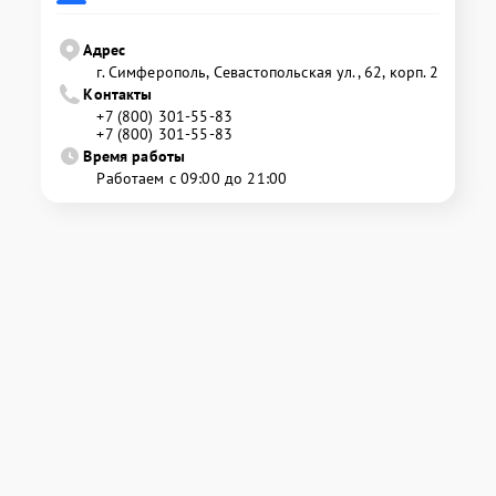
Адрес
г. Симферополь, Севастопольская ул., 62, корп. 2
Контакты
+7 (800) 301-55-83
+7 (800) 301-55-83
Время работы
Работаем с 09:00 до 21:00