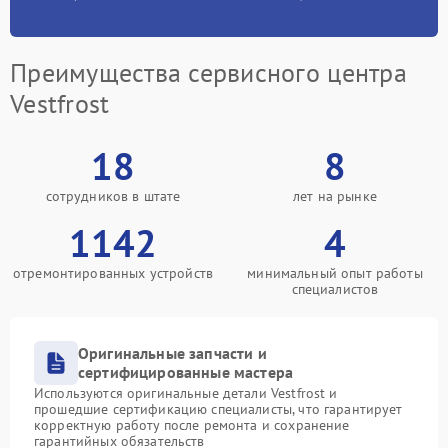
Преимущества сервисного центра
Vestfrost
18
8
сотрудников в штате
лет на рынке
1142
4
отремонтированных устройств
минимальный опыт работы
специалистов
Оригинальные запчасти и
сертифицированные мастера
Используются оригинальные детали Vestfrost и
прошедшие сертификацию специалисты, что гарантирует
корректную работу после ремонта и сохранение
гарантийных обязательств