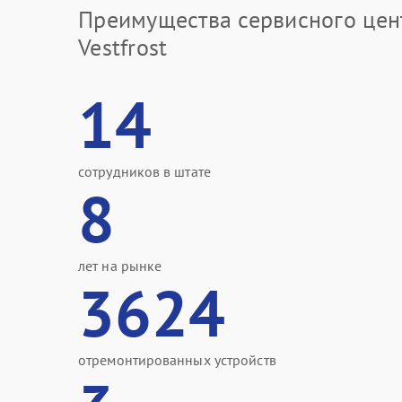
Преимущества сервисного цен
Vestfrost
14
сотрудников в штате
8
лет на рынке
3624
отремонтированных устройств