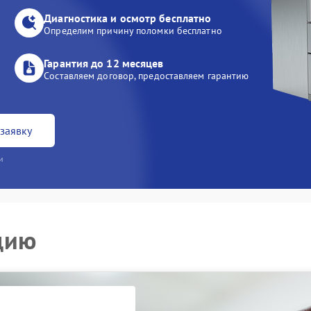
Диагностика и осмотр бесплатно
Определим причину поломки бесплатно
Гарантия до 12 месяцев
Составляем договор, предоставляем гарантию
заявку
и
цию