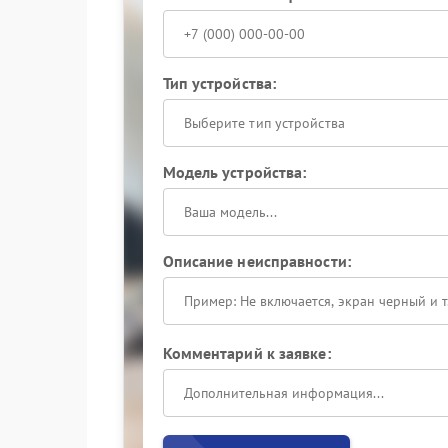
Тип устройства:
Выберите тип устройства
Модель устройства:
Описание неисправности:
Комментарий к заявке: