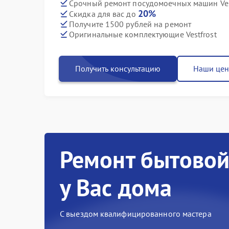
Срочный ремонт посудомоечных машин Vest
20%
Скидка для вас до
Получите 1500 рублей на ремонт
Оригинальные комплектующие Vestfrost
Получить консультацию
Наши це
Ремонт бытовой
у Вас дома
С выездом квалифицированного мастера