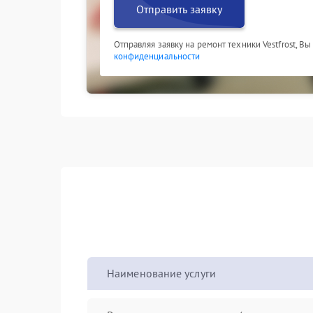
Отправить заявку
Отправляя заявку на ремонт техники Vestfrost, В
конфиденциальности
Наименование услуги