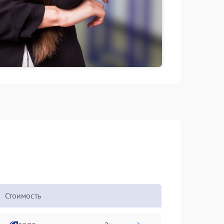
Стоимость