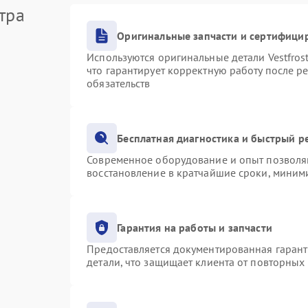
тра
Оригинальные запчасти и сертифици
Используются оригинальные детали Vestfro
что гарантирует корректную работу после р
обязательств
Бесплатная диагностика и быстрый р
Современное оборудование и опыт позволяю
восстановление в кратчайшие сроки, миними
Гарантия на работы и запчасти
Предоставляется документированная гаран
детали, что защищает клиента от повторных