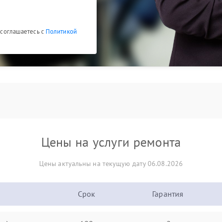
ы соглашаетесь с
Политикой
Цены на услуги ремонта
Цены актуальны на текущую дату 06.08.2026
Срок
Гарантия