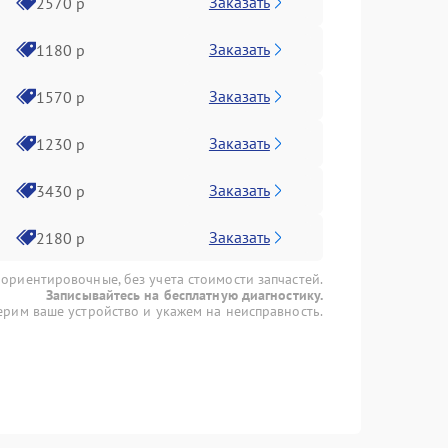
Заказать
2570 р
Заказать
1180 р
Заказать
1570 р
Заказать
1230 р
Заказать
3430 р
Заказать
2180 р
 ориентировочные, без учета стоимости запчастей.
Записывайтесь на бесплатную диагностику.
рим ваше устройство и укажем на неисправность.