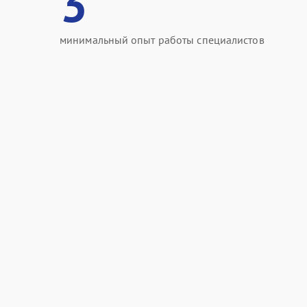
3
минимальный опыт работы специалистов