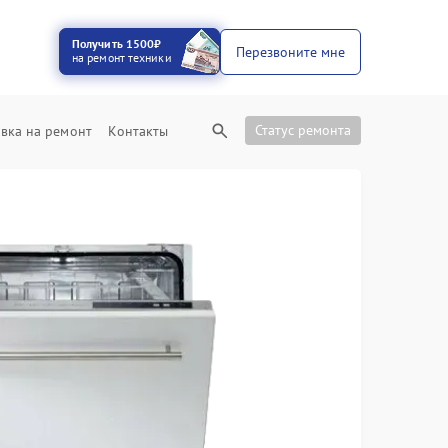
Получить 1500₽
Перезвоните мне
на ремонт техники
Статус ремонта
вка на ремонт
Контакты