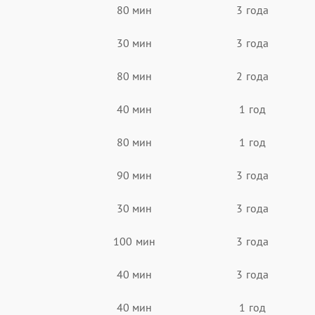
80 мин
3 года
30 мин
3 года
80 мин
2 года
40 мин
1 год
80 мин
1 год
90 мин
3 года
30 мин
3 года
100 мин
3 года
40 мин
3 года
40 мин
1 год