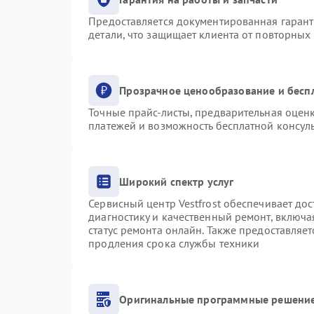
Предоставляется документированная гаран
детали, что защищает клиента от повторных
Прозрачное ценообразование и бесп
Точные прайс-листы, предварительная оценк
платежей и возможность бесплатной консуль
Широкий спектр услуг
Сервисный центр Vestfrost обеспечивает дос
диагностику и качественный ремонт, включа
статус ремонта онлайн. Также предоставляе
продления срока службы техники
Оригинальные программные решение