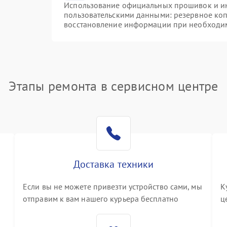
Использование официальных прошивок и инс
пользовательскими данными: резервное ко
восстановление информации при необходи
Этапы ремонта в сервисном центре
Доставка техники
Если вы не можете привезти устройство сами, мы
К
отправим к вам нашего курьера бесплатно
ц
3