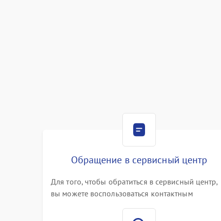
Обращение в сервисный центр
Для того, чтобы обратиться в сервисный центр,
вы можете воспользоваться контактным
телефоном самостоятельно, или оставить свой
номер телефона на сайте