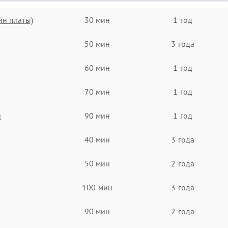
йн платы)
30 мин
1 год
50 мин
3 года
60 мин
1 год
70 мин
1 год
я
90 мин
1 год
40 мин
3 года
50 мин
2 года
100 мин
3 года
90 мин
2 года