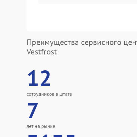
Преимущества сервисного цен
Vestfrost
12
сотрудников в штате
7
лет на рынке