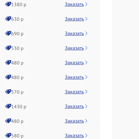
Заказать
1380 р
Заказать
630 р
Заказать
690 р
Заказать
530 р
Заказать
480 р
Заказать
480 р
Заказать
570 р
Заказать
1430 р
Заказать
480 р
Заказать
580 р