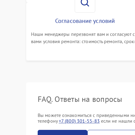
Согласование условий
Наши менеджеры перезвонят вам и согласуют с
вами условия ремонта: стоимость ремонта, срок
выполнения, гарантийные условия
FAQ. Ответы на вопросы
Вы можете ознакомиться с приведенными ниж
телефону
+7 (800) 301-55-83
если не нашли о