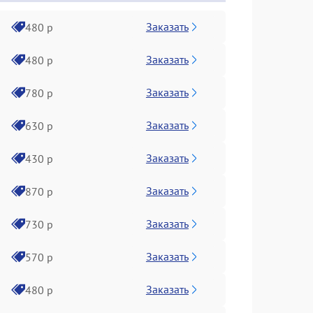
Заказать
480 р
Заказать
480 р
Заказать
780 р
Заказать
630 р
Заказать
430 р
Заказать
870 р
Заказать
730 р
Заказать
570 р
Заказать
480 р