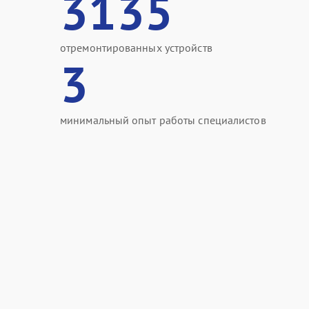
3135
отремонтированных устройств
3
минимальный опыт работы специалистов