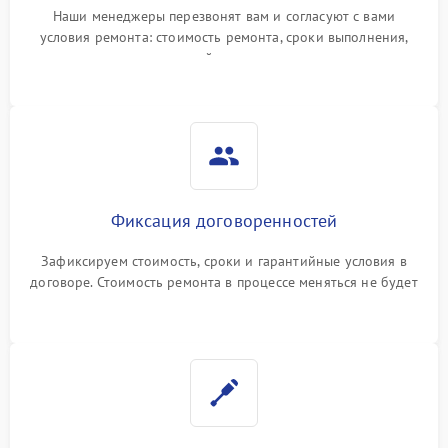
Наши менеджеры перезвонят вам и согласуют с вами
условия ремонта: стоимость ремонта, сроки выполнения,
гарантийные условия
Фиксация договоренностей
Зафиксируем стоимость, сроки и гарантийные условия в
договоре. Стоимость ремонта в процессе меняться не будет