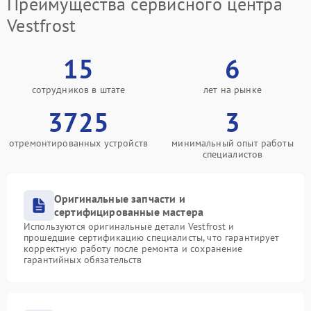
Преимущества сервисного центра
Vestfrost
15
6
сотрудников в штате
лет на рынке
3725
3
отремонтированных устройств
минимальный опыт работы
специалистов
Оригинальные запчасти и
сертифицированные мастера
Используются оригинальные детали Vestfrost и
прошедшие сертификацию специалисты, что гарантирует
корректную работу после ремонта и сохранение
гарантийных обязательств