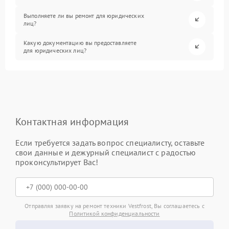
Выполняете ли вы ремонт для юридических
лиц?
Какую документацию вы предоставляете
для юридических лиц?
Контактная информация
Если требуется задать вопрос специалисту, оставьте
свои данные и дежурный специалист с радостью
проконсультирует Вас!
Отправляя заявку на ремонт техники Vestfrost, Вы соглашаетесь с
Политикой конфиденциальности