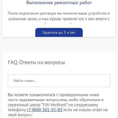
Выполнение ремонтных работ
После подписания договора мы починим ваше устройство в
указанные сроки, а наш курьер привезет его к вам вместе с
гарантийным талоном бесплатно
Гарантия до 3-х лет
FAQ. Ответы на вопросы
Вы можете ознакомиться с приведенными ниже
часто задаваемыми вопросами, либо обратиться в
сервисный центр “FIX-Vestfrost” по следующему
телефону
+7 (800) 301-55-83
если не нашли ответ на
свой вопрос.