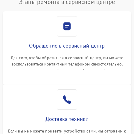
Этапы ремонта в сервисном центре
Обращение в сервисный центр
Для того, чтобы обратиться в сервисный центр, вы можете
воспользоваться контактным телефоном самостоятельно,
или оставить свой номер телефона на сайте
Доставка техники
Если вы не можете привезти устройство сами, мы отправим к