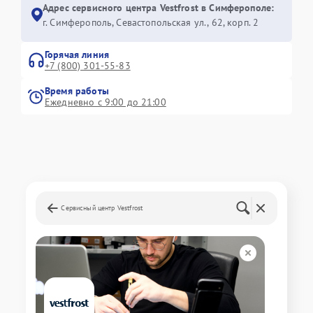
Адрес сервисного центра Vestfrost в Симферополе:
г. Симферополь, Севастопольская ул., 62, корп. 2
Горячая линия
+7 (800) 301-55-83
Время работы
Ежедневно с 9:00 до 21:00
Сервисный центр Vestfrost