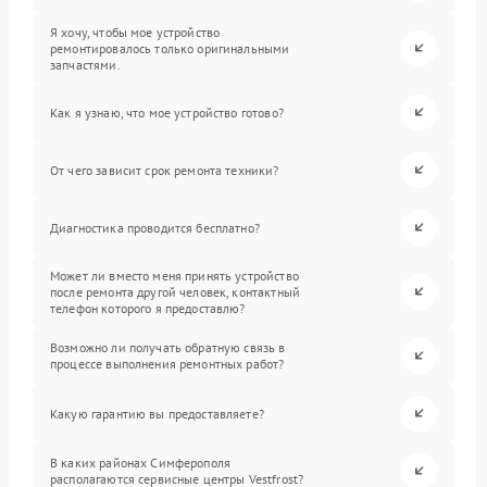
Я хочу, чтобы мое устройство
ремонтировалось только оригинальными
запчастями.
Как я узнаю, что мое устройство готово?
От чего зависит срок ремонта техники?
Диагностика проводится бесплатно?
Может ли вместо меня принять устройство
после ремонта другой человек, контактный
телефон которого я предоставлю?
Возможно ли получать обратную связь в
процессе выполнения ремонтных работ?
Какую гарантию вы предоставляете?
В каких районах Симферополя
располагаются сервисные центры Vestfrost?