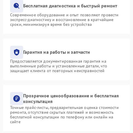
Бесплатная диагностика и быстрый ремонт
Современное оборудование и опыт позволяют провести
экспресс-диагностику и восстановление в кратчайшие
сроки, минимизируя время без устройства
Гарантия на работы и запчасти
Предоставляется документированная гарантия на
выполненные работы и установленные детали, что
защищает клиента от повторных неисправностей
Прозрачное ценообразование и бесплатная
консультация
Точные прайс-листы, предварительная оценка стоимости
ремонта, отсутствие скрытых платежей и возможность
бесплатной консультации по телефону или онлайн на
сайте