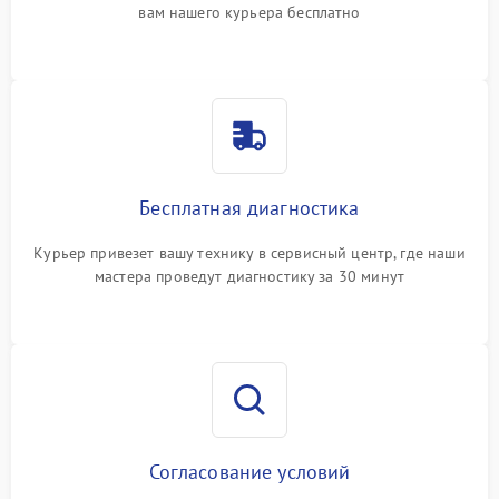
вам нашего курьера бесплатно
Бесплатная диагностика
Курьер привезет вашу технику в сервисный центр, где наши
мастера проведут диагностику за 30 минут
Согласование условий