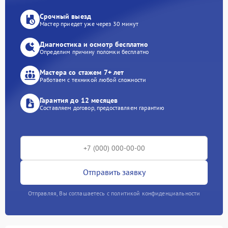
Срочный выезд
Мастер приедет уже через 30 минут
Диагностика и осмотр бесплатно
Определим причину поломки бесплатно
Мастера со стажем 7+ лет
Работаем с техникой любой сложности
Гарантия до 12 месяцев
Составляем договор, предоставляем гарантию
Отправить заявку
Отправляя, Вы соглашаетесь с политикой конфиденциальности