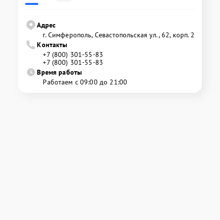
Адрес
г. Симферополь, Севастопольская ул., 62, корп. 2
Контакты
+7 (800) 301-55-83
+7 (800) 301-55-83
Время работы
Работаем с 09:00 до 21:00