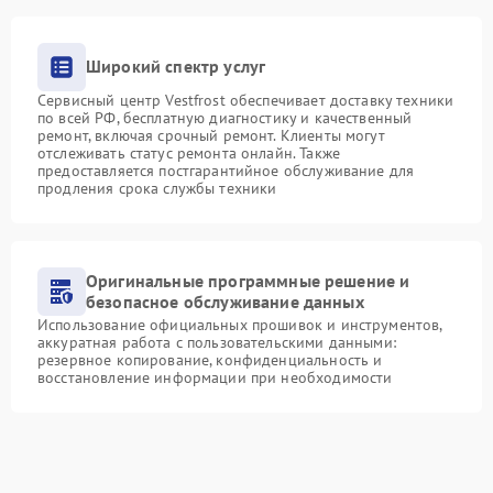
Широкий спектр услуг
Сервисный центр Vestfrost обеспечивает доставку техники
по всей РФ, бесплатную диагностику и качественный
ремонт, включая срочный ремонт. Клиенты могут
отслеживать статус ремонта онлайн. Также
предоставляется постгарантийное обслуживание для
продления срока службы техники
Оригинальные программные решение и
безопасное обслуживание данных
Использование официальных прошивок и инструментов,
аккуратная работа с пользовательскими данными:
резервное копирование, конфиденциальность и
восстановление информации при необходимости