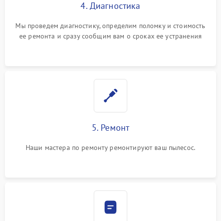
4. Диагностика
Мы проведем диагностику, определим поломку и стоимость
ее ремонта и сразу сообщим вам о сроках ее устранения
5. Ремонт
Наши мастера по ремонту ремонтируют ваш пылесос.