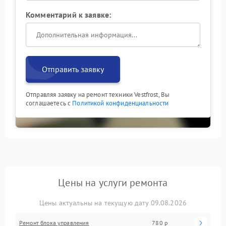
Комментарий к заявке:
Отправить заявку
Отправляя заявку на ремонт техники Vestfrost, Вы
соглашаетесь с
Политикой конфиденциальности
Цены на услуги ремонта
Цены актуальны на текущую дату 09.08.2026
Ремонт блока управления
780 р