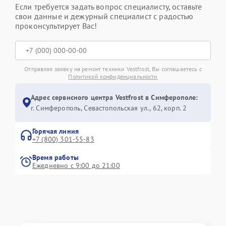
Если требуется задать вопрос специалисту, оставьте
свои данные и дежурный специалист с радостью
проконсультирует Вас!
Отправляя заявку на ремонт техники Vestfrost, Вы соглашаетесь с
Политикой конфиденциальности
Адрес сервисного центра Vestfrost в Симферополе:
г. Симферополь, Севастопольская ул., 62, корп. 2
Горячая линия
+7 (800) 301-55-83
Время работы
Ежедневно с 9:00 до 21:00