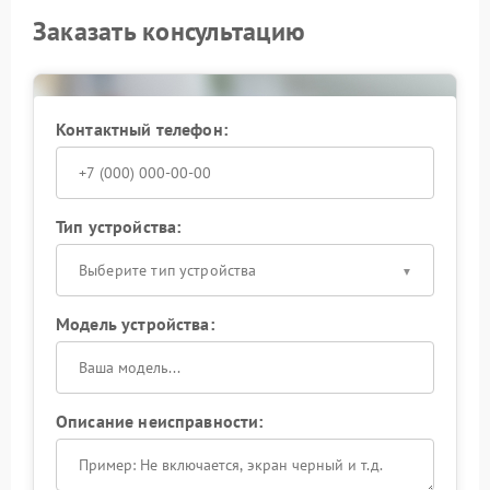
Заказать консультацию
Контактный телефон:
Тип устройства:
Выберите тип устройства
Модель устройства:
Описание неисправности: