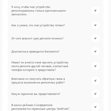
Я хочу, чтобы мое устройство
ремонтировалось только оригинальными
запчастями.
Как я узнаю, что мое устройство готово?
От чего зависит срок ремонта техники?
Диагностика проводится бесплатно?
Может ли вместо меня принять устройство
после ремонта другой человек, контактный
телефон которого я предоставлю?
Возможно ли получать обратную связь в
процессе выполнения ремонтных работ?
Какую гарантию вы предоставляете?
В каких районах Симферополя
располагаются сервисные центры Vestfrost?