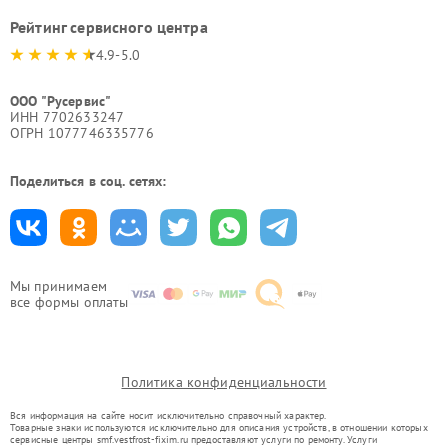
Рейтинг сервисного центра
4.9-5.0
ООО "Русервис"
ИНН 7702633247
ОГРН 1077746335776
Поделиться в соц. сетях:
Мы принимаем
все формы оплаты
Политика конфиденциальности
Вся информация на сайте носит исключительно справочный характер.
Товарные знаки используются исключительно для описания устройств, в отношении которых
сервисные центры smf.vestfrost-fixim.ru предоставляют услуги по ремонту. Услуги