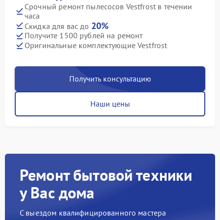
Срочный ремонт пылесосов Vestfrost в течении
часа
20%
Скидка для вас до
Получите 1500 рублей на ремонт
Оригинальные комплектующие Vestfrost
Получить консультацию
Наши цены
Ремонт бытовой техники
у Вас дома
С выездом квалифицированного мастера