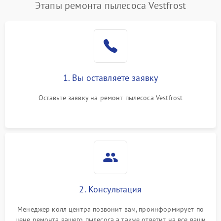
Этапы ремонта пылесоса Vestfrost
1. Вы оставляете заявку
Оставьте заявку на ремонт пылесоса Vestfrost
2. Консультация
Менеджер колл центра позвонит вам, проинформирует по
цене ремонта вашего пылесоса а также ответит на все ваши