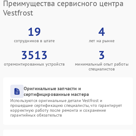
Преимущества сервисного центра
Vestfrost
19
4
сотрудников в штате
лет на рынке
3513
3
отремонтированных устройств
минимальный опыт работы
специалистов
Оригинальные запчасти и
сертифицированные мастера
Используются оригинальные детали Vestfrost и
прошедшие сертификацию специалисты, что гарантирует
корректную работу после ремонта и сохранение
гарантийных обязательств