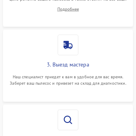
вопросы.
Подробнее
3. Выезд мастера
Наш специалист приедет к вам в удобное для вас время.
Заберет ваш пылесос и привезет на склад для диагностики.