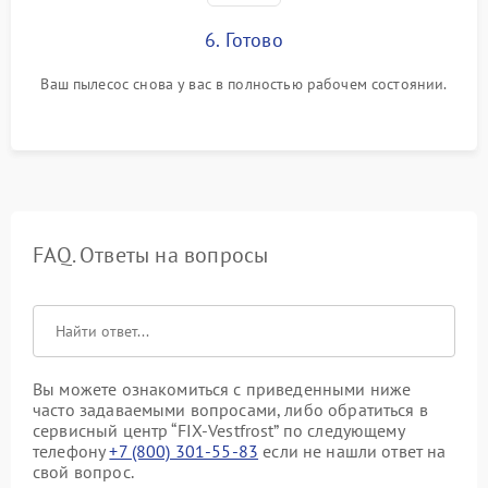
6. Готово
Ваш пылесос снова у вас в полностью рабочем состоянии.
FAQ. Ответы на вопросы
Вы можете ознакомиться с приведенными ниже
часто задаваемыми вопросами, либо обратиться в
сервисный центр “FIX-Vestfrost” по следующему
телефону
+7 (800) 301-55-83
если не нашли ответ на
свой вопрос.