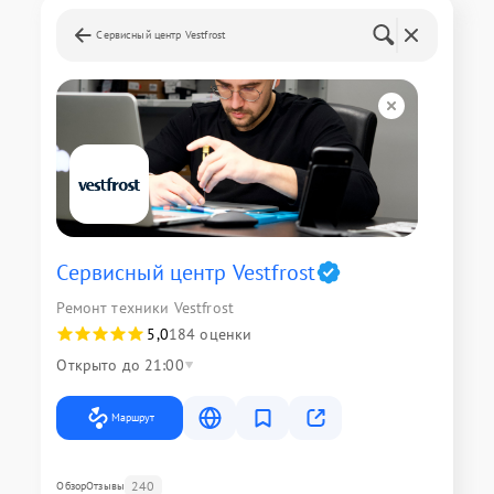
Сервисный центр Vestfrost
Сервисный центр Vestfrost
Ремонт техники Vestfrost
5,0
184 оценки
Открыто до 21:00
Маршрут
240
Обзор
Отзывы