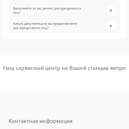
Выполняете ли вы ремонт для юридических
лиц?
Какую документацию вы предоставляете
для юридических лиц?
Наш сервисный центр на Вашей станции метро
Контактная информация