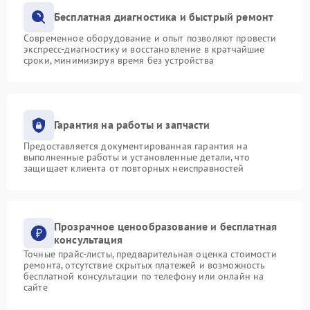
Бесплатная диагностика и быстрый ремонт
Современное оборудование и опыт позволяют провести
экспресс-диагностику и восстановление в кратчайшие
сроки, минимизируя время без устройства
Гарантия на работы и запчасти
Предоставляется документированная гарантия на
выполненные работы и установленные детали, что
защищает клиента от повторных неисправностей
Прозрачное ценообразование и бесплатная
консультация
Точные прайс-листы, предварительная оценка стоимости
ремонта, отсутствие скрытых платежей и возможность
бесплатной консультации по телефону или онлайн на
сайте