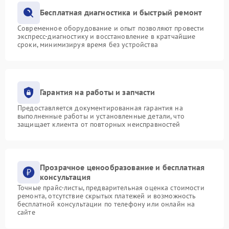
Бесплатная диагностика и быстрый ремонт
Современное оборудование и опыт позволяют провести
экспресс-диагностику и восстановление в кратчайшие
сроки, минимизируя время без устройства
Гарантия на работы и запчасти
Предоставляется документированная гарантия на
выполненные работы и установленные детали, что
защищает клиента от повторных неисправностей
Прозрачное ценообразование и бесплатная
консультация
Точные прайс-листы, предварительная оценка стоимости
ремонта, отсутствие скрытых платежей и возможность
бесплатной консультации по телефону или онлайн на
сайте