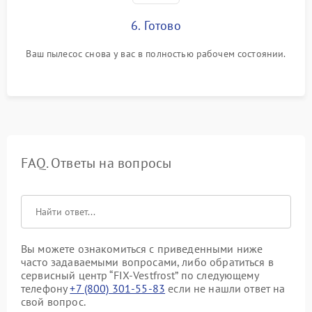
6. Готово
Ваш пылесос снова у вас в полностью рабочем состоянии.
FAQ. Ответы на вопросы
Вы можете ознакомиться с приведенными ниже
часто задаваемыми вопросами, либо обратиться в
сервисный центр “FIX-Vestfrost” по следующему
телефону
+7 (800) 301-55-83
если не нашли ответ на
свой вопрос.