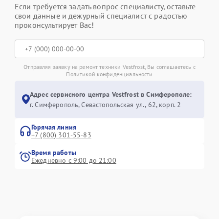
Если требуется задать вопрос специалисту, оставьте
свои данные и дежурный специалист с радостью
проконсультирует Вас!
Отправляя заявку на ремонт техники Vestfrost, Вы соглашаетесь с
Политикой конфиденциальности
Адрес сервисного центра Vestfrost в Симферополе:
г. Симферополь, Севастопольская ул., 62, корп. 2
Горячая линия
+7 (800) 301-55-83
Время работы
Ежедневно с 9:00 до 21:00