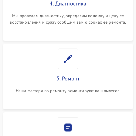
4. Диагностика
Мы проведем диагностику, определим поломку и цену ее
восстановления и сразу сообщим вам о сроках ее ремонта.
5. Ремонт
Наши мастера по ремонту ремонтируют ваш пылесос.