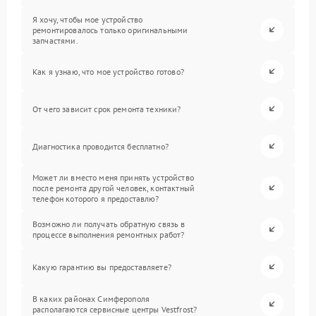
Я хочу, чтобы мое устройство
ремонтировалось только оригинальными
запчастями.
Как я узнаю, что мое устройство готово?
От чего зависит срок ремонта техники?
Диагностика проводится бесплатно?
Может ли вместо меня принять устройство
после ремонта другой человек, контактный
телефон которого я предоставлю?
Возможно ли получать обратную связь в
процессе выполнения ремонтных работ?
Какую гарантию вы предоставляете?
В каких районах Симферополя
располагаются сервисные центры Vestfrost?