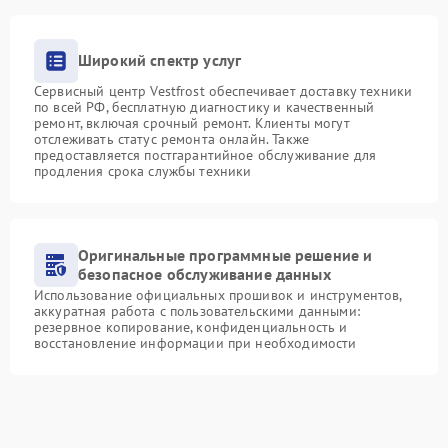
Широкий спектр услуг
Сервисный центр Vestfrost обеспечивает доставку техники
по всей РФ, бесплатную диагностику и качественный
ремонт, включая срочный ремонт. Клиенты могут
отслеживать статус ремонта онлайн. Также
предоставляется постгарантийное обслуживание для
продления срока службы техники
Оригинальные программные решение и
безопасное обслуживание данных
Использование официальных прошивок и инструментов,
аккуратная работа с пользовательскими данными:
резервное копирование, конфиденциальность и
восстановление информации при необходимости