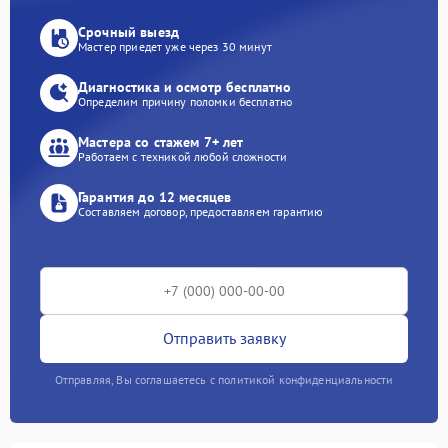
Срочный выезд
Мастер приедет уже через 30 минут
Диагностика и осмотр бесплатно
Определим причину поломки бесплатно
Мастера со стажем 7+ лет
Работаем с техникой любой сложности
Гарантия до 12 месяцев
Составляем договор, предоставляем гарантию
Отправить заявку
Отправляя, Вы соглашаетесь с политикой конфиденциальности