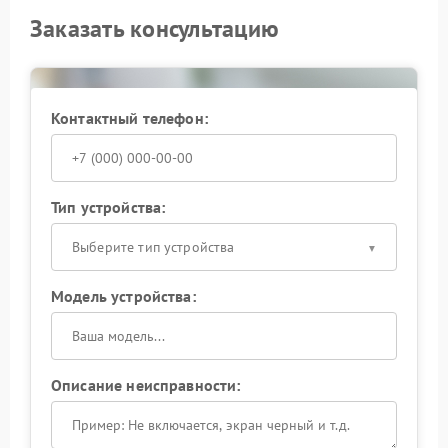
Заказать консультацию
Контактный телефон:
Тип устройства:
Выберите тип устройства
Модель устройства:
Описание неисправности: