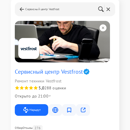
Сервисный центр Vestfrost
Сервисный центр Vestfrost
Ремонт техники Vestfrost
5,0
288 оценки
Открыто до 21:00
Маршрут
276
Обзор
Отзывы