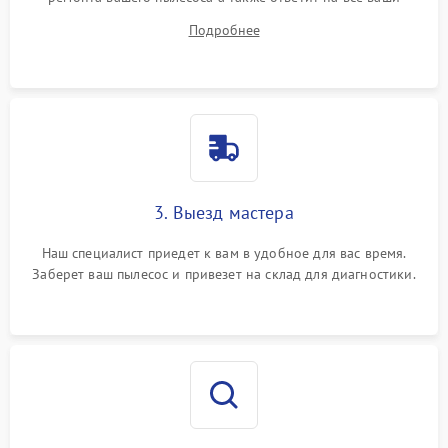
вопросы.
Подробнее
3. Выезд мастера
Наш специалист приедет к вам в удобное для вас время.
Заберет ваш пылесос и привезет на склад для диагностики.