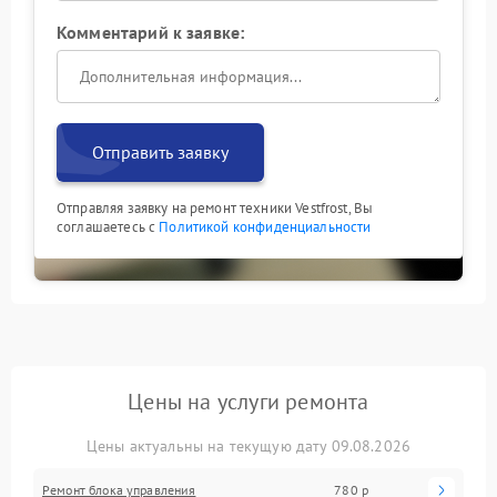
Комментарий к заявке:
Отправить заявку
Отправляя заявку на ремонт техники Vestfrost, Вы
соглашаетесь с
Политикой конфиденциальности
Цены на услуги ремонта
Цены актуальны на текущую дату 09.08.2026
Ремонт блока управления
780 р