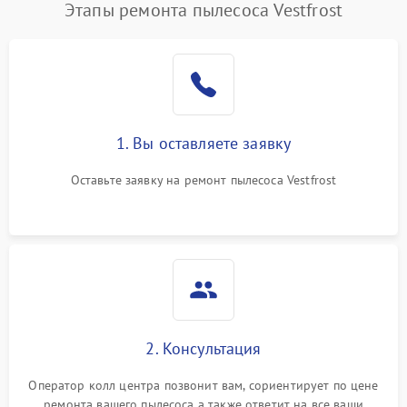
Этапы ремонта пылесоса Vestfrost
1. Вы оставляете заявку
Оставьте заявку на ремонт пылесоса Vestfrost
2. Консультация
Оператор колл центра позвонит вам, сориентирует по цене
ремонта вашего пылесоса а также ответит на все ваши