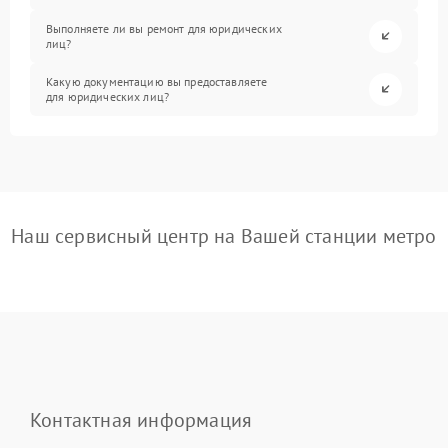
Выполняете ли вы ремонт для юридических
лиц?
Какую документацию вы предоставляете
для юридических лиц?
Наш сервисный центр на Вашей станции метро
Контактная информация