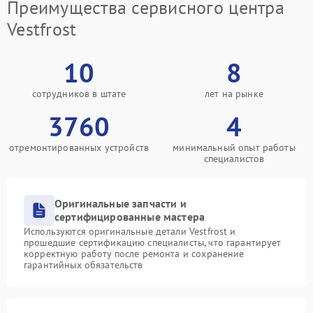
Преимущества сервисного центра
Vestfrost
10
8
сотрудников в штате
лет на рынке
3760
4
отремонтированных устройств
минимальный опыт работы
специалистов
Оригинальные запчасти и
сертифицированные мастера
Используются оригинальные детали Vestfrost и
прошедшие сертификацию специалисты, что гарантирует
корректную работу после ремонта и сохранение
гарантийных обязательств