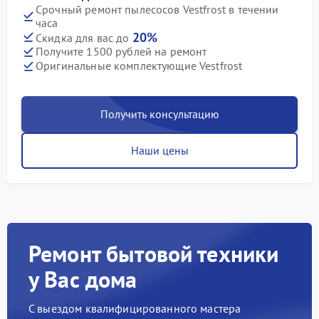
Срочный ремонт пылесосов Vestfrost в течении
часа
20%
Скидка для вас до
Получите 1500 рублей на ремонт
Оригинальные комплектующие Vestfrost
Получить консультацию
Наши цены
Ремонт бытовой техники
у Вас дома
С выездом квалифицированного мастера