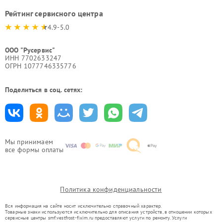
Рейтинг сервисного центра
4.9-5.0
ООО "Русервис"
ИНН 7702633247
ОГРН 1077746335776
Поделиться в соц. сетях:
Мы принимаем
все формы оплаты
Политика конфиденциальности
Вся информация на сайте носит исключительно справочный характер.
Товарные знаки используются исключительно для описания устройств, в отношении которых
сервисные центры smf.vestfrost-fixim.ru предоставляют услуги по ремонту. Услуги