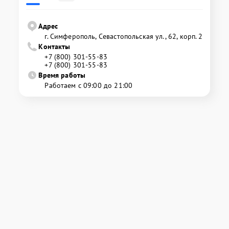
Адрес
г. Симферополь, Севастопольская ул., 62, корп. 2
Контакты
+7 (800) 301-55-83
+7 (800) 301-55-83
Время работы
Работаем с 09:00 до 21:00