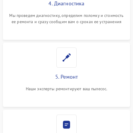
4. Диагностика
Мы проведем диагностику, определим поломку и стоимость
ее ремонта и сразу сообщим вам о сроках ее устранения
5. Ремонт
Наши эксперты ремонтируют ваш пылесос.