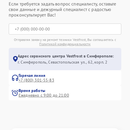
Если требуется задать вопрос специалисту, оставьте
свои данные и дежурный специалист с радостью
проконсультирует Вас!
Отправляя заявку на ремонт техники Vestfrost, Вы соглашаетесь с
Политикой конфиденциальности
Адрес сервисного центра Vestfrost в Симферополе:
г. Симферополь, Севастопольская ул., 62, корп. 2
Горячая линия
+7 (800) 301-55-83
Время работы
Ежедневно с 9:00 до 21:00