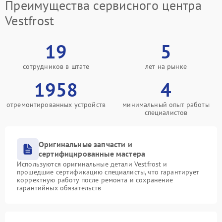
Преимущества сервисного центра
Vestfrost
19
5
сотрудников в штате
лет на рынке
1958
4
отремонтированных устройств
минимальный опыт работы
специалистов
Оригинальные запчасти и
сертифицированные мастера
Используются оригинальные детали Vestfrost и
прошедшие сертификацию специалисты, что гарантирует
корректную работу после ремонта и сохранение
гарантийных обязательств