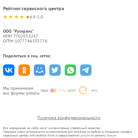
Рейтинг сервисного центра
4.9-5.0
ООО "Русервис"
ИНН 7702633247
ОГРН 1077746335776
Поделиться в соц. сетях:
Мы принимаем
все формы оплаты
Политика конфиденциальности
Вся информация на сайте носит исключительно справочный характер.
Товарные знаки используются исключительно для описания устройств, в отношении которых
сервисные центры smf.vestfrost-fixim.ru предоставляют услуги по ремонту. Услуги