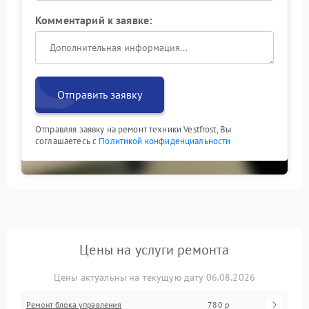
Комментарий к заявке:
Отправить заявку
Отправляя заявку на ремонт техники Vestfrost, Вы
соглашаетесь с
Политикой конфиденциальности
Цены на услуги ремонта
Цены актуальны на текущую дату 06.08.2026
Ремонт блока управления
780 р