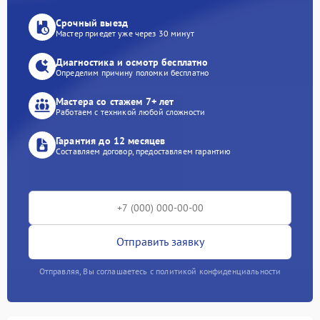
Срочный выезд
Мастер приедет уже через 30 минут
Диагностика и осмотр бесплатно
Определим причину поломки бесплатно
Мастера со стажем 7+ лет
Работаем с техникой любой сложности
Гарантия до 12 месяцев
Составляем договор, предоставляем гарантию
Отправить заявку
Отправляя, Вы соглашаетесь с политикой конфиденциальности