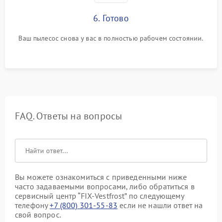
6. Готово
Ваш пылесос снова у вас в полностью рабочем состоянии.
FAQ. Ответы на вопросы
Вы можете ознакомиться с приведенными ниже
часто задаваемыми вопросами, либо обратиться в
сервисный центр “FIX-Vestfrost” по следующему
телефону
+7 (800) 301-55-83
если не нашли ответ на
свой вопрос.