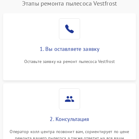
Этапы ремонта пылесоса Vestfrost
1. Вы оставляете заявку
Оставьте заявку на ремонт пылесоса Vestfrost
2. Консультация
Оператор колл центра позвонит вам, сориентирует по цене
ремонта вашего пылесоса а также ответит на все ваши