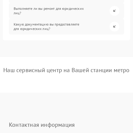
Выполняете ли вы ремонт для юридических
лиц?
Какую документацию вы предоставляете
для юридических лиц?
Наш сервисный центр на Вашей станции метро
Контактная информация