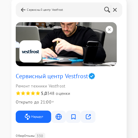
Сервисный центр Vestfrost
Сервисный центр Vestfrost
Ремонт техники Vestfrost
5,0
348 оценки
Открыто до 21:00
Маршрут
330
Обзор
Отзывы