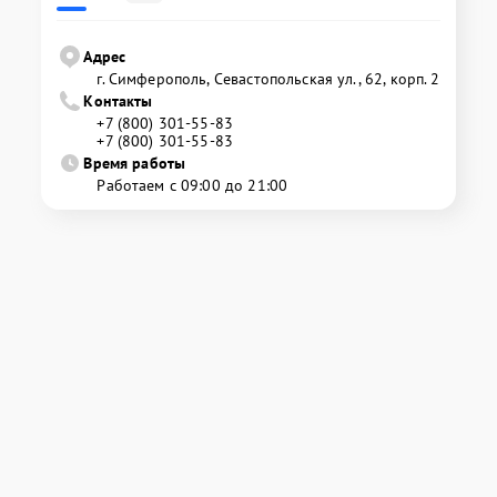
Адрес
г. Симферополь, Севастопольская ул., 62, корп. 2
Контакты
+7 (800) 301-55-83
+7 (800) 301-55-83
Время работы
Работаем с 09:00 до 21:00