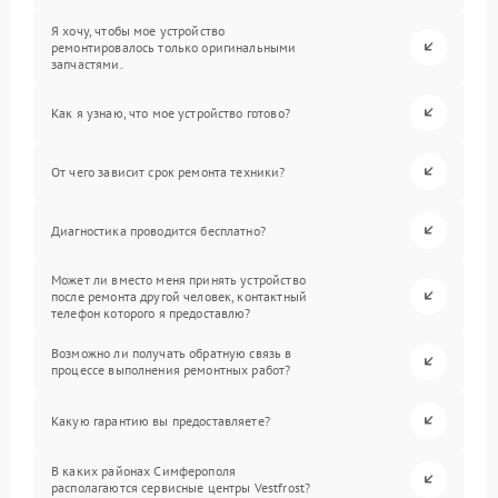
Я хочу, чтобы мое устройство
ремонтировалось только оригинальными
запчастями.
Как я узнаю, что мое устройство готово?
От чего зависит срок ремонта техники?
Диагностика проводится бесплатно?
Может ли вместо меня принять устройство
после ремонта другой человек, контактный
телефон которого я предоставлю?
Возможно ли получать обратную связь в
процессе выполнения ремонтных работ?
Какую гарантию вы предоставляете?
В каких районах Симферополя
располагаются сервисные центры Vestfrost?