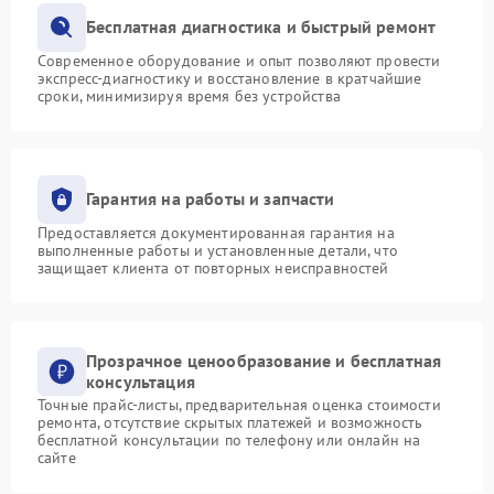
Бесплатная диагностика и быстрый ремонт
Современное оборудование и опыт позволяют провести
экспресс-диагностику и восстановление в кратчайшие
сроки, минимизируя время без устройства
Гарантия на работы и запчасти
Предоставляется документированная гарантия на
выполненные работы и установленные детали, что
защищает клиента от повторных неисправностей
Прозрачное ценообразование и бесплатная
консультация
Точные прайс-листы, предварительная оценка стоимости
ремонта, отсутствие скрытых платежей и возможность
бесплатной консультации по телефону или онлайн на
сайте