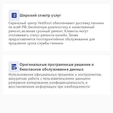
Широкий спектр услуг
Сервисный центр Vestfrost обеспечивает доставку техники
по всей РФ, бесплатную диагностику и качественный
ремонт, включая срочный ремонт. Клиенты могут
отслеживать статус ремонта онлайн. Также
предоставляется постгарантийное обслуживание для
продления срока службы техники
Оригинальные программные решение и
безопасное обслуживание данных
Использование официальных прошивок и инструментов,
аккуратная работа с пользовательскими данными:
резервное копирование, конфиденциальность и
восстановление информации при необходимости