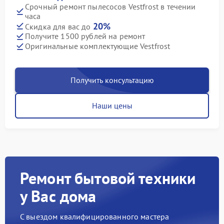
Срочный ремонт пылесосов Vestfrost в течении
часа
20%
Скидка для вас до
Получите 1500 рублей на ремонт
Оригинальные комплектующие Vestfrost
Получить консультацию
Наши цены
Ремонт бытовой техники
у Вас дома
С выездом квалифицированного мастера