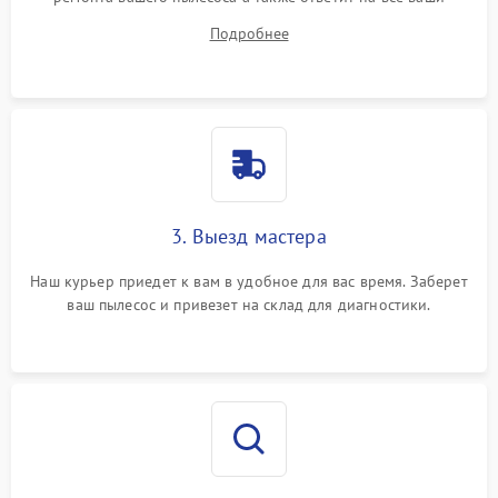
вопросы.
Подробнее
3. Выезд мастера
Наш курьер приедет к вам в удобное для вас время. Заберет
ваш пылесос и привезет на склад для диагностики.