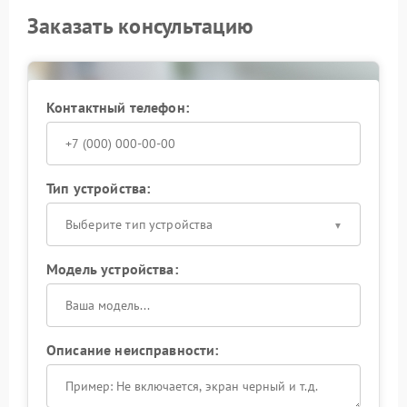
Заказать консультацию
Контактный телефон:
Тип устройства:
Выберите тип устройства
Модель устройства:
Описание неисправности: