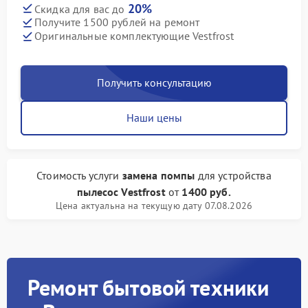
20%
Скидка для вас до
Получите 1500 рублей на ремонт
Оригинальные комплектующие Vestfrost
Получить консультацию
Наши цены
Стоимость услуги
замена помпы
для устройства
пылесос Vestfrost
от
1400 руб.
Цена актуальна на текущую дату 07.08.2026
Ремонт бытовой техники