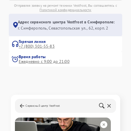
Отправляя заявку на ремонт техники Vestfrost, Вы соглашаетесь с
Политикой конфиденциальности
Адрес сервисного центра Vestfrost в Симферополе:
г. Симферополь, Севастопольская ул., 62, корп. 2
Горячая линия
+7 (800) 301-55-83
Время работы
Ежедневно с 9:00 до 21:00
Сервисный центр Vestfrost