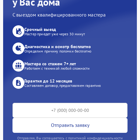
у Вас дома
С выездом квалифицированного мастера
Срочный выезд
Мастер приедет уже через 30 минут
Диагностика и осмотр бесплатно
Определим причину поломки бесплатно
Мастера со стажем 7+ лет
Работаем с техникой любой сложности
Гарантия до 12 месяцев
Составляем договор, предоставляем гарантию
Отправить заявку
Отправляя, Вы соглашаетесь с политикой конфиденциальности