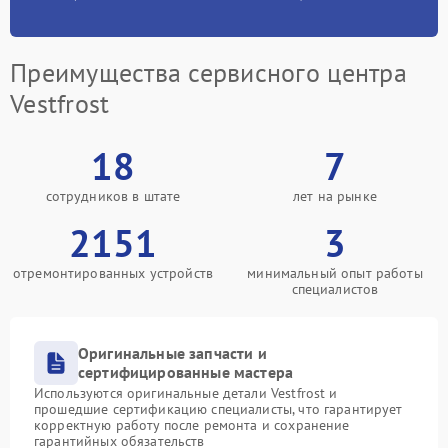
Преимущества сервисного центра
Vestfrost
18
7
сотрудников в штате
лет на рынке
2151
3
отремонтированных устройств
минимальный опыт работы
специалистов
Оригинальные запчасти и
сертифицированные мастера
Используются оригинальные детали Vestfrost и
прошедшие сертификацию специалисты, что гарантирует
корректную работу после ремонта и сохранение
гарантийных обязательств