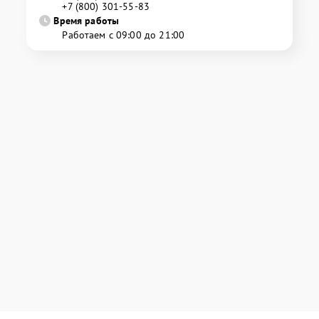
+7 (800) 301-55-83
Время работы
Работаем с 09:00 до 21:00