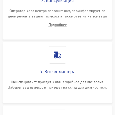
2. Консультация
Оператор колл центра позвонит вам, проинформирует по
цене ремонта вашего пылесоса а также ответит на все ваши
вопросы.
Подробнее
3. Выезд мастера
Наш специалист приедет к вам в удобное для вас время.
Заберет ваш пылесос и привезет на склад для диагностики.