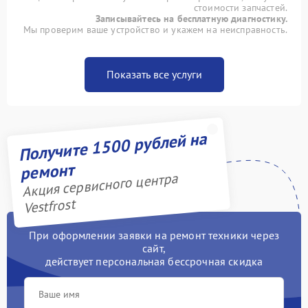
стоимости запчастей.
Записывайтесь на бесплатную диагностику.
Мы проверим ваше устройство и укажем на неисправность.
Показать все услуги
Получите 1500 рублей на
ремонт
Акция сервисного центра
Vestfrost
При оформлении заявки на ремонт техники через
сайт,
действует персональная бессрочная скидка