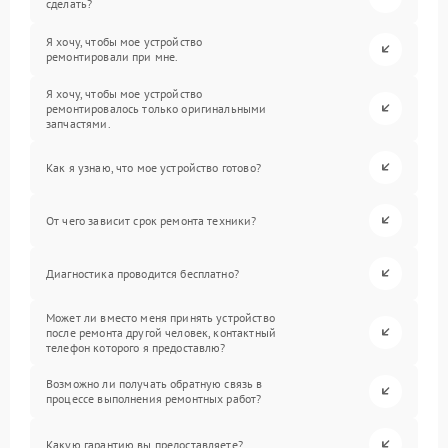
сделать?
Я хочу, чтобы мое устройство
ремонтировали при мне.
Я хочу, чтобы мое устройство
ремонтировалось только оригинальными
запчастями.
Как я узнаю, что мое устройство готово?
От чего зависит срок ремонта техники?
Диагностика проводится бесплатно?
Может ли вместо меня принять устройство
после ремонта другой человек, контактный
телефон которого я предоставлю?
Возможно ли получать обратную связь в
процессе выполнения ремонтных работ?
Какую гарантию вы предоставляете?