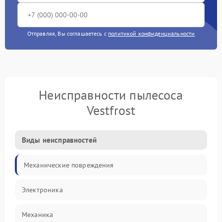
Отправляя, Вы соглашаетесь с
политикой конфиденциальности
Неисправности пылесоса
Vestfrost
Виды неисправностей
Механические повреждения
Электроника
Механика