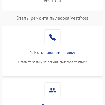
Vestfrost
Этапы ремонта пылесоса Vestfrost
1. Вы оставляете заявку
Оставьте заявку на ремонт пылесоса Vestfrost