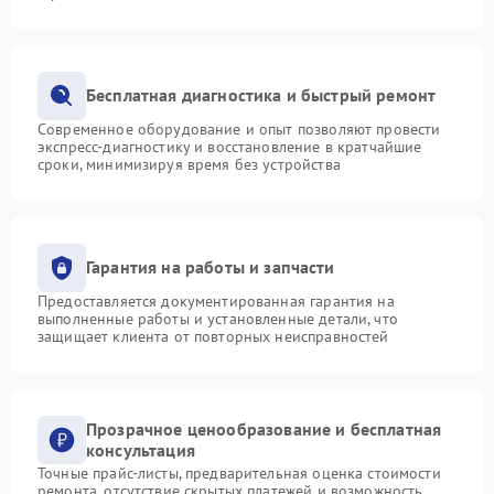
Бесплатная диагностика и быстрый ремонт
Современное оборудование и опыт позволяют провести
экспресс-диагностику и восстановление в кратчайшие
сроки, минимизируя время без устройства
Гарантия на работы и запчасти
Предоставляется документированная гарантия на
выполненные работы и установленные детали, что
защищает клиента от повторных неисправностей
Прозрачное ценообразование и бесплатная
консультация
Точные прайс-листы, предварительная оценка стоимости
ремонта, отсутствие скрытых платежей и возможность