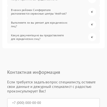
В каких районах Симферополя
располагаются сервисные центры Vestfrost?
Выполняете ли вы ремонт для юридических
лиц?
Какую документацию вы предоставляете
для юридических лиц?
Контактная информация
Если требуется задать вопрос специалисту, оставьте
свои данные и дежурный специалист с радостью
проконсультирует Вас!