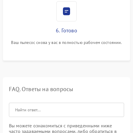
6. Готово
Ваш пылесос снова у вас в полностью рабочем состоянии.
FAQ. Ответы на вопросы
Вы можете ознакомиться с приведенными ниже
часто задаваемыми вопросами, либо обратиться в