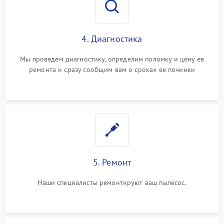
4. Диагностика
Мы проведем диагностику, определим поломку и цену ее
ремонта и сразу сообщим вам о сроках ее починки
5. Ремонт
Наши специалисты ремонтируют ваш пылесос.