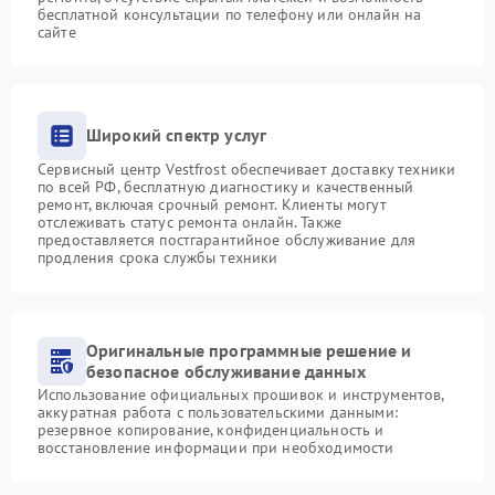
бесплатной консультации по телефону или онлайн на
сайте
Широкий спектр услуг
Сервисный центр Vestfrost обеспечивает доставку техники
по всей РФ, бесплатную диагностику и качественный
ремонт, включая срочный ремонт. Клиенты могут
отслеживать статус ремонта онлайн. Также
предоставляется постгарантийное обслуживание для
продления срока службы техники
Оригинальные программные решение и
безопасное обслуживание данных
Использование официальных прошивок и инструментов,
аккуратная работа с пользовательскими данными:
резервное копирование, конфиденциальность и
восстановление информации при необходимости