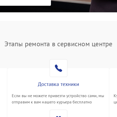
Этапы ремонта в сервисном центре
Доставка техники
Если вы не можете привезти устройство сами, мы
К
отправим к вам нашего курьера бесплатно
ц
3