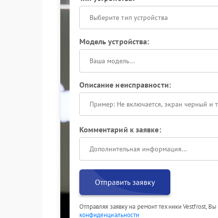
Выберите тип устройства
Модель устройства:
Описание неисправности:
Комментарий к заявке:
Отправить заявку
Отправляя заявку на ремонт техники Vestfrost, В
конфиденциальности