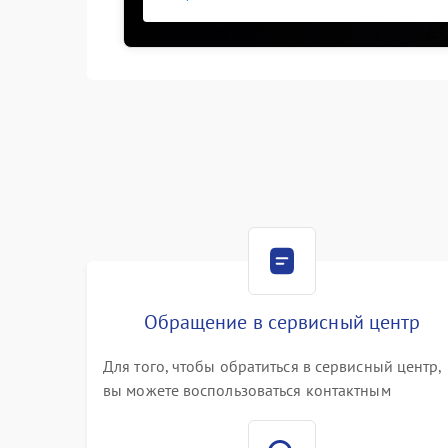
Обращение в сервисный центр
Для того, чтобы обратиться в сервисный центр,
вы можете воспользоваться контактным
телефоном самостоятельно, или оставить свой
номер телефона на сайте