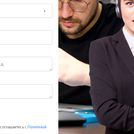
ы соглашаетесь с
Политикой