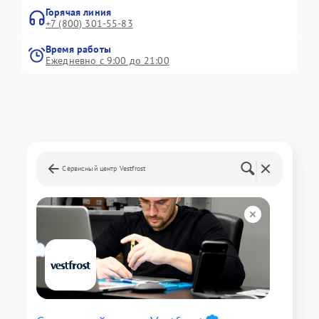
Горячая линия
+7 (800) 301-55-83
Время работы
Ежедневно с 9:00 до 21:00
Сервисный центр Vestfrost