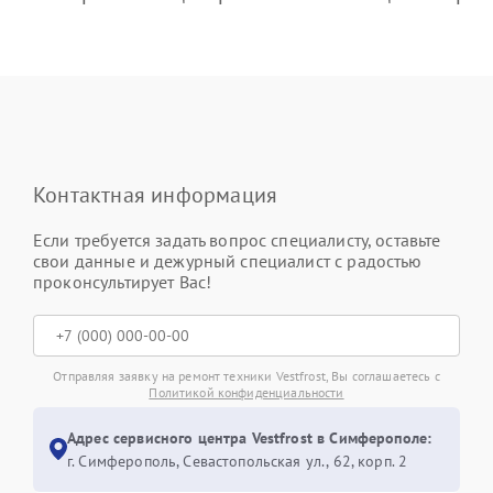
Контактная информация
Если требуется задать вопрос специалисту, оставьте
свои данные и дежурный специалист с радостью
проконсультирует Вас!
Отправляя заявку на ремонт техники Vestfrost, Вы соглашаетесь с
Политикой конфиденциальности
Адрес сервисного центра Vestfrost в Симферополе:
г. Симферополь, Севастопольская ул., 62, корп. 2