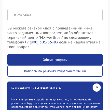
Вы можете ознакомиться с приведенными ниже
часто задаваемыми вопросами, либо обратиться в
сервисный центр “FIX-Vestfrost” по следующему
телефону
+7 (800) 301-55-83
если не нашли ответ на
свой вопрос.
Общие вопросы
Вопросы по ремонту стиральных машин
Какие документы вы предоставляете?
На этапе приема устройства на диагностику и последующий
ремонт вам будет предоставлен заказ-наряд с указанием страховых
обязательств на ваше устройство. Далее, после выполнения работ