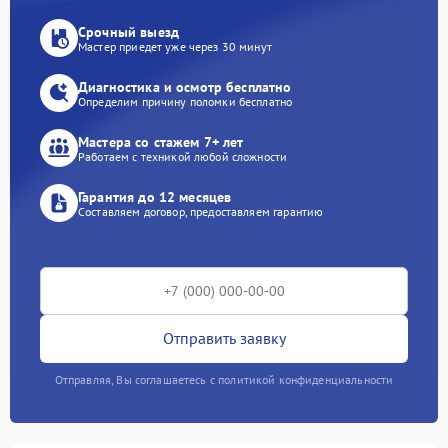
Срочный выезд
Мастер приедет уже через 30 минут
Диагностика и осмотр бесплатно
Определим причину поломки бесплатно
Мастера со стажем 7+ лет
Работаем с техникой любой сложности
Гарантия до 12 месяцев
Составляем договор, предоставляем гарантию
Отправить заявку
Отправляя, Вы соглашаетесь с политикой конфиденциальности