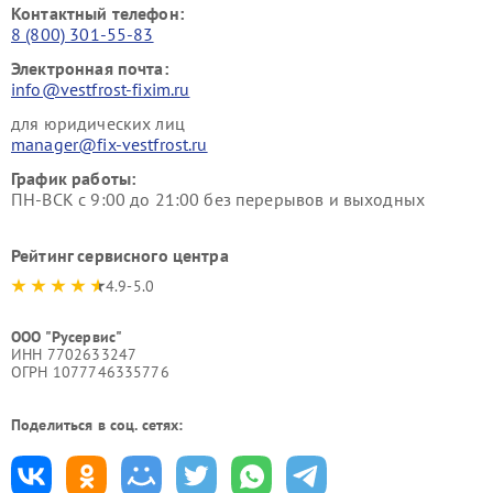
Контактный телефон:
8 (800) 301-55-83
Электронная почта:
info@vestfrost-fixim.ru
для юридических лиц
manager@fix-vestfrost.ru
График работы:
ПН-ВСК с 9:00 до 21:00 без перерывов и выходных
Рейтинг сервисного центра
4.9-5.0
ООО "Русервис"
ИНН 7702633247
ОГРН 1077746335776
Поделиться в соц. сетях: