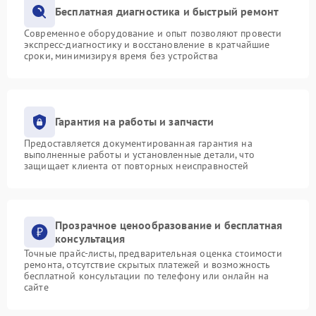
Бесплатная диагностика и быстрый ремонт
Современное оборудование и опыт позволяют провести
экспресс-диагностику и восстановление в кратчайшие
сроки, минимизируя время без устройства
Гарантия на работы и запчасти
Предоставляется документированная гарантия на
выполненные работы и установленные детали, что
защищает клиента от повторных неисправностей
Прозрачное ценообразование и бесплатная
консультация
Точные прайс-листы, предварительная оценка стоимости
ремонта, отсутствие скрытых платежей и возможность
бесплатной консультации по телефону или онлайн на
сайте