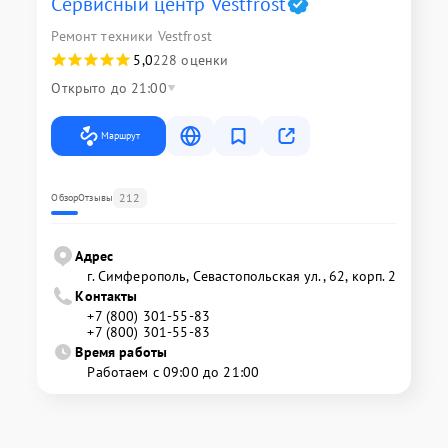
Сервисный центр Vestfrost
Ремонт техники Vestfrost
5,0
228 оценки
Открыто до 21:00
Маршрут
212
Обзор
Отзывы
Адрес
г. Симферополь, Севастопольская ул., 62, корп. 2
Контакты
+7 (800) 301-55-83
+7 (800) 301-55-83
Время работы
Работаем с 09:00 до 21:00