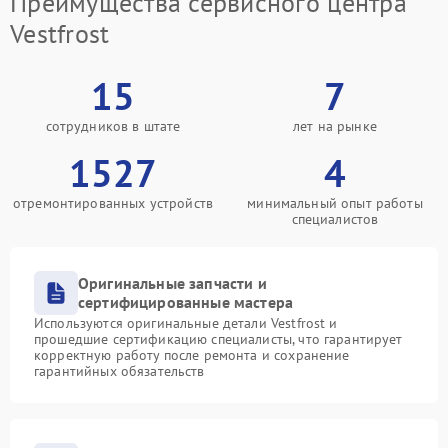
Преимущества сервисного центра
Vestfrost
15
7
сотрудников в штате
лет на рынке
1527
4
отремонтированных устройств
минимальный опыт работы
специалистов
Оригинальные запчасти и
сертифицированные мастера
Используются оригинальные детали Vestfrost и
прошедшие сертификацию специалисты, что гарантирует
корректную работу после ремонта и сохранение
гарантийных обязательств