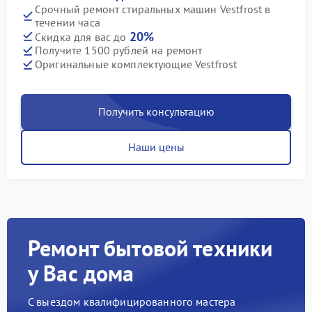
Срочный ремонт стиральных машин Vestfrost в
течении часа
20%
Скидка для вас до
Получите 1500 рублей на ремонт
Оригинальные комплектующие Vestfrost
Получить консультацию
Наши цены
Ремонт бытовой техники
у Вас дома
С выездом квалифицированного мастера