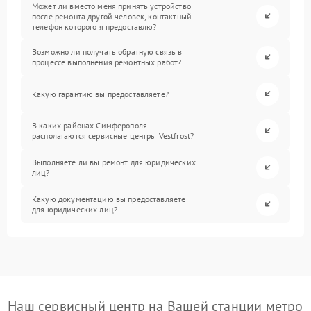
Может ли вместо меня принять устройство
после ремонта другой человек, контактный
телефон которого я предоставлю?
Возможно ли получать обратную связь в
процессе выполнения ремонтных работ?
Какую гарантию вы предоставляете?
В каких районах Симферополя
располагаются сервисные центры Vestfrost?
Выполняете ли вы ремонт для юридических
лиц?
Какую документацию вы предоставляете
для юридических лиц?
Наш сервисный центр на Вашей станции метро