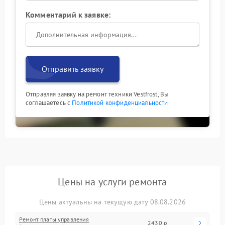
Комментарий к заявке:
Отправить заявку
Отправляя заявку на ремонт техники Vestfrost, Вы
соглашаетесь с
Политикой конфиденциальности
Цены на услуги ремонта
Цены актуальны на текущую дату 08.08.2026
Ремонт платы управления
2430 р