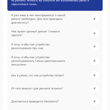
по ремонту техники, вы получите акт выполненных работ и
гарантийный талон.
Я уже знаю в чем неисправность и какой
ремонт необходим. Для чего проводить
диагностику?
Мне нужен срочный ремонт. Сможете
сделать?
Я хочу, чтобы мое устройство
ремонтировали при мне.
Я хочу, чтобы мое устройство
ремонтировалось только оригинальными
запчастями.
Как я узнаю, что мое устройство готово?
От чего зависит срок ремонта техники?
Диагностика проводится бесплатно?