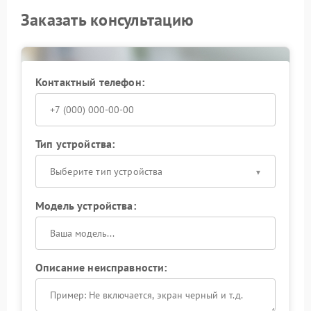
Заказать консультацию
Контактный телефон:
Тип устройства:
Выберите тип устройства
Модель устройства:
Описание неисправности: