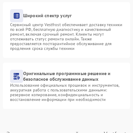
Широкий спектр услуг
Сервисный центр Vestfrost обеспечивает доставку техники
по всей РФ, бесплатную диагностику и качественный
ремонт, включая срочный ремонт. Клиенты могут
отслеживать статус ремонта онлайн. Также
предоставляется постгарантийное обслуживание для
продления срока службы техники
Оригинальные программные решение и
безопасное обслуживание данных
Использование официальных прошивок и инструментов,
аккуратная работа с пользовательскими данными:
резервное копирование, конфиденциальность и
восстановление информации при необходимости