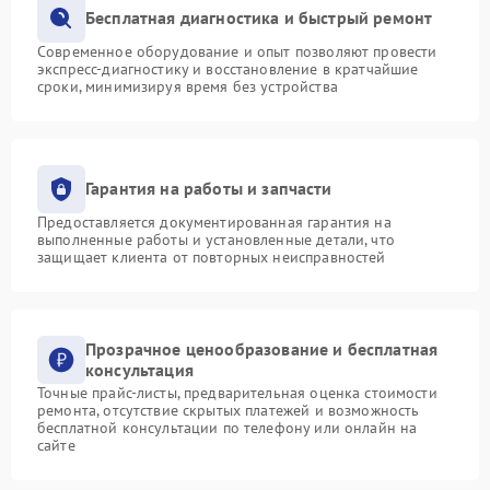
Бесплатная диагностика и быстрый ремонт
Современное оборудование и опыт позволяют провести
экспресс-диагностику и восстановление в кратчайшие
сроки, минимизируя время без устройства
Гарантия на работы и запчасти
Предоставляется документированная гарантия на
выполненные работы и установленные детали, что
защищает клиента от повторных неисправностей
Прозрачное ценообразование и бесплатная
консультация
Точные прайс-листы, предварительная оценка стоимости
ремонта, отсутствие скрытых платежей и возможность
бесплатной консультации по телефону или онлайн на
сайте