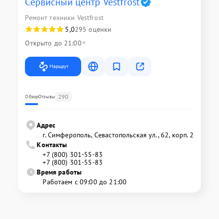
Сервисный центр Vestfrost
Ремонт техники Vestfrost
5,0
295 оценки
Открыто до 21:00
Маршрут
290
Обзор
Отзывы
Адрес
г. Симферополь, Севастопольская ул., 62, корп. 2
Контакты
+7 (800) 301-55-83
+7 (800) 301-55-83
Время работы
Работаем с 09:00 до 21:00