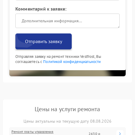
Комментарий к заявке:
Отправить заявку
Отправляя заявку на ремонт техники Vestfrost, Вы
соглашаетесь с
Политикой конфиденциальности
Цены на услуги ремонта
Цены актуальны на текущую дату 08.08.2026
Ремонт платы управления
2430 р