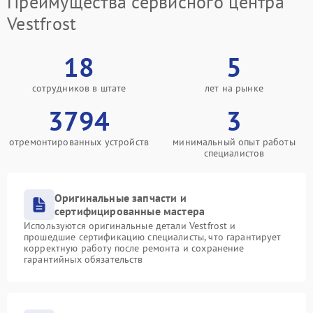
Преимущества сервисного центра
Vestfrost
18
5
сотрудников в штате
лет на рынке
3794
3
отремонтированных устройств
минимальный опыт работы
специалистов
Оригинальные запчасти и
сертифицированные мастера
Используются оригинальные детали Vestfrost и
прошедшие сертификацию специалисты, что гарантирует
корректную работу после ремонта и сохранение
гарантийных обязательств