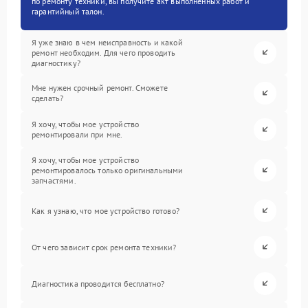
по ремонту техники, вы получите акт выполненных работ и
гарантийный талон.
Я уже знаю в чем неисправность и какой
ремонт необходим. Для чего проводить
диагностику?
Мне нужен срочный ремонт. Сможете
сделать?
Я хочу, чтобы мое устройство
ремонтировали при мне.
Я хочу, чтобы мое устройство
ремонтировалось только оригинальными
запчастями.
Как я узнаю, что мое устройство готово?
От чего зависит срок ремонта техники?
Диагностика проводится бесплатно?