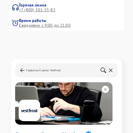
Горячая линия
+7 (800) 301-55-83
Время работы
Ежедневно с 9:00 до 21:00
Сервисный центр Vestfrost