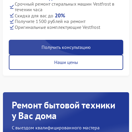
Срочный ремонт стиральных машин Vestfrost в
течении часа
20%
Скидка для вас до
Получите 1500 рублей на ремонт
Оригинальные комплектующие Vestfrost
Получить консультацию
Наши цены
Ремонт бытовой техники
у Вас дома
С выездом квалифицированного мастера