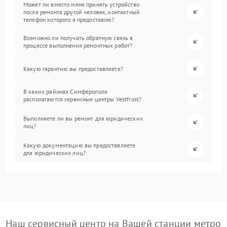
Может ли вместо меня принять устройство
после ремонта другой человек, контактный
телефон которого я предоставлю?
Возможно ли получать обратную связь в
процессе выполнения ремонтных работ?
Какую гарантию вы предоставляете?
В каких районах Симферополя
располагаются сервисные центры Vestfrost?
Выполняете ли вы ремонт для юридических
лиц?
Какую документацию вы предоставляете
для юридических лиц?
Наш сервисный центр на Вашей станции метро