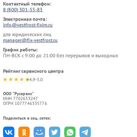
Контактный телефон:
8 (800) 301-55-83
Электронная почта:
info@vestfrost-fixim.ru
для юридических лиц
manager@fix-vestfrost.ru
График работы:
ПН-ВСК с 9:00 до 21:00 без перерывов и выходных
Рейтинг сервисного центра
4.9-5.0
ООО "Русервис"
ИНН 7702633247
ОГРН 1077746335776
Поделиться в соц. сетях: