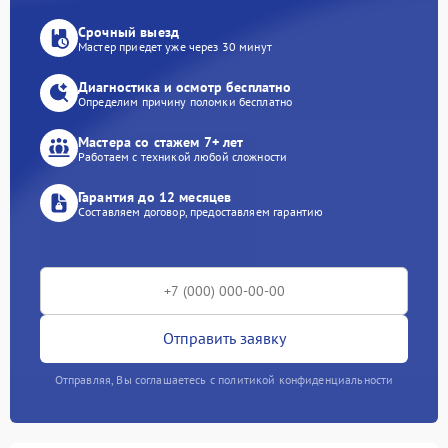
Срочный выезд
Мастер приедет уже через 30 минут
Диагностика и осмотр бесплатно
Определим причину поломки бесплатно
Мастера со стажем 7+ лет
Работаем с техникой любой сложности
Гарантия до 12 месяцев
Составляем договор, предоставляем гарантию
Отправить заявку
Отправляя, Вы соглашаетесь с политикой конфиденциальности