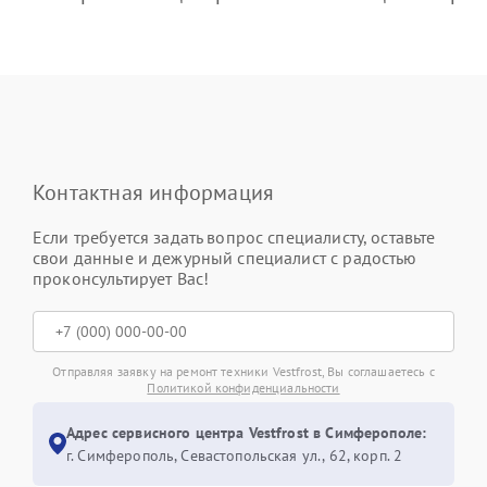
Контактная информация
Если требуется задать вопрос специалисту, оставьте
свои данные и дежурный специалист с радостью
проконсультирует Вас!
Отправляя заявку на ремонт техники Vestfrost, Вы соглашаетесь с
Политикой конфиденциальности
Адрес сервисного центра Vestfrost в Симферополе:
г. Симферополь, Севастопольская ул., 62, корп. 2