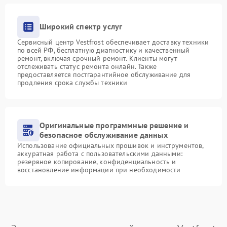
Широкий спектр услуг
Сервисный центр Vestfrost обеспечивает доставку техники
по всей РФ, бесплатную диагностику и качественный
ремонт, включая срочный ремонт. Клиенты могут
отслеживать статус ремонта онлайн. Также
предоставляется постгарантийное обслуживание для
продления срока службы техники
Оригинальные программные решение и
безопасное обслуживание данных
Использование официальных прошивок и инструментов,
аккуратная работа с пользовательскими данными:
резервное копирование, конфиденциальность и
восстановление информации при необходимости