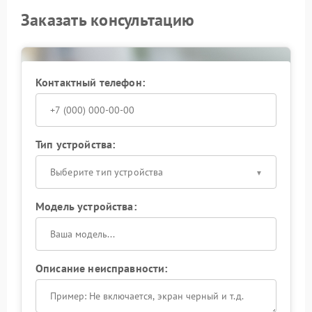
Заказать консультацию
Контактный телефон:
Тип устройства:
Выберите тип устройства
Модель устройства:
Описание неисправности: