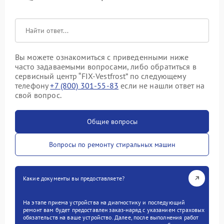
Вы можете ознакомиться с приведенными ниже
часто задаваемыми вопросами, либо обратиться в
сервисный центр “FIX-Vestfrost” по следующему
телефону
+7 (800) 301-55-83
если не нашли ответ на
свой вопрос.
Общие вопросы
Вопросы по ремонту стиральных машин
Какие документы вы предоставляете?
На этапе приема устройства на диагностику и последующий
ремонт вам будет предоставлен заказ-наряд с указанием страховых
обязательств на ваше устройство. Далее, после выполнения работ