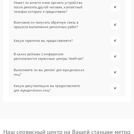
Может ли вместо меня принять устройство
после ремонта другой человек, контактный
телефон которого я предоставлю?
Возможно ли получать обратную связь в
процессе выполнения ремонтных работ?
Какую гарантию вы предоставляете?
В каких районах Симферополя
располагаются сервисные центры Vestfrost?
Выполняете ли вы ремонт для юридических
лиц?
Какую документацию вы предоставляете
для юридических лиц?
Наш сервисный центр на Вашей станции метро