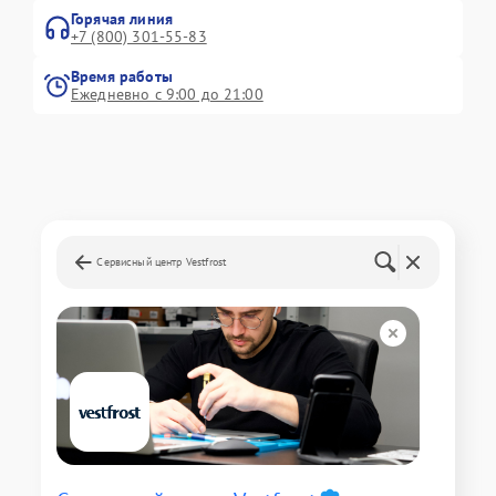
Горячая линия
+7 (800) 301-55-83
Время работы
Ежедневно с 9:00 до 21:00
Сервисный центр Vestfrost