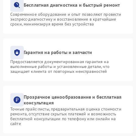
Бесплатная диагностика и быстрый ремонт
Современное оборудование и опыт позволяют провести
экспресс-диагностику и восстановление в кратчайшие
сроки, минимизируя время без устройства
Гарантия на работы и запчасти
Предоставляется документированная гарантия на
выполненные работы и установленные детали, что
защищает клиента от повторных неисправностей
Прозрачное ценообразование и бесплатная
консультация
Точные прайс-листы, предварительная оценка стоимости
ремонта, отсутствие скрытых платежей и возможность
бесплатной консультации по телефону или онлайн на
сайте