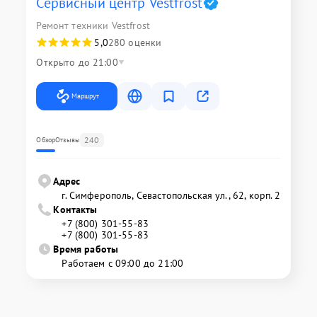
Сервисный центр Vestfrost
Ремонт техники Vestfrost
5,0
280 оценки
Открыто до 21:00
Маршрут
240
Обзор
Отзывы
Адрес
г. Симферополь, Севастопольская ул., 62, корп. 2
Контакты
+7 (800) 301-55-83
+7 (800) 301-55-83
Время работы
Работаем с 09:00 до 21:00