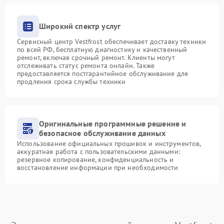
Широкий спектр услуг
Сервисный центр Vestfrost обеспечивает доставку техники
по всей РФ, бесплатную диагностику и качественный
ремонт, включая срочный ремонт. Клиенты могут
отслеживать статус ремонта онлайн. Также
предоставляется постгарантийное обслуживание для
продления срока службы техники
Оригинальные программные решение и
безопасное обслуживание данных
Использование официальных прошивок и инструментов,
аккуратная работа с пользовательскими данными:
резервное копирование, конфиденциальность и
восстановление информации при необходимости