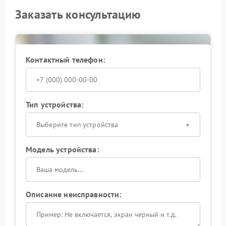
Заказать консультацию
Контактный телефон:
Тип устройства:
Выберите тип устройства
Модель устройства:
Описание неисправности: