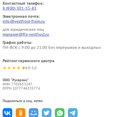
Контактный телефон:
8 (800) 301-55-83
Электронная почта:
info@vestfrost-fixim.ru
для юридических лиц
manager@fix-vestfrost.ru
График работы:
ПН-ВСК с 9:00 до 21:00 без перерывов и выходных
Рейтинг сервисного центра
4.9-5.0
ООО "Русервис"
ИНН 7702633247
ОГРН 1077746335776
Поделиться в соц. сетях: