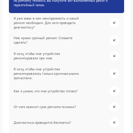
по ремонту техники, вы получите акт выполненных работ и
гарантийный талон.
Я уже знаю в чем неисправность и какой
ремонт необходим. Для чего проводить
диагностику?
Мне нужен срочный ремонт. Сможете
сделать?
Я хочу, чтобы мое устройство
ремонтировали при мне.
Я хочу, чтобы мое устройство
ремонтировалось только оригинальными
запчастями.
Как я узнаю, что мое устройство готово?
От чего зависит срок ремонта техники?
Диагностика проводится бесплатно?