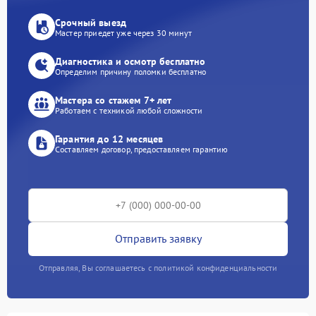
Срочный выезд
Мастер приедет уже через 30 минут
Диагностика и осмотр бесплатно
Определим причину поломки бесплатно
Мастера со стажем 7+ лет
Работаем с техникой любой сложности
Гарантия до 12 месяцев
Составляем договор, предоставляем гарантию
Отправить заявку
Отправляя, Вы соглашаетесь с политикой конфиденциальности