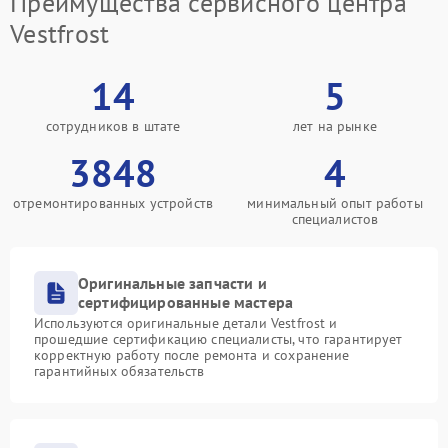
Преимущества сервисного центра
Vestfrost
14
5
сотрудников в штате
лет на рынке
3848
4
отремонтированных устройств
минимальный опыт работы
специалистов
Оригинальные запчасти и
сертифицированные мастера
Используются оригинальные детали Vestfrost и
прошедшие сертификацию специалисты, что гарантирует
корректную работу после ремонта и сохранение
гарантийных обязательств