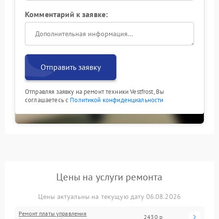
Комментарий к заявке:
Отправить заявку
Отправляя заявку на ремонт техники Vestfrost, Вы
соглашаетесь с
Политикой конфиденциальности
Цены на услуги ремонта
Цены актуальны на текущую дату 06.08.2026
Ремонт платы управления
2430 р