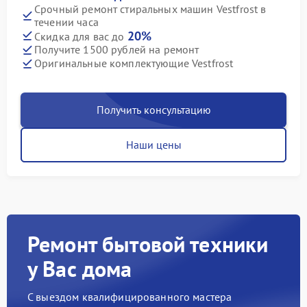
Срочный ремонт стиральных машин Vestfrost в
течении часа
20%
Скидка для вас до
Получите 1500 рублей на ремонт
Оригинальные комплектующие Vestfrost
Получить консультацию
Наши цены
Ремонт бытовой техники
у Вас дома
С выездом квалифицированного мастера