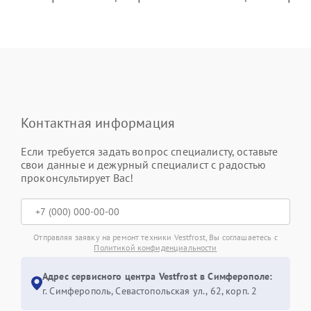
Контактная информация
Если требуется задать вопрос специалисту, оставьте
свои данные и дежурный специалист с радостью
проконсультирует Вас!
Отправляя заявку на ремонт техники Vestfrost, Вы соглашаетесь с
Политикой конфиденциальности
Адрес сервисного центра Vestfrost в Симферополе:
г. Симферополь, Севастопольская ул., 62, корп. 2