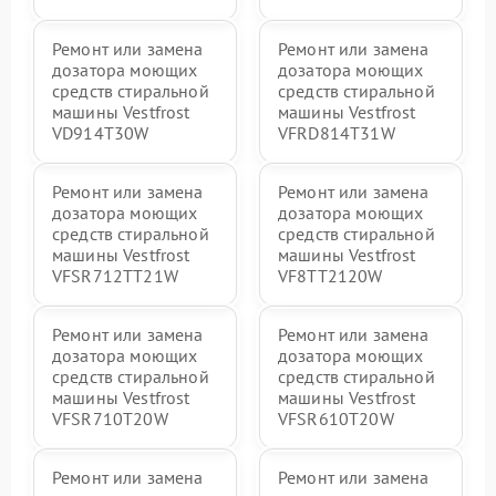
Ремонт или замена
Ремонт или замена
дозатора моющих
дозатора моющих
средств стиральной
средств стиральной
машины Vestfrost
машины Vestfrost
VD914T30W
VFRD814T31W
Ремонт или замена
Ремонт или замена
дозатора моющих
дозатора моющих
средств стиральной
средств стиральной
машины Vestfrost
машины Vestfrost
VFSR712TT21W
VF8TT2120W
Ремонт или замена
Ремонт или замена
дозатора моющих
дозатора моющих
средств стиральной
средств стиральной
машины Vestfrost
машины Vestfrost
VFSR710T20W
VFSR610T20W
Ремонт или замена
Ремонт или замена