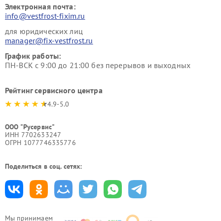
Электронная почта:
info@vestfrost-fixim.ru
для юридических лиц
manager@fix-vestfrost.ru
График работы:
ПН-ВСК с 9:00 до 21:00 без перерывов и выходных
Рейтинг сервисного центра
4.9-5.0
ООО "Русервис"
ИНН 7702633247
ОГРН 1077746335776
Поделиться в соц. сетях:
Мы принимаем