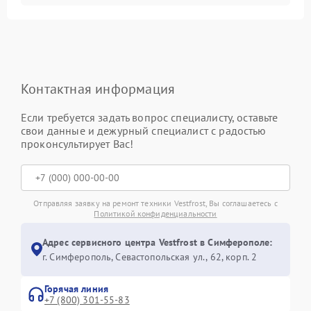
Контактная информация
Если требуется задать вопрос специалисту, оставьте
свои данные и дежурный специалист с радостью
проконсультирует Вас!
Отправляя заявку на ремонт техники Vestfrost, Вы соглашаетесь с
Политикой конфиденциальности
Адрес сервисного центра Vestfrost в Симферополе:
г. Симферополь, Севастопольская ул., 62, корп. 2
Горячая линия
+7 (800) 301-55-83