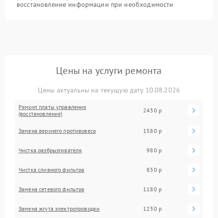
восстановление информации при необходимости
Цены на услуги ремонта
Цены актуальны на текущую дату 10.08.2026
Ремонт платы управления
2430 р
(восстановление)
Замена верхнего противовеса
1580 р
Чистка разбрызгивателя
980 р
Чистка сливного фильтра
830 р
Замена сетевого фильтра
1180 р
Замена жгута электропроводки
1230 р