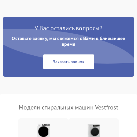
Замена ТЭНа
2200 ₽
Подробнее →
Замена платы управления
2200 ₽
Подробнее →
У Вас остались вопросы?
Оставьте заявку, мы свяжемся с Вами в ближайшее
время
Заказать звонок
Модели стиральных машин Vestfrost