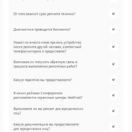
От чего зависит срок ремонта техники?
Диагностика проводится бесплатно?
Может ли вместо меня принять устройство
после ремонта другой человек, контактный
телефон которого я предоставлю?
Возможно ли получать обратную связь в
процессе выполнения ремонтных работ?
Какую гарантию вы предоставляете?
В каких районах Симферополя
располагаются сервисные центры Vestfrost?
Выполняете ли вы ремонт для юридических
лиц?
Какую документацию вы предоставляете
для юридических лиц?