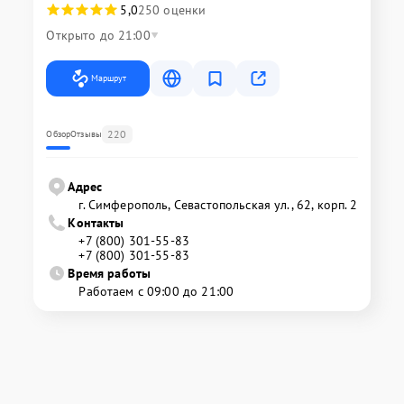
5,0
250 оценки
Открыто до 21:00
Маршрут
220
Обзор
Отзывы
Адрес
г. Симферополь, Севастопольская ул., 62, корп. 2
Контакты
+7 (800) 301-55-83
+7 (800) 301-55-83
Время работы
Работаем с 09:00 до 21:00