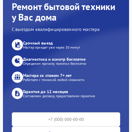
Ремонт бытовой техники
у Вас дома
С выездом квалифицированного мастера
Срочный выезд
Мастер приедет уже через 30 минут
Диагностика и осмотр бесплатно
Определим причину поломки бесплатно
Мастера со стажем 7+ лет
Работаем с техникой любой сложности
Гарантия до 12 месяцев
Составляем договор, предоставляем гарантию