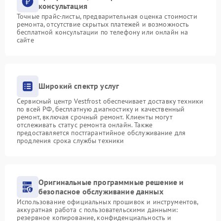
консультация
Точные прайс-листы, предварительная оценка стоимости
ремонта, отсутствие скрытых платежей и возможность
бесплатной консультации по телефону или онлайн на
сайте
Широкий спектр услуг
Сервисный центр Vestfrost обеспечивает доставку техники
по всей РФ, бесплатную диагностику и качественный
ремонт, включая срочный ремонт. Клиенты могут
отслеживать статус ремонта онлайн. Также
предоставляется постгарантийное обслуживание для
продления срока службы техники
Оригинальные программные решение и
безопасное обслуживание данных
Использование официальных прошивок и инструментов,
аккуратная работа с пользовательскими данными:
резервное копирование, конфиденциальность и