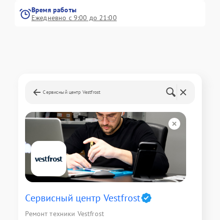
Время работы
Ежедневно с 9:00 до 21:00
Сервисный центр Vestfrost
Сервисный центр Vestfrost
Ремонт техники Vestfrost