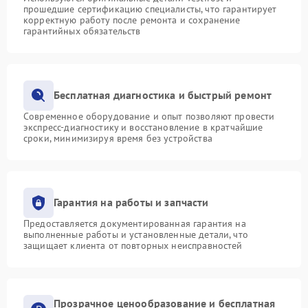
прошедшие сертификацию специалисты, что гарантирует
корректную работу после ремонта и сохранение
гарантийных обязательств
Бесплатная диагностика и быстрый ремонт
Современное оборудование и опыт позволяют провести
экспресс-диагностику и восстановление в кратчайшие
сроки, минимизируя время без устройства
Гарантия на работы и запчасти
Предоставляется документированная гарантия на
выполненные работы и установленные детали, что
защищает клиента от повторных неисправностей
Прозрачное ценообразование и бесплатная