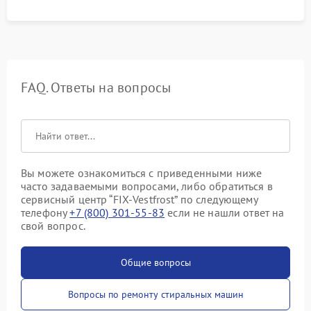
FAQ. Ответы на вопросы
Вы можете ознакомиться с приведенными ниже
часто задаваемыми вопросами, либо обратиться в
сервисный центр “FIX-Vestfrost” по следующему
телефону
+7 (800) 301-55-83
если не нашли ответ на
свой вопрос.
Общие вопросы
Вопросы по ремонту стиральных машин