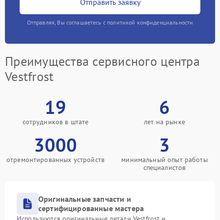
Отправить заявку
Отправляя, Вы соглашаетесь с политикой конфиденциальности
Преимущества сервисного центра
Vestfrost
19
6
сотрудников в штате
лет на рынке
3000
3
отремонтированных устройств
минимальный опыт работы
специалистов
Оригинальные запчасти и
сертифицированные мастера
Используются оригинальные детали Vestfrost и