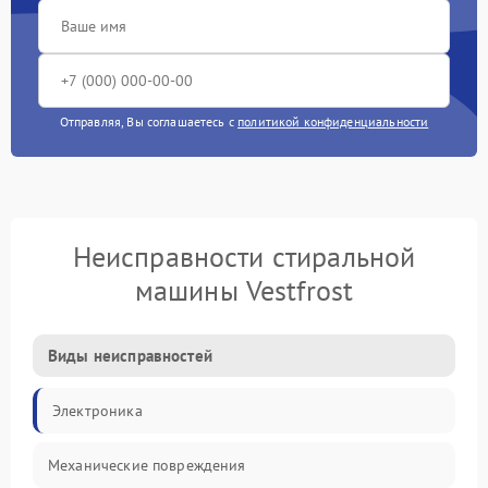
Отправляя, Вы соглашаетесь с
политикой конфиденциальности
Неисправности стиральной
машины Vestfrost
Виды неисправностей
Электроника
Механические повреждения