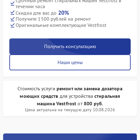
Срочный ремонт стиральных машин Vestfrost в
течении часа
20%
Скидка для вас до
Получите 1500 рублей на ремонт
Оригинальные комплектующие Vestfrost
Получить консультацию
Наши цены
Стоимость услуги
ремонт или замена дозатора
моющих средств
для устройства
стиральная
машина Vestfrost
от
800 руб.
Цена актуальна на текущую дату 10.08.2026